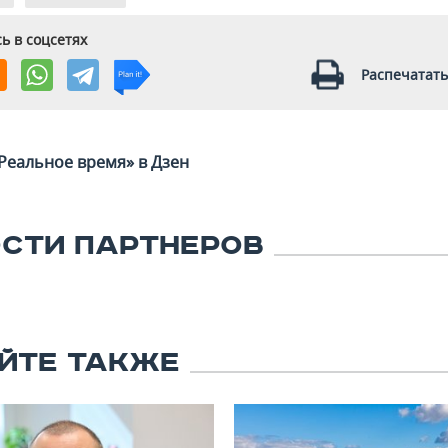
ь в соцсетях
Распечатать
Реальное время» в Дзен
СТИ ПАРТНЕРОВ
ЙТЕ ТАКЖЕ