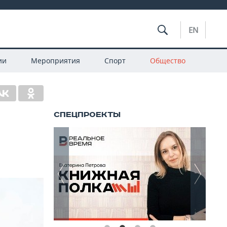
EN
ии
Мероприятия
Спорт
Общество