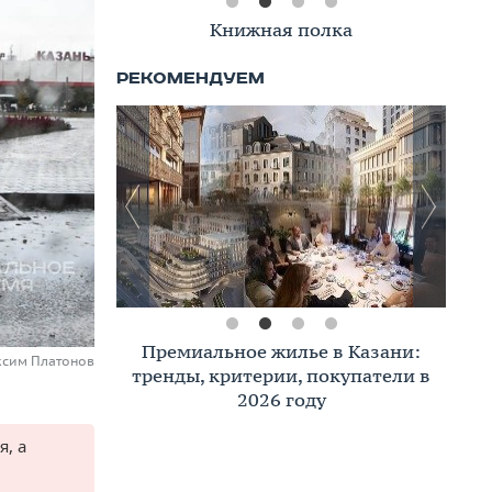
Книжная полка
Премиальное жилье в Казани:
ксим Платонов
тренды, критерии, покупатели в
2026 году
, а