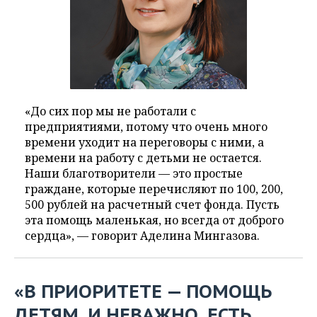
«До сих пор мы не работали с
предприятиями, потому что очень много
времени уходит на переговоры с ними, а
времени на работу с детьми не остается.
Наши благотворители — это простые
граждане, которые перечисляют по 100, 200,
500 рублей на расчетный счет фонда. Пусть
эта помощь маленькая, но всегда от доброго
сердца», — говорит Аделина Мингазова.
«В ПРИОРИТЕТЕ — ПОМОЩЬ
ДЕТЯМ, И НЕВАЖНО, ЕСТЬ