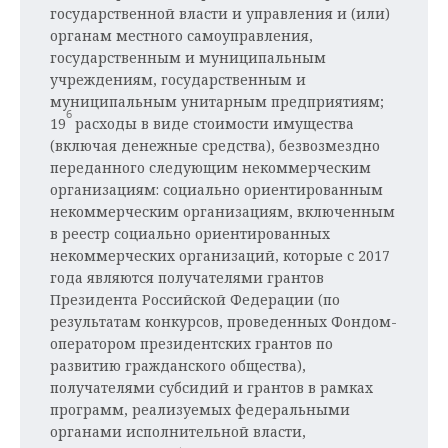
государственной власти и управления и (или)
органам местного самоуправления,
государственным и муниципальным
учреждениям, государственным и
муниципальным унитарным предприятиям;
6
19
расходы в виде стоимости имущества
(включая денежные средства), безвозмездно
переданного следующим некоммерческим
организациям: социально ориентированным
некоммерческим организациям, включенным
в реестр социально ориентированных
некоммерческих организаций, которые с 2017
года являются получателями грантов
Президента Российской Федерации (по
результатам конкурсов, проведенных Фондом-
оператором президентских грантов по
развитию гражданского общества),
получателями субсидий и грантов в рамках
программ, реализуемых федеральными
органами исполнительной власти,