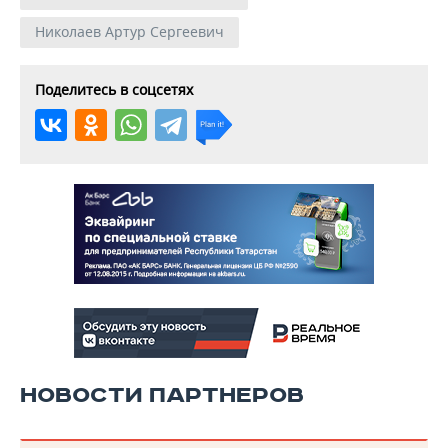
Николаев Артур Сергеевич
Поделитесь в соцсетях
НОВОСТИ ПАРТНЕРОВ