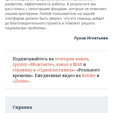
развитию, эффективность работы. В результате мы
расстались с некоторыми фондами, которые не отвечают
нашим критериям. Любой пользователь на нашей
платформе должен быть уверен, что его помощь дойдет
до благотворительного проекта и поможет решить
социальную проблему».
Луиза Игнатьева
Подписывайтесь на
телеграм-канал
,
группу «ВКонтакте»
,
канал в MAX
и
страницу в «Одноклассниках»
«Реального
времени». Ежедневные видео на
Rutube
и
«Дзене»
.
Справка