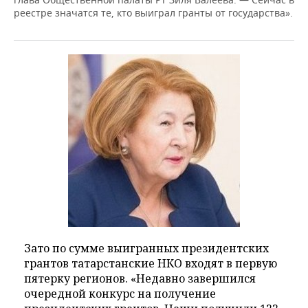
реестре значатся те, кто выиграл гранты от государства».
Зато по сумме выигранных президентских
грантов татарстанские НКО входят в первую
пятерку регионов. «Недавно завершился
очередной конкурс на получение