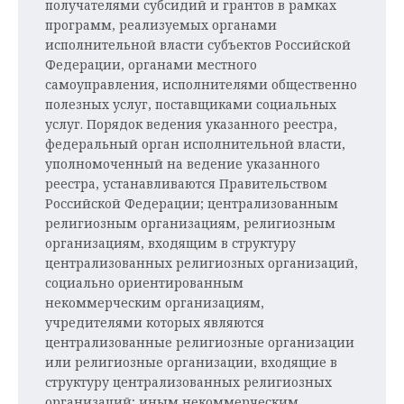
получателями субсидий и грантов в рамках
программ, реализуемых органами
исполнительной власти субъектов Российской
Федерации, органами местного
самоуправления, исполнителями общественно
полезных услуг, поставщиками социальных
услуг. Порядок ведения указанного реестра,
федеральный орган исполнительной власти,
уполномоченный на ведение указанного
реестра, устанавливаются Правительством
Российской Федерации; централизованным
религиозным организациям, религиозным
организациям, входящим в структуру
централизованных религиозных организаций,
социально ориентированным
некоммерческим организациям,
учредителями которых являются
централизованные религиозные организации
или религиозные организации, входящие в
структуру централизованных религиозных
организаций; иным некоммерческим