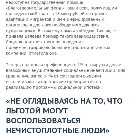
недоступна государственная помощь.
«Благотворительный фонд «Новый век», получивший
президентский грант в 18 млн рублей на проекты
адаптации мигрантов и ВИЧ-инфицированных,
организовал доставку необходимого для всех
нуждающихся. В этом ему помогал «Яндекс.Такси», —
привела Валеева пример такого взаимодействия.
Социально-ответственное поведение
продемонстрировало большинство татарстанских
компаний, отметила она.
Теперь налоговая преференция в 1% от выручки делает
возможным внушительные социальные инвестиции. Для
сравнения, взнос в 1% от ежегодной выручки
выплачивают татарстанские предприятия на
реализацию программы социальной ипотеки.
«НЕ ОГЛЯДЫВАЯСЬ НА ТО, ЧТО
ЛЬГОТОЙ МОГУТ
ВОСПОЛЬЗОВАТЬСЯ
НЕЧИСТОПЛОТНЫЕ ЛЮДИ»