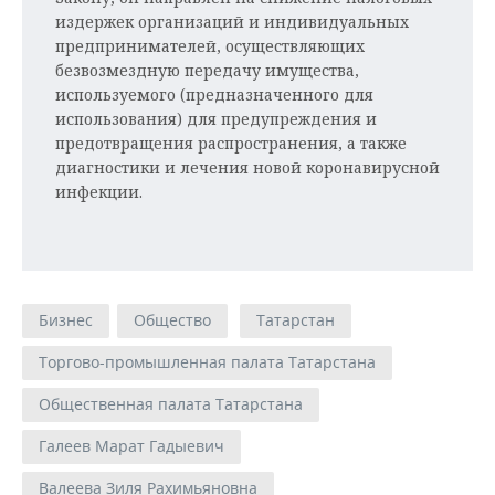
издержек организаций и индивидуальных
предпринимателей, осуществляющих
безвозмездную передачу имущества,
используемого (предназначенного для
использования) для предупреждения и
предотвращения распространения, а также
диагностики и лечения новой коронавирусной
инфекции.
Бизнес
Общество
Татарстан
Торгово-промышленная палата Татарстана
Общественная палата Татарстана
Галеев Марат Гадыевич
Валеева Зиля Рахимьяновна