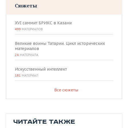
Сюжеты
XVI саммит БРИКС в Казани
499
МАТЕРИАЛОВ
Великие воины Татарии. Цикл исторических
материалов
24
МАТЕРИАЛА
Искусственный интеллект
181
МАТЕРИАЛ
Все сюжеты
ЧИТАЙТЕ ТАКЖЕ