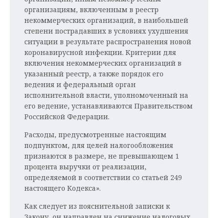
организациям, включенным в реестр
некоммерческих организаций, в наибольшей
степени пострадавших в условиях ухудшения
ситуации в результате распространения новой
коронавирусной инфекции. Критерии для
включения некоммерческих организаций в
указанный реестр, а также порядок его
ведения и федеральный орган
исполнительной власти, уполномоченный на
его ведение, устанавливаются Правительством
Российской Федерации.
Расходы, предусмотренные настоящим
подпунктом, для целей налогообложения
признаются в размере, не превышающем 1
процента выручки от реализации,
определяемой в соответствии со статьей 249
настоящего Кодекса».
Как следует из пояснительной записки к
Закону, он направлен на снижение налоговых