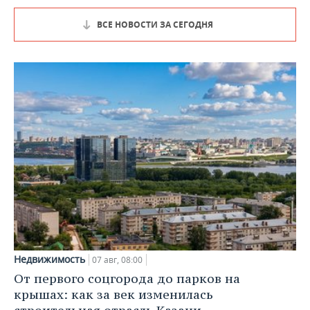
ВСЕ НОВОСТИ ЗА СЕГОДНЯ
Недвижимость
07 авг, 08:00
От первого соцгорода до парков на
крышах: как за век изменилась