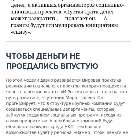
денег, а активных организаторов социально-
значимых проектов. «Пустая трата денег
может развратить, — полагает он. — А
гранты будут стимулировать инициативы
«снизу».
ЧТОБЫ ДЕНЬГИ НЕ
ПРОЕДАЛИСЬ ВПУСТУЮ
По этой модели давно развивается мировая практика
реализации социальных проектов, которая поощряется
через налоговые льготы. «И Россия вновь встала на этот
путь развития», — уточнил Марат Галеев. Он
прогнозирует, что в структуре крупных компаний будут
создаваться специальные департаменты, которые
займутся созданием социальных программ, исходя из
своих приоритетов. А чем больше компаний будут
объявлять конкурсы среди НКО, тем больше
возможностей будет у региона. «Важно, чтобы деньги не