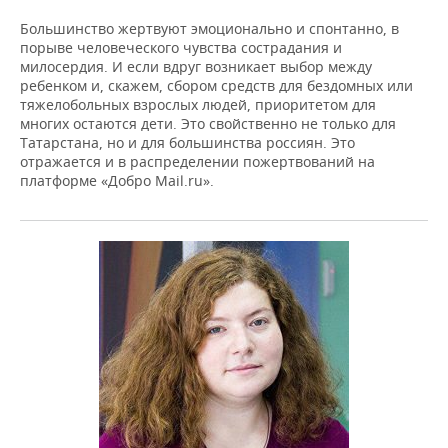
Большинство жертвуют эмоционально и спонтанно, в
порыве человеческого чувства сострадания и
милосердия. И если вдруг возникает выбор между
ребенком и, скажем, сбором средств для бездомных или
тяжелобольных взрослых людей, приоритетом для
многих остаются дети. Это свойственно не только для
Татарстана, но и для большинства россиян. Это
отражается и в распределении пожертвований на
платформе «Добро Mail.ru».