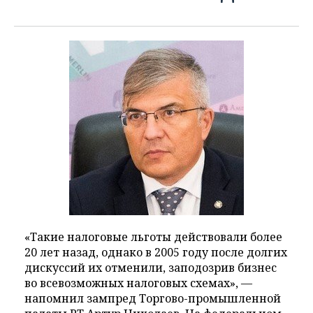
«Такие налоговые льготы действовали более
20 лет назад, однако в 2005 году после долгих
дискуссий их отменили, заподозрив бизнес
во всевозможных налоговых схемах», —
напомнил зампред Торгово-промышленной