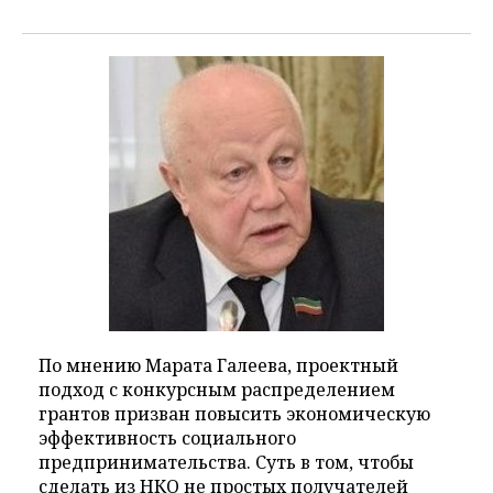
По мнению Марата Галеева, проектный
подход с конкурсным распределением
грантов призван повысить экономическую
эффективность социального
предпринимательства. Суть в том, чтобы
сделать из НКО не простых получателей