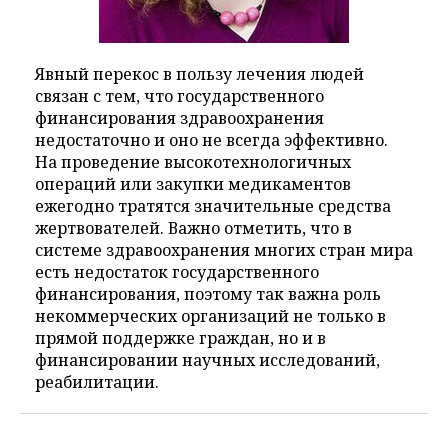
Явный перекос в пользу лечения людей
связан с тем, что государственного
финансирования здравоохранения
недостаточно и оно не всегда эффективно.
На проведение высокотехнологичных
операций или закупки медикаментов
ежегодно тратятся значительные средства
жертвователей. Важно отметить, что в
системе здравоохранения многих стран мира
есть недостаток государственного
финансирования, поэтому так важна роль
некоммерческих организаций не только в
прямой поддержке граждан, но и в
финансировании научных исследований,
реабилитации.