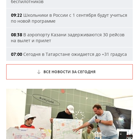
беспилотников
Школьники в России с 1 сентября будут учиться
09:22
по новой программе
В аэропорту Казани задерживаются 30 рейсов
08:38
на вылет и прилет
Сегодня в Татарстане ожидается до +31 градуса
07:00
ВСЕ НОВОСТИ ЗА СЕГОДНЯ