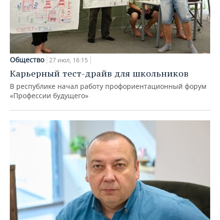
Общество
27 июл, 16:15
Карьерный тест-драйв для школьников
В республике начал работу профориентационный форум
«Профессии будущего»