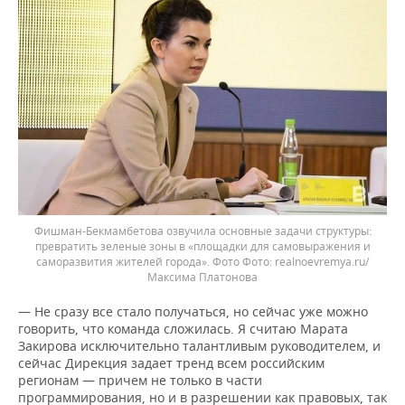
Фишман-Бекмамбетова озвучила основные задачи структуры:
превратить зеленые зоны в «площадки для самовыражения и
саморазвития жителей города». Фото
realnoevremya.ru/
Максима Платонова
— Не сразу все стало получаться, но сейчас уже можно
говорить, что команда сложилась. Я считаю Марата
Закирова исключительно талантливым руководителем, и
сейчас Дирекция задает тренд всем российским
регионам — причем не только в части
программирования, но и в разрешении как правовых, так