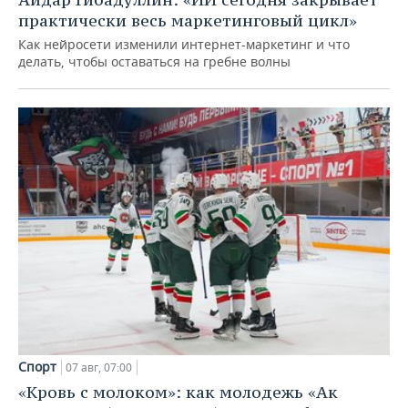
практически весь маркетинговый цикл»
Как нейросети изменили интернет-маркетинг и что
делать, чтобы оставаться на гребне волны
Спорт
07 авг, 07:00
«Кровь с молоком»: как молодежь «Ак