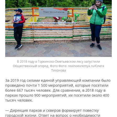
В 2018 году в Горкинско-Ометьевском лесу запустили
Общественный огород. Фото
realnoevremya.ru/Олега
Тихонова
За 2019 год силами единой управляющей компании было
проведено почти 1 500 мероприятий, которые посетили
более 667 тысяч человек. Для сравнения, в 2018 году в
парках прошло 900 мероприятий, их посетили около 400
тысяч человек.
— Дирекция парков и скверов формирует повестку
городской жизни. Ответ на вопрос о необходимости