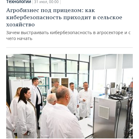
Технологии
31 июл, 00:00
Агробизнес под прицелом: как
кибербезопасность приходит в сельское
хозяйство
Зачем выстраивать кибербезопасность в агросекторе и с
чего начать