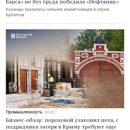
Барса» не без труда победила «Нефтяник»
Казанцы оказались сильнее альметьевцев в серии
буллитов
Промышленность
00:00
Бизнес-обзор: пороховой узаконил цеха, с
подрядчика лагеря в Крыму требуют еще