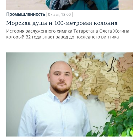
Промышленность
07 авг, 13:00
Морская душа и 100-метровая колонна
История заслуженного химика Татарстана Олега Жогина,
который 32 года знает завод до последнего винтика