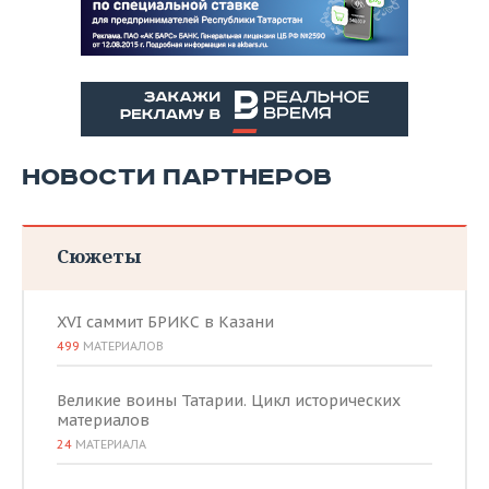
НОВОСТИ ПАРТНЕРОВ
Сюжеты
XVI саммит БРИКС в Казани
499
МАТЕРИАЛОВ
Великие воины Татарии. Цикл исторических
материалов
24
МАТЕРИАЛА