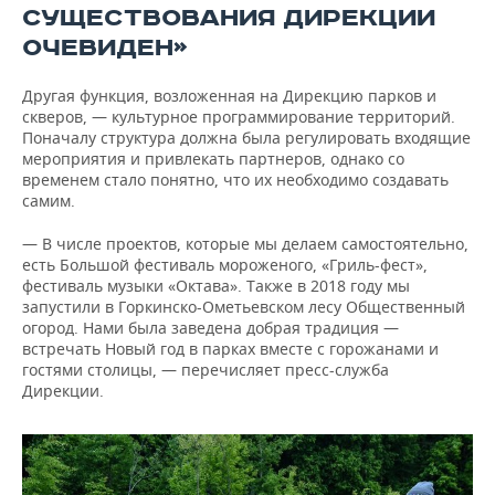
СУЩЕСТВОВАНИЯ ДИРЕКЦИИ
ОЧЕВИДЕН»
Другая функция, возложенная на Дирекцию парков и
скверов, — культурное программирование территорий.
Поначалу структура должна была регулировать входящие
мероприятия и привлекать партнеров, однако со
временем стало понятно, что их необходимо создавать
самим.
— В числе проектов, которые мы делаем самостоятельно,
есть Большой фестиваль мороженого, «Гриль-фест»,
фестиваль музыки «Октава». Также в 2018 году мы
запустили в Горкинско-Ометьевском лесу Общественный
огород. Нами была заведена добрая традиция —
встречать Новый год в парках вместе с горожанами и
гостями столицы, — перечисляет пресс-служба
Дирекции.