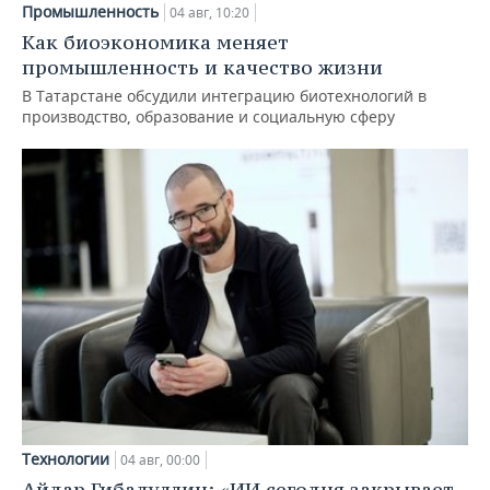
Промышленность
04 авг, 10:20
Как биоэкономика меняет
промышленность и качество жизни
В Татарстане обсудили интеграцию биотехнологий в
производство, образование и социальную сферу
Технологии
04 авг, 00:00
Айдар Гибадуллин: «ИИ сегодня закрывает