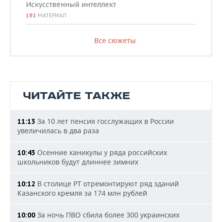
Искусственный интеллект
181
МАТЕРИАЛ
Все сюжеты
ЧИТАЙТЕ ТАКЖЕ
За 10 лет пенсия госслужащих в России
11:13
увеличилась в два раза
Осенние каникулы у ряда российских
10:43
школьников будут длиннее зимних
В столице РТ отремонтируют ряд зданий
10:12
Казанского кремля за 174 млн рублей
За ночь ПВО сбила более 300 украинских
10:00