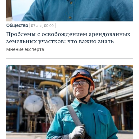
Общество
07 авг, 00:00
Проблемы с освобождением арендованных
земельных участков: что важно знать
Мнение эксперта