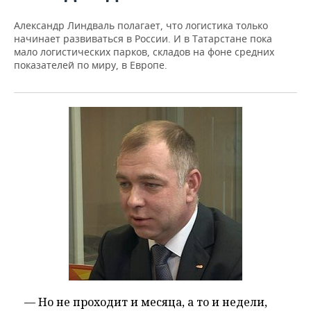
Александр Линдваль полагает, что логистика только
начинает развиваться в России. И в Татарстане пока
мало логистических парков, складов на фоне средних
показателей по миру, в Европе.
— Но не проходит и месяца, а то и недели,