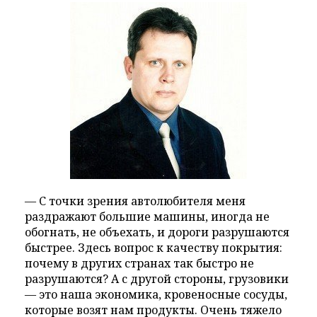
— С точки зрения автолюбителя меня
раздражают большие машины, иногда не
обогнать, не объехать, и дороги разрушаются
быстрее. Здесь вопрос к качеству покрытия:
почему в других странах так быстро не
разрушаются? А с другой стороны, грузовики
— это наша экономика, кровеносные сосуды,
которые возят нам продукты. Очень тяжело