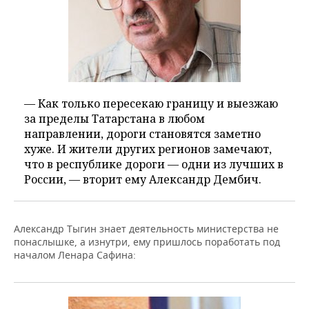
— Как только пересекаю границу и выезжаю
за пределы Татарстана в любом
направлении, дороги становятся заметно
хуже. И жители других регионов замечают,
что в республике дороги — одни из лучших в
России, — вторит ему Александр Дембич.
Александр Тыгин знает деятельность министерства не
понаслышке, а изнутри, ему пришлось поработать под
началом Ленара Сафина: