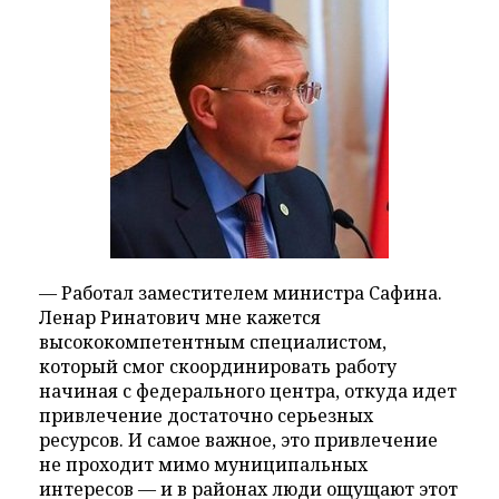
— Работал заместителем министра Сафина.
Ленар Ринатович мне кажется
высококомпетентным специалистом,
который смог скоординировать работу
начиная с федерального центра, откуда идет
привлечение достаточно серьезных
ресурсов. И самое важное, это привлечение
не проходит мимо муниципальных
интересов — и в районах люди ощущают этот