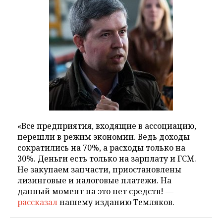
«Все предприятия, входящие в ассоциацию,
перешли в режим экономии. Ведь доходы
сократились на 70%, а расходы только на
30%. Деньги есть только на зарплату и ГСМ.
Не закупаем запчасти, приостановлены
лизинговые и налоговые платежи. На
данный момент на это нет средств! —
рассказал
нашему изданию Темляков.