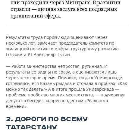
они проходили через Минтранс. В развитии
отрасли — личная заслуга всех подрядных
организаций сферы.
Результаты труда порой люди оценивают через
несколько лет, замечает председатель комитета по
жилищной политике и инфраструктурному развитию
Госсовета РТ Александр Тыгин.
— Работа министерства непростая, рутинная. И
результаты ее видны не сразу, а оцениваются лишь
через некоторое время. Помните, когда к Универсиаде
готовились, вся Казань рыдала и стонала в пробках: «Как
можно так делать?» А в итоге прошла Универсиада —
проблема пробок во многих местах снята, — подчеркнул
депутат в беседе с корреспондентом «Реального
времени».
2. ДОРОГИ ПО ВСЕМУ
ТАТАРСТАНУ