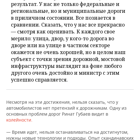
результат. У нас не только федеральные и
региональные, но и муниципальные дороги
в приличном состоянии. Все познается в
сравнении. Сказать, что у нас все прекрасно
— смотря как оценивать. К каждого свое
мерило: улица, двор, у кого-то дорога во
дворе или на улице в частном секторе
окажется не очень хорошей, но в целом наш
субъект с точки зрения дорожной, мостовой
инфраструктуры выглядит на фоне любого
другого очень достойно и министр с этим
успешно справляется.
Несмотря на эти достижения, нельзя сказать, что у
автомобилистов нет претензий к дорожникам. Одну из
основных проблем дорог Ринат Губаев видит в
колейности.
— Время идет, нельзя останавливаться на достигнутом,
нужны новые технологии и подходы. Опыт скандинавских