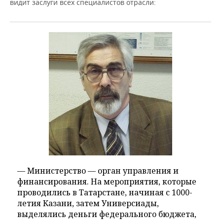
видит заслуги всех специалистов отрасли:
— Министерство — орган управления и
финансирования. На мероприятия, которые
проводились в Татарстане, начиная с 1000-
летия Казани, затем Универсиады,
выделялись деньги федерального бюджета,