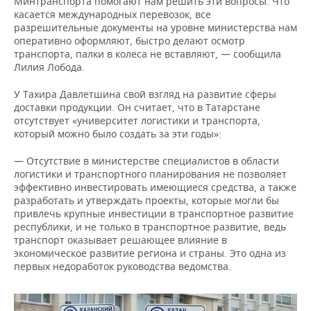
Минтранспорта помогают нам решить эти вопросы. Что
касается международных перевозок, все
разрешительные документы на уровне министерства нам
оперативно оформляют, быстро делают осмотр
транспорта, палки в колеса не вставляют, — сообщила
Лилия Лобода.
У Тахира Давлетшина свой взгляд на развитие сферы
доставки продукции. Он считает, что в Татарстане
отсутствует «университет логистики и транспорта,
который можно было создать за эти годы»:
— Отсутствие в министерстве специалистов в области
логистики и транспортного планирования не позволяет
эффективно инвестировать имеющиеся средства, а также
разработать и утверждать проекты, которые могли бы
привлечь крупные инвестиции в транспортное развитие
республики, и не только в транспортное развитие, ведь
транспорт оказывает решающее влияние в
экономическое развитие региона и страны. Это одна из
первых недоработок руководства ведомства.