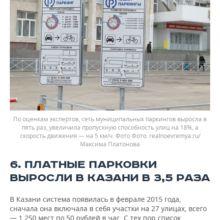
По оценкам экспертов, сеть муниципальных паркингов выросла в
пять раз, увеличила пропускную способность улиц на 18%, а
скорость движения — на 5 км/ч. Фото
realnoevremya.ru/
Максима Платонова
6. ПЛАТНЫЕ ПАРКОВКИ
ВЫРОСЛИ В КАЗАНИ В 3,5 РАЗА
В Казани система появилась в феврале 2015 года,
сначала она включала в себя участки на 27 улицах, всего
— 1 250 мест по 50 рублей в час. С тех пор список