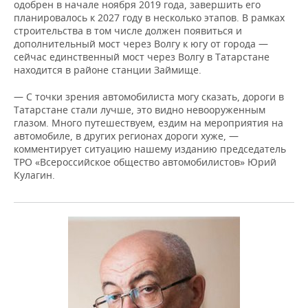
одобрен в начале ноября 2019 года, завершить его
планировалось к 2027 году в несколько этапов. В рамках
строительства в том числе должен появиться и
дополнительный мост через Волгу к югу от города —
сейчас единственный мост через Волгу в Татарстане
находится в районе станции Займище.
— С точки зрения автомобилиста могу сказать, дороги в
Татарстане стали лучше, это видно невооруженным
глазом. Много путешествуем, ездим на мероприятия на
автомобиле, в других регионах дороги хуже, —
комментирует ситуацию нашему изданию председатель
ТРО «Всероссийское общество автомобилистов» Юрий
Кулагин.