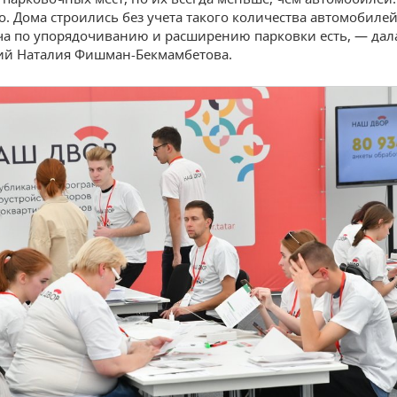
. Дома строились без учета такого количества автомобилей
ча по упорядочиванию и расширению парковки есть, — дал
ий Наталия Фишман-Бекмамбетова.