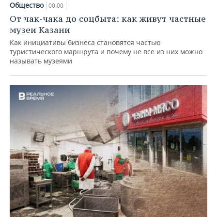
Общество
00:00
От чак-чака до соцбыта: как живут частные
музеи Казани
Как инициативы бизнеса становятся частью
туристического маршрута и почему не все из них можно
называть музеями