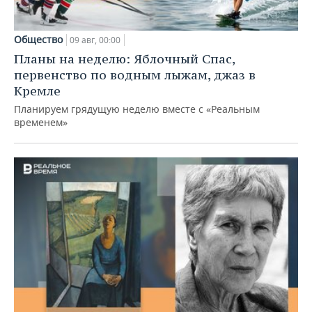
Общество
09 авг, 00:00
Планы на неделю: Яблочный Спас,
первенство по водным лыжам, джаз в
Кремле
Планируем грядущую неделю вместе с «Реальным
временем»