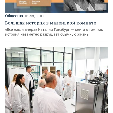
Общество
01 авг, 00:00
Большая история в маленькой комнате
«Все наши вчера» Наталии Гинзбург — книга о том, как
история незаметно разрушает обычную жизнь