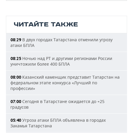
ЧИТАЙТЕ ТАКЖЕ
В двух городах Татарстана отменили угрозу
08:29
атаки БПЛА
Ночью над РТ и другими регионами России
08:25
уничтожили более 400 БПЛА
Казанский каменщик представит Татарстан на
08:00
федеральном этапе конкурса «Лучший по
профессии»
Сегодня в Татарстане ожидается до +25
07:00
градусов
Угроза атаки БПЛА объявлена в городах
05:40
Закамья Татарстана