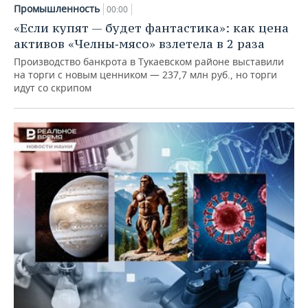
Промышленность
00:00
«Если купят — будет фантастика»: как цена
активов «Челны‑мясо» взлетела в 2 раза
Производство банкрота в Тукаевском районе выставили
на торги с новым ценником — 237,7 млн руб., но торги
идут со скрипом