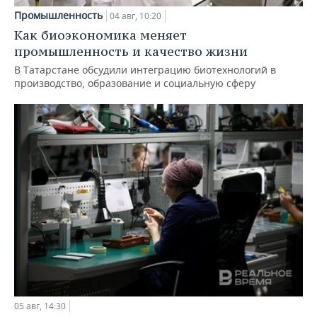
Промышленность
04 авг, 10:20
Как биоэкономика меняет
промышленность и качество жизни
В Татарстане обсудили интеграцию биотехнологий в
производство, образование и социальную сферу
05 авг, 14:30