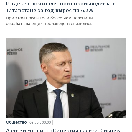
Индекс промышленного производства в
Татарстане за год вырос на 6,2%
При этом показатели более чем половины
обрабатывающих производств снизились
Общество
03 авг, 00:00
Азат Зиганшин: «Синергия власти, бизнеса,