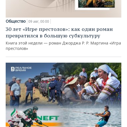
Общество
09 авг, 00:00
30 лет «Игре престолов»: как один роман
превратился в большую субкультуру
Книга этой недели — роман Джорджа Р. Р. Мартина «Игра
престолов»