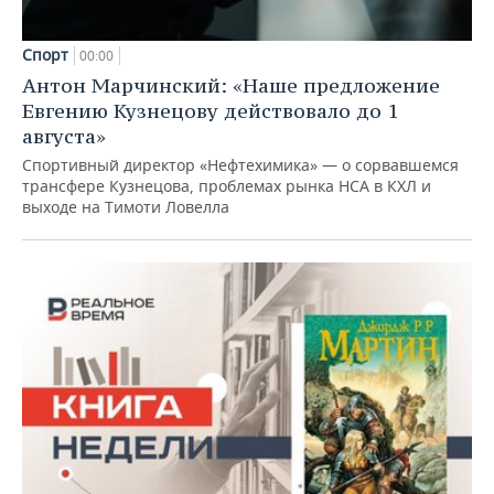
Спорт
00:00
Антон Марчинский: «Наше предложение
Евгению Кузнецову действовало до 1
августа»
Спортивный директор «Нефтехимика» — о сорвавшемся
трансфере Кузнецова, проблемах рынка НСА в КХЛ и
выходе на Тимоти Ловелла