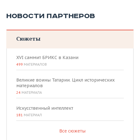
НОВОСТИ ПАРТНЕРОВ
Сюжеты
XVI саммит БРИКС в Казани
499
МАТЕРИАЛОВ
Великие воины Татарии. Цикл исторических
материалов
24
МАТЕРИАЛА
Искусственный интеллект
181
МАТЕРИАЛ
Все сюжеты