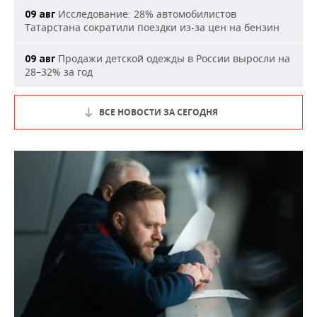
Исследование: 28% автомобилистов
09 авг
Татарстана сократили поездки из-за цен на бензин
Продажи детской одежды в России выросли на
09 авг
28–32% за год
ВСЕ НОВОСТИ ЗА СЕГОДНЯ