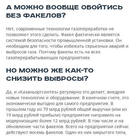
А МОЖНО ВООБЩЕ ОБОЙТИСЬ
БЕЗ ФАКЕЛОВ?
Нет, современные технологии газопереработки не
позволяют этого сделать. Факел фактически является
системой безопасности промышленной установки. Он
необходим для того, чтобы избежать серьезных аварий и
выбросов газа. Поэтому факелы есть на всех
газоперерабатывающих предприятиях.
НО МОЖНО ЖЕ КАК-ТО
СНИЗИТЬ ВЫБРОСЫ?
Да, и «Казаньоргсинтез» регулярно это делает, внедряя
новые технологии и оборудование. В конечном счете, это
экономически выгодно для самого предприятия. В
прошлом году из 79 млрд рублей общей выручки (или из
19 млрд рублей прибыли) предприятие направило на
модернизацию более 12 млрд рублей. В том числе и на
обновление части факелов. Всего на предприятии сейчас
действуют восемь факелов. Один из них закрытого типа,