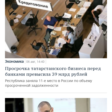
Экономика
06 авг, 14:40
Просрочка татарстанского бизнеса перед
банками превысила 39 млрд рублей
Республика заняла 11-е место в России по объему
просроченной задолженности