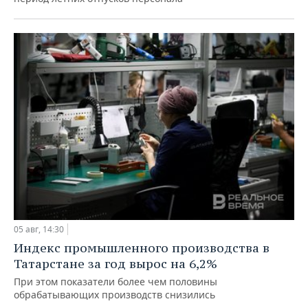
05 авг, 14:30
Индекс промышленного производства в
Татарстане за год вырос на 6,2%
При этом показатели более чем половины
обрабатывающих производств снизились