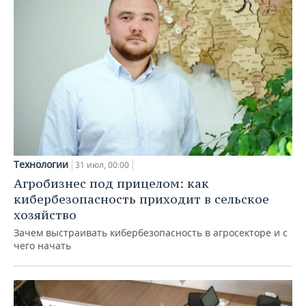
Технологии
31 июл, 00:00
Агробизнес под прицелом: как
кибербезопасность приходит в сельское
хозяйство
Зачем выстраивать кибербезопасность в агросекторе и с
чего начать