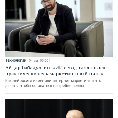
Технологии
04 авг, 00:00
Айдар Гибадуллин: «ИИ сегодня закрывает
практически весь маркетинговый цикл»
Как нейросети изменили интернет-маркетинг и что
делать, чтобы оставаться на гребне волны