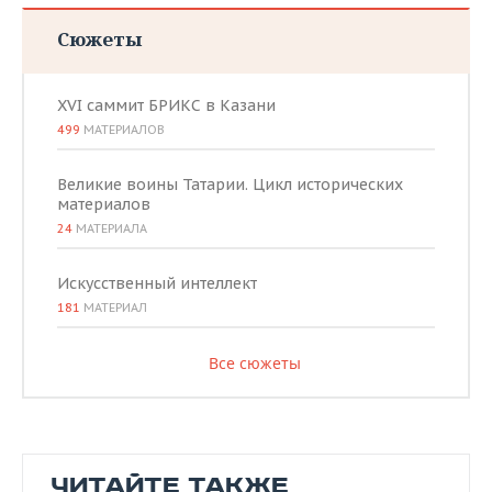
Сюжеты
XVI саммит БРИКС в Казани
499
МАТЕРИАЛОВ
Великие воины Татарии. Цикл исторических
материалов
24
МАТЕРИАЛА
Искусственный интеллект
181
МАТЕРИАЛ
Все сюжеты
ЧИТАЙТЕ ТАКЖЕ