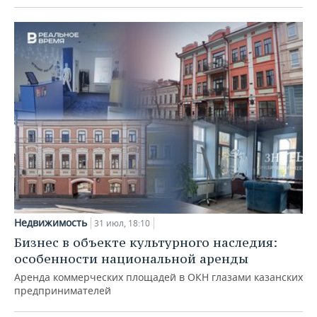
Недвижимость
31 июл, 18:10
Бизнес в объекте культурного наследия:
особенности национальной аренды
Аренда коммерческих площадей в ОКН глазами казанских
предпринимателей