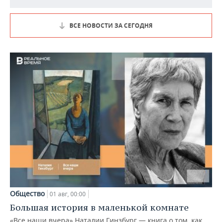
ВСЕ НОВОСТИ ЗА СЕГОДНЯ
Общество
01 авг, 00:00
Большая история в маленькой комнате
«Все наши вчера» Наталии Гинзбург — книга о том, как