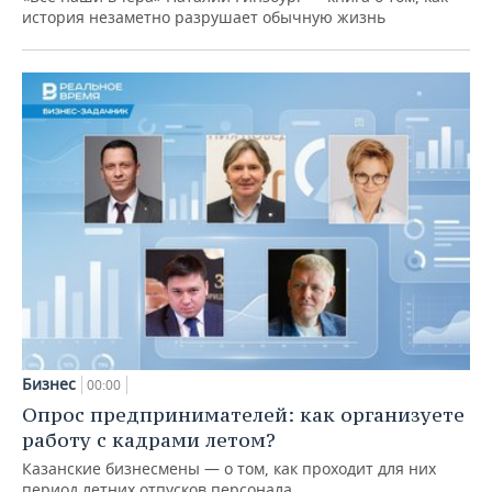
история незаметно разрушает обычную жизнь
Бизнес
00:00
Опрос предпринимателей: как организуете
работу с кадрами летом?
Казанские бизнесмены — о том, как проходит для них
период летних отпусков персонала