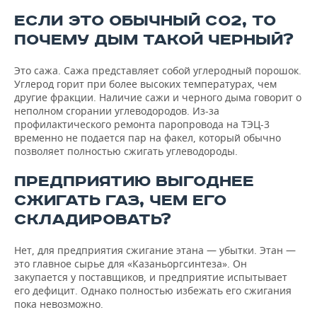
ЕСЛИ ЭТО ОБЫЧНЫЙ СО2, ТО
ПОЧЕМУ ДЫМ ТАКОЙ ЧЕРНЫЙ?
Это сажа. Сажа представляет собой углеродный порошок.
Углерод горит при более высоких температурах, чем
другие фракции. Наличие сажи и черного дыма говорит о
неполном сгорании углеводородов. Из-за
профилактического ремонта паропровода на ТЭЦ-3
временно не подается пар на факел, который обычно
позволяет полностью сжигать углеводороды.
ПРЕДПРИЯТИЮ ВЫГОДНЕЕ
СЖИГАТЬ ГАЗ, ЧЕМ ЕГО
СКЛАДИРОВАТЬ?
Нет, для предприятия сжигание этана — убытки. Этан —
это главное сырье для «Казаньоргсинтеза». Он
закупается у поставщиков, и предприятие испытывает
его дефицит. Однако полностью избежать его сжигания
пока невозможно.