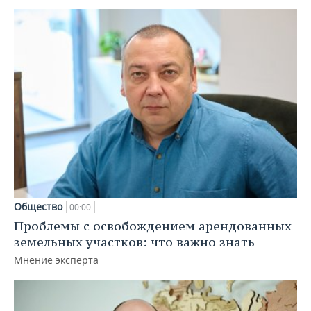
Общество
00:00
Проблемы с освобождением арендованных
земельных участков: что важно знать
Мнение эксперта