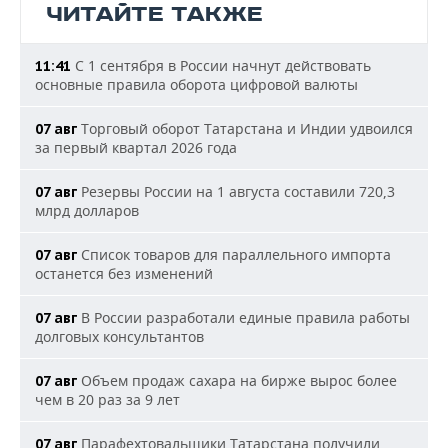
ЧИТАЙТЕ ТАКЖЕ
С 1 сентября в России начнут действовать
11:41
основные правила оборота цифровой валюты
Торговый оборот Татарстана и Индии удвоился
07 авг
за первый квартал 2026 года
Резервы России на 1 августа составили 720,3
07 авг
млрд долларов
Список товаров для параллельного импорта
07 авг
останется без изменений
В России разработали единые правила работы
07 авг
долговых консультантов
Объем продаж сахара на бирже вырос более
07 авг
чем в 20 раз за 9 лет
Парафехтовальщики Татарстана получили
07 авг