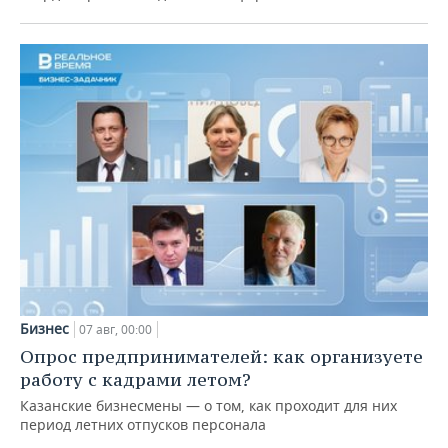
Бизнес
07 авг, 00:00
Опрос предпринимателей: как организуете
работу с кадрами летом?
Казанские бизнесмены — о том, как проходит для них
период летних отпусков персонала