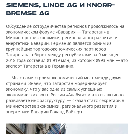
SIEMENS, LINDE AG И KNORR-
BREMSE AG
Обсуждение сотрудничества регионов продолжилось на
экономическом форуме «Бавария — Татарстан» в
Министерстве экономики, регионального развития и
энергетики Баварии. Германия является одним из
крупнейших торгово-экономических партнеров
Татарстана, оборот между республиками за 9 месяцев
2018 года составил $1 919 млн, из которых $993 млн — это
экспорт Татарстана в Германию.
— Мы с вами строим экономический мост между двумя
странами. Знаем, что Татарстан модернизирует
экономику, что у вас одна из самых успешных
экономических зон в России «Алабуга» и что вы активно
развиваете инфраструктуру, — сказал статс-секретарь в
Министерстве экономики, регионального развития и
энергетики Баварии Роланд Вайгерт.