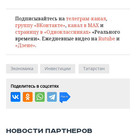
Подписывайтесь на
телеграм-канал
,
группу «ВКонтакте»
,
канал в MAX
и
страницу в «Одноклассниках»
«Реального
времени». Ежедневные видео на
Rutube
и
«Дзене»
.
Экономика
Инвестиции
Татарстан
Поделитесь в соцсетях
НОВОСТИ ПАРТНЕРОВ