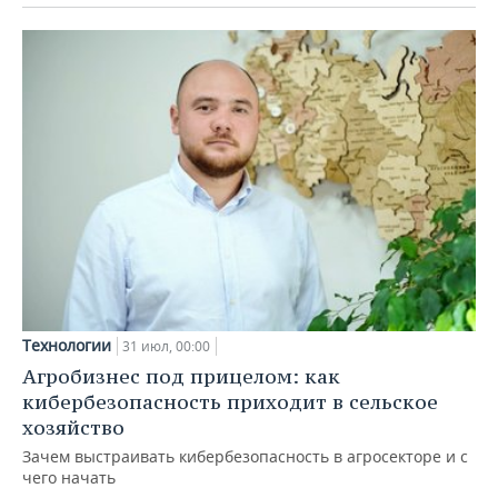
Технологии
31 июл, 00:00
Агробизнес под прицелом: как
кибербезопасность приходит в сельское
хозяйство
Зачем выстраивать кибербезопасность в агросекторе и с
чего начать