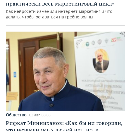
практически весь маркетинговый цикл»
Как нейросети изменили интернет-маркетинг и что
делать, чтобы оставаться на гребне волны
Общество
03 авг, 00:00
Рифкат Минниханов: «Как бы ни говорили,
что незаменимых людей нет, но, к