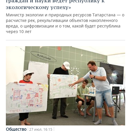
граждан и науки ведет республику к
экологическому успеху»
Министр экологии и природных ресурсов Татарстана — о
расчистке рек, рекультивации объектов накопленного
вреда, о цифровизации и о том, какой будет республика
через 10 лет
Общество
27 июл, 16:15