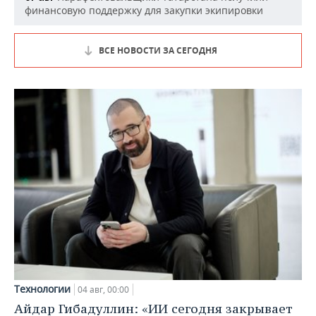
финансовую поддержку для закупки экипировки
ВСЕ НОВОСТИ ЗА СЕГОДНЯ
Технологии
04 авг, 00:00
Айдар Гибадуллин: «ИИ сегодня закрывает