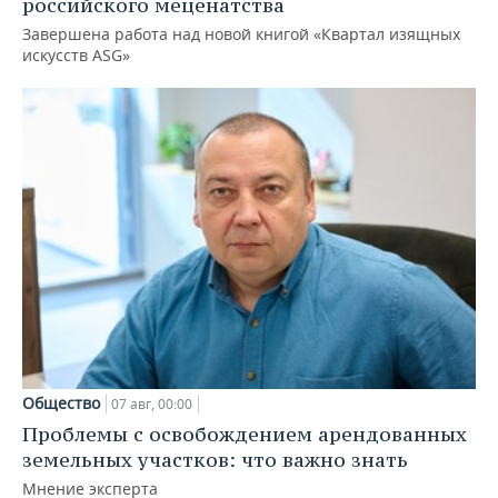
российского меценатства
Завершена работа над новой книгой «Квартал изящных
искусств ASG»
Общество
07 авг, 00:00
Проблемы с освобождением арендованных
земельных участков: что важно знать
Мнение эксперта