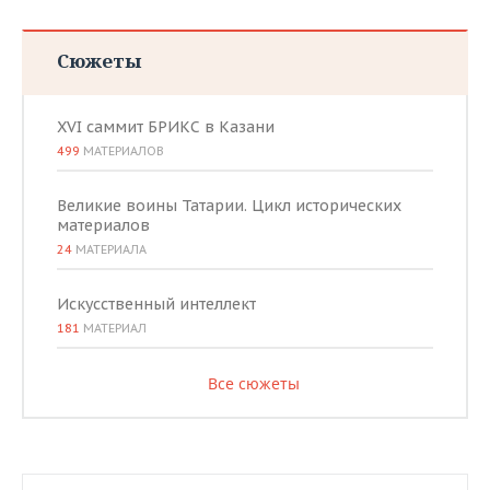
Сюжеты
XVI саммит БРИКС в Казани
499
МАТЕРИАЛОВ
Великие воины Татарии. Цикл исторических
материалов
24
МАТЕРИАЛА
Искусственный интеллект
181
МАТЕРИАЛ
Все сюжеты