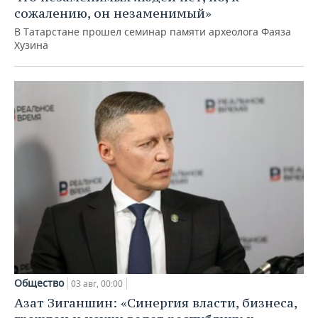
сожалению, он незаменимый»
В Татарстане прошел семинар памяти археолога Фаяза
Хузина
Общество
03 авг, 00:00
Азат Зиганшин: «Синергия власти, бизнеса,