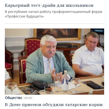
Карьерный тест-драйв для школьников
В республике начал работу профориентационный форум
«Профессии будущего»
Общество
00:00
В Доме приемов обсудили татарские корни