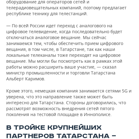
оборудование для операторов сетей и
телерадиовещательных компаний, поэтому предлагает
республике технику для телестанций.
— По всей России идет переход с аналогового на
цифровое телевидение, когда последовательно будет
отключаться аналоговое вещание. Мы сейчас
занимаемся тем, чтобы обеспечить прием цифрового
вещания, в том числе, в Татарстане, так как наши
локальные телеканалы тоже переходят на цифровое
вещание. Мы могли бы посмотреть как в рамках этой
работы можно расширить ваше участие, — сказал
министр промышленности и торговли Татарстана
Альберт Каримов.
Кроме этого, немецкая компания занимается сетями 5G и
уверена, что это направление также может быть
интересно для Татарстана. Стороны договорились, что
рассмотрят возможность внедрения сетей пятого
поколения на тестовой площадке в Иннополисе.
В ТРОЙКЕ КРУПНЕЙШИХ
ПАРТНЕРОВ ТАТАРСТАНА —