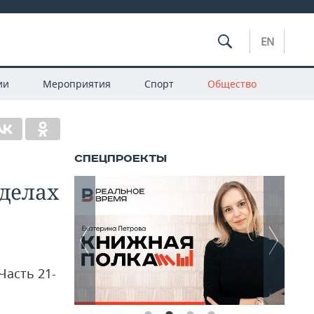
EN
ии
Мероприятия
Спорт
Общество
делах
Часть 21-