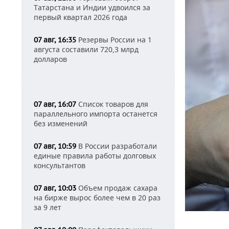
Татарстана и Индии удвоился за
первый квартал 2026 года
Резервы России на 1
07 авг, 16:35
августа составили 720,3 млрд
долларов
Список товаров для
07 авг, 16:07
параллельного импорта останется
без изменений
В России разработали
07 авг, 10:59
единые правила работы долговых
консультантов
Объем продаж сахара
07 авг, 10:03
на бирже вырос более чем в 20 раз
за 9 лет