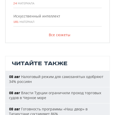
24
МАТЕРИАЛА
Искусственный интеллект
181
МАТЕРИАЛ
Все сюжеты
ЧИТАЙТЕ ТАКЖЕ
Налоговый режим для самозанятых одобряют
08 авг
34% россиян
Власти Турции ограничили проход торговых
08 авг
судов в Черное море
Готовность программы «Наш двор» в
08 авг
Татарстане составляет 86%