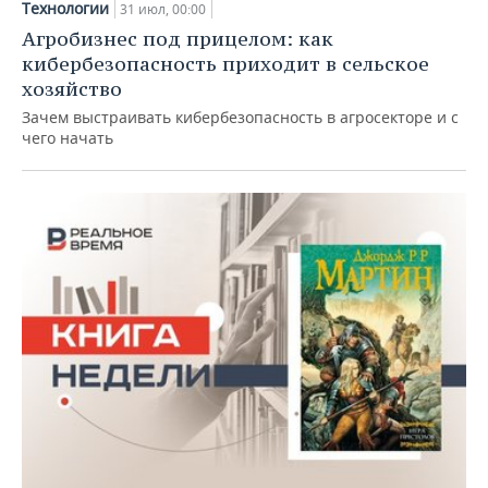
Технологии
31 июл, 00:00
Агробизнес под прицелом: как
кибербезопасность приходит в сельское
хозяйство
Зачем выстраивать кибербезопасность в агросекторе и с
чего начать