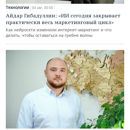
Технологии
04 авг, 00:00
Айдар Гибадуллин: «ИИ сегодня закрывает
практически весь маркетинговый цикл»
Как нейросети изменили интернет-маркетинг и что
делать, чтобы оставаться на гребне волны