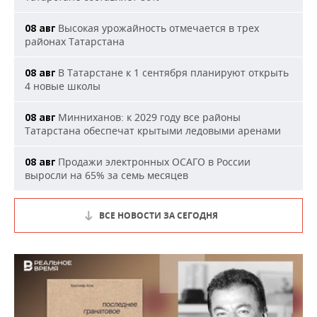
Высокая урожайность отмечается в трех
08 авг
районах Татарстана
В Татарстане к 1 сентября планируют открыть
08 авг
4 новые школы
Минниханов: к 2029 году все районы
08 авг
Татарстана обеспечат крытыми ледовыми аренами
Продажи электронных ОСАГО в России
08 авг
выросли на 65% за семь месяцев
ВСЕ НОВОСТИ ЗА СЕГОДНЯ