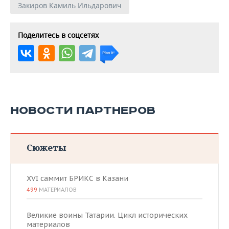
Закиров Камиль Ильдарович
Поделитесь в соцсетях
НОВОСТИ ПАРТНЕРОВ
Сюжеты
XVI саммит БРИКС в Казани
499
МАТЕРИАЛОВ
Великие воины Татарии. Цикл исторических
материалов