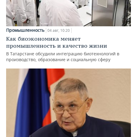
Промышленность
04 авг, 10:20
Как биоэкономика меняет
промышленность и качество жизни
В Татарстане обсудили интеграцию биотехнологий в
производство, образование и социальную сферу