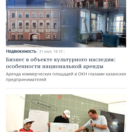
Недвижимость
31 июл, 18:10
Бизнес в объекте культурного наследия:
особенности национальной аренды
Аренда коммерческих площадей в ОКН глазами казанских
предпринимателей