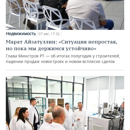
Недвижимость
07 авг, 17:32
Марат Айзатуллин: «Ситуация непростая,
но пока мы держимся устойчиво»
Глава Минстроя РТ — об итогах полугодия у строителей,
падении продаж новостроек и новом всплеске сделок