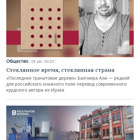
Общество
08 авг, 00:00
Стеклянное время, стеклянная страна
«Последнее гранатовое дерево» Бахтияра Али — редкий
для российского книжного поля перевод современного
курдского автора из Ирака