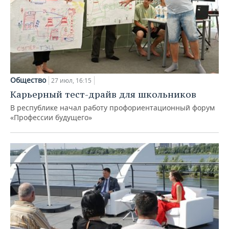
Общество
27 июл, 16:15
Карьерный тест-драйв для школьников
В республике начал работу профориентационный форум
«Профессии будущего»