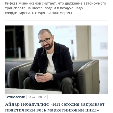
Рифкат Минниханов считает, что движение автономного
транспорта на шоссе, воде и в воздухе надо
координировать с единой платформы
Технологии
04 авг, 00:00
Айдар Гибадуллин: «ИИ сегодня закрывает
практически весь маркетинговый цикл»