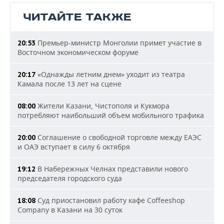
ЧИТАЙТЕ ТАКЖЕ
Премьер-министр Монголии примет участие в
20:53
Восточном экономическом форуме
«Однажды летним днем» уходит из театра
20:17
Камала после 13 лет на сцене
Жители Казани, Чистополя и Кукмора
08:00
потребляют наибольший объем мобильного трафика
Соглашение о свободной торговле между ЕАЭС
20:00
и ОАЭ вступает в силу 6 октября
В Набережных Челнах представили нового
19:12
председателя городского суда
Суд приостановил работу кафе Coffeeshop
18:08
Company в Казани на 30 суток