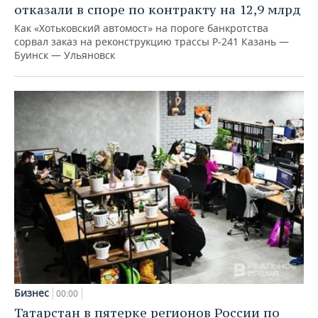
отказали в споре по контракту на 12,9 млрд
Как «Хотьковский автомост» на пороге банкротства
сорвал заказ на реконструкцию трассы Р‑241 Казань —
Буинск — Ульяновск
Бизнес
00:00
Татарстан в пятерке регионов России по