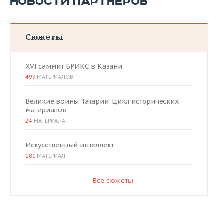
НОВОСТИ ПАРТНЕРОВ
Сюжеты
XVI саммит БРИКС в Казани
499
МАТЕРИАЛОВ
Великие воины Татарии. Цикл исторических
материалов
24
МАТЕРИАЛА
Искусственный интеллект
181
МАТЕРИАЛ
Все сюжеты