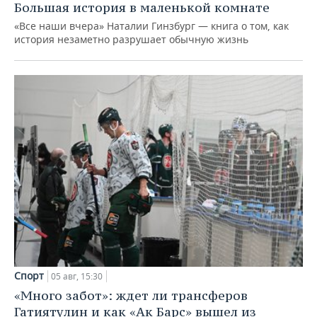
Большая история в маленькой комнате
«Все наши вчера» Наталии Гинзбург — книга о том, как
история незаметно разрушает обычную жизнь
Спорт
05 авг, 15:30
«Много забот»: ждет ли трансферов
Гатиятулин и как «Ак Барс» вышел из