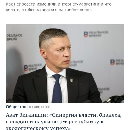
Как нейросети изменили интернет-маркетинг и что
делать, чтобы оставаться на гребне волны
Общество
03 авг, 00:00
Азат Зиганшин: «Синергия власти, бизнеса,
граждан и науки ведет республику к
экологическому успеху»