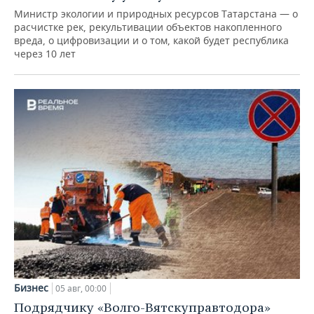
Министр экологии и природных ресурсов Татарстана — о
расчистке рек, рекультивации объектов накопленного
вреда, о цифровизации и о том, какой будет республика
через 10 лет
Бизнес
05 авг, 00:00
Подрядчику «Волго-Вятскуправтодора»