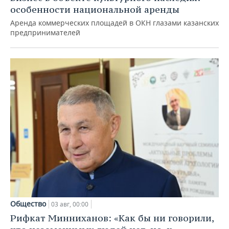
особенности национальной аренды
Аренда коммерческих площадей в ОКН глазами казанских
предпринимателей
Общество
03 авг, 00:00
Рифкат Минниханов: «Как бы ни говорили,