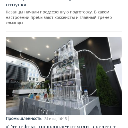
отпуска
Казанцы начали предсезонную подготовку. В каком
настроении пребывают хоккеисты и главный тренер
команды
Промышленность
24 июл, 16:15
«Татнефть» превращает отходы в реагент