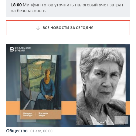
Минфин готов уточнить налоговый учет затрат
18:00
на безопасность
ВСЕ НОВОСТИ ЗА СЕГОДНЯ
Общество
01 авг, 00:00