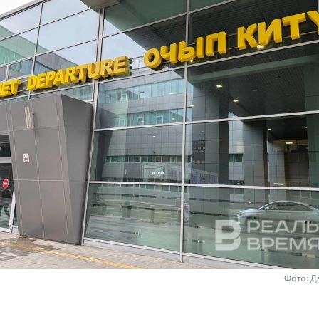
Фото: Д