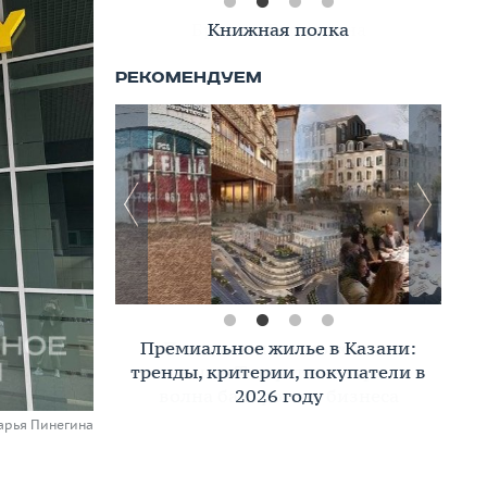
Книжная полка
Премиальное жилье в Казани:
тренды, критерии, покупатели в
2026 году
арья Пинегина