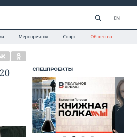
EN
ии
Мероприятия
Спорт
Общество
20