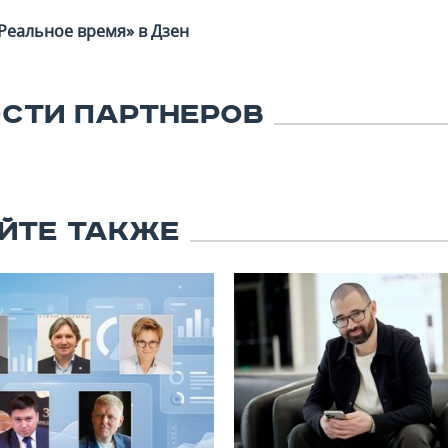
Реальное время» в Дзен
СТИ ПАРТНЕРОВ
ЙТЕ ТАКЖЕ