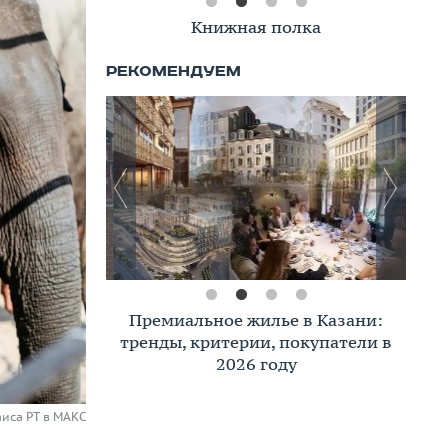
Книжная полка
Премиальное жилье в Казани:
тренды, критерии, покупатели в
2026 году
иса РТ в МАКС