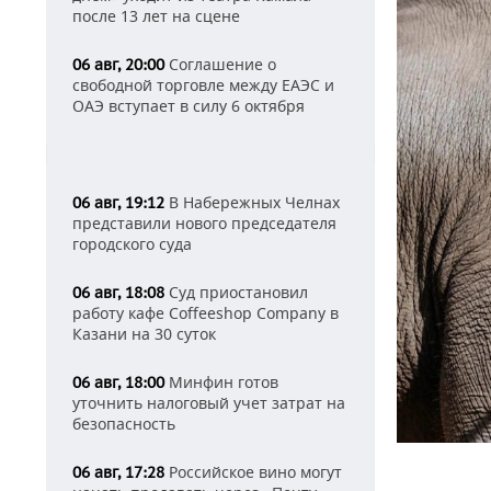
после 13 лет на сцене
Соглашение о
06 авг, 20:00
свободной торговле между ЕАЭС и
ОАЭ вступает в силу 6 октября
В Набережных Челнах
06 авг, 19:12
представили нового председателя
городского суда
Суд приостановил
06 авг, 18:08
работу кафе Coffeeshop Company в
Казани на 30 суток
Минфин готов
06 авг, 18:00
уточнить налоговый учет затрат на
безопасность
Российское вино могут
06 авг, 17:28