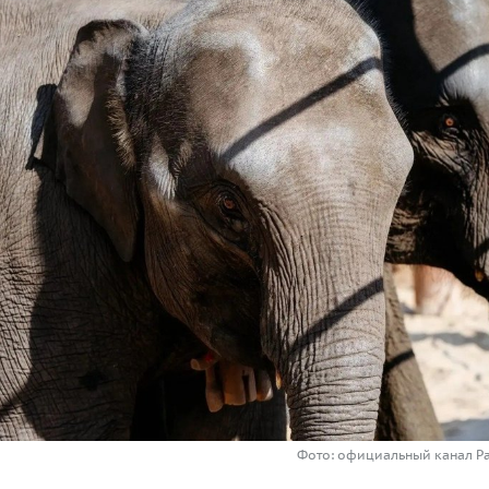
Фото: официальный канал Ра