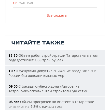
181
МАТЕРИАЛ
Все сюжеты
ЧИТАЙТЕ ТАКЖЕ
Объем работ стройотрасли Татарстана в этом
13:30
году достигнет 1,08 трлн рублей
Хуснуллин допустил снижение ввода жилья в
10:30
России без дополнительных мер
С фасада клубного дома «Авторы на
09:00
Астрономической» сняли строительную сетку
Объем просрочек по ипотеке в Татарстане
06 авг
снизился на 9,3% с начала года