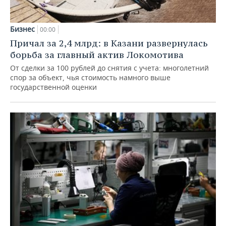
Бизнес
00:00
Причал за 2,4 млрд: в Казани развернулась
борьба за главный актив Локомотива
От сделки за 100 рублей до снятия с учета: многолетний
спор за объект, чья стоимость намного выше
государственной оценки