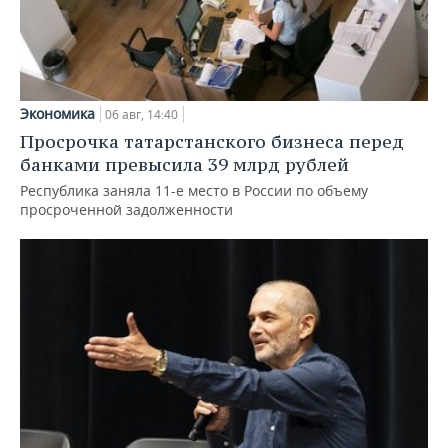
Экономика
06 авг, 14:40
Просрочка татарстанского бизнеса перед
банками превысила 39 млрд рублей
Республика заняла 11-е место в России по объему
просроченной задолженности