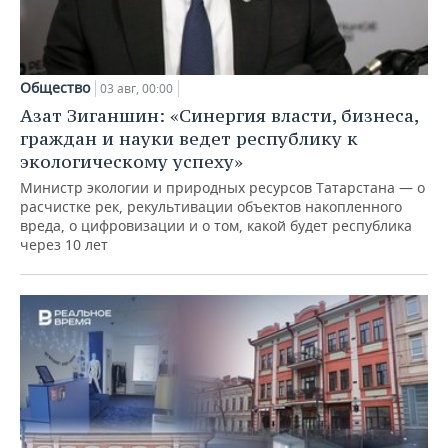
Общество
03 авг, 00:00
Азат Зиганшин: «Синергия власти, бизнеса,
граждан и науки ведет республику к
экологическому успеху»
Министр экологии и природных ресурсов Татарстана — о
расчистке рек, рекультивации объектов накопленного
вреда, о цифровизации и о том, какой будет республика
через 10 лет