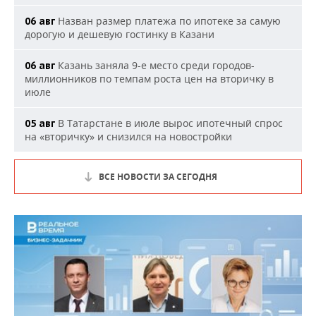
Назван размер платежа по ипотеке за самую
06 авг
дорогую и дешевую гостинку в Казани
Казань заняла 9-е место среди городов-
06 авг
миллионников по темпам роста цен на вторичку в
июле
В Татарстане в июле вырос ипотечный спрос
05 авг
на «вторичку» и снизился на новостройки
ВСЕ НОВОСТИ ЗА СЕГОДНЯ