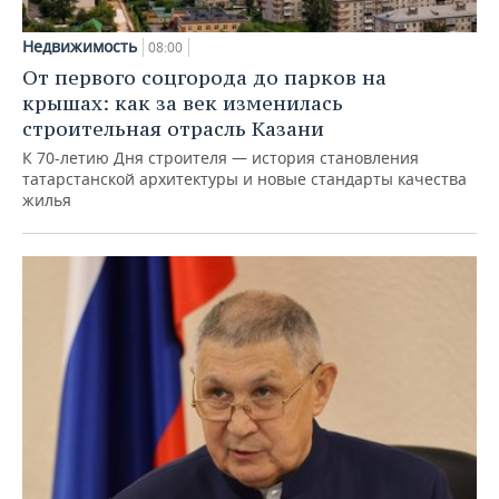
Недвижимость
08:00
От первого соцгорода до парков на
крышах: как за век изменилась
строительная отрасль Казани
К 70-летию Дня строителя — история становления
татарстанской архитектуры и новые стандарты качества
жилья