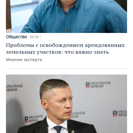
Общество
00:00
Проблемы с освобождением арендованных
земельных участков: что важно знать
Мнение эксперта