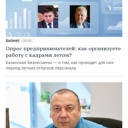
Бизнес
00:00
Опрос предпринимателей: как организуете
работу с кадрами летом?
Казанские бизнесмены — о том, как проходит для них
период летних отпусков персонала