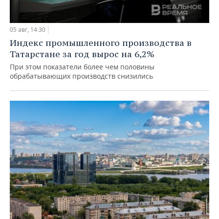
05 авг, 14:30
Индекс промышленного производства в
Татарстане за год вырос на 6,2%
При этом показатели более чем половины
обрабатывающих производств снизились