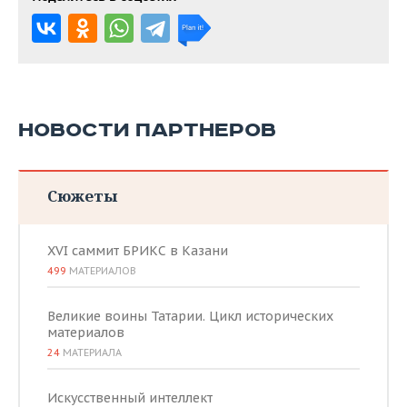
НОВОСТИ ПАРТНЕРОВ
Сюжеты
XVI саммит БРИКС в Казани
499
МАТЕРИАЛОВ
Великие воины Татарии. Цикл исторических
материалов
24
МАТЕРИАЛА
Искусственный интеллект