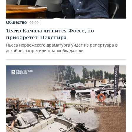
Общество
00:00
Театр Камала лишится Фоссе, но
приобретет Шекспира
Пьеса норвежского драматурга уйдет из репертуара в
декабре: запретили правообладатели