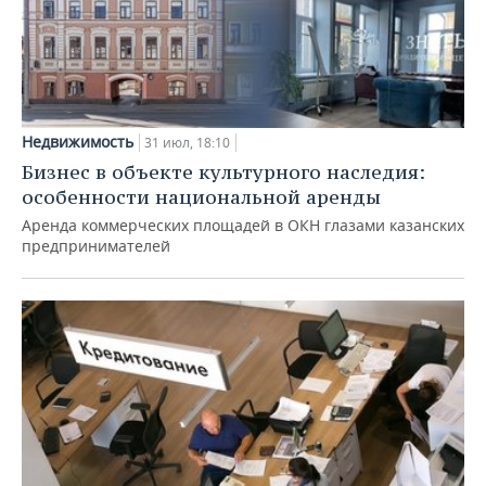
Недвижимость
31 июл, 18:10
Бизнес в объекте культурного наследия:
особенности национальной аренды
Аренда коммерческих площадей в ОКН глазами казанских
предпринимателей