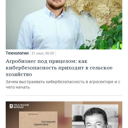
Технологии
31 июл, 00:00
Агробизнес под прицелом: как
кибербезопасность приходит в сельское
хозяйство
Зачем выстраивать кибербезопасность в агросекторе и с
чего начать