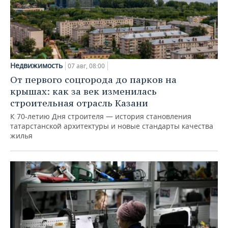
Недвижимость
07 авг, 08:00
От первого соцгорода до парков на
крышах: как за век изменилась
строительная отрасль Казани
К 70-летию Дня строителя — история становления
татарстанской архитектуры и новые стандарты качества
жилья