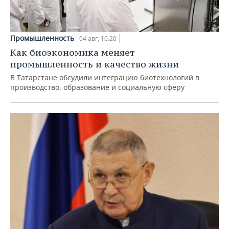
Промышленность
04 авг, 10:20
Как биоэкономика меняет
промышленность и качество жизни
В Татарстане обсудили интеграцию биотехнологий в
производство, образование и социальную сферу