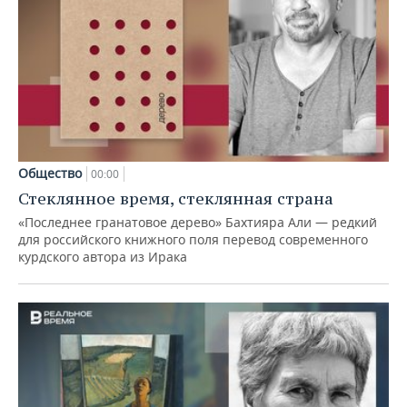
Общество
00:00
Стеклянное время, стеклянная страна
«Последнее гранатовое дерево» Бахтияра Али — редкий
для российского книжного поля перевод современного
курдского автора из Ирака