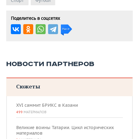
Спорт
Футбол
Поделитесь в соцсетях
НОВОСТИ ПАРТНЕРОВ
Сюжеты
XVI саммит БРИКС в Казани
499
МАТЕРИАЛОВ
Великие воины Татарии. Цикл исторических
материалов