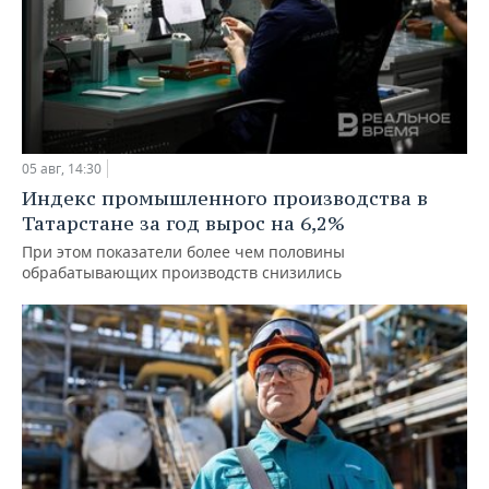
05 авг, 14:30
Индекс промышленного производства в
Татарстане за год вырос на 6,2%
При этом показатели более чем половины
обрабатывающих производств снизились