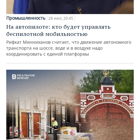
Промышленность
28 июл, 20:45
На автопилоте: кто будет управлять
беспилотной мобильностью
Рифкат Минниханов считает, что движение автономного
транспорта на шоссе, воде и в воздухе надо
координировать с единой платформы