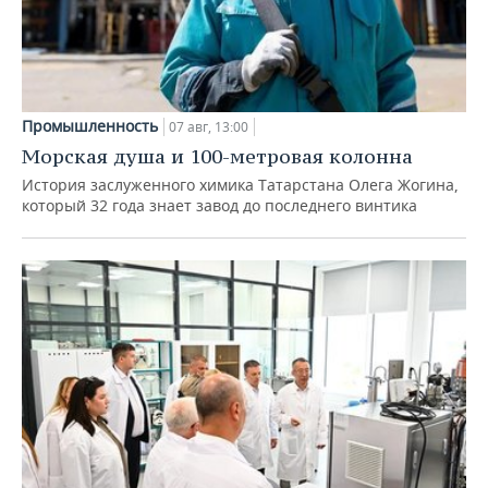
Промышленность
07 авг, 13:00
Морская душа и 100-метровая колонна
История заслуженного химика Татарстана Олега Жогина,
который 32 года знает завод до последнего винтика