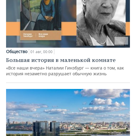
Общество
01 авг, 00:00
Большая история в маленькой комнате
«Все наши вчера» Наталии Гинзбург — книга о том, как
история незаметно разрушает обычную жизнь