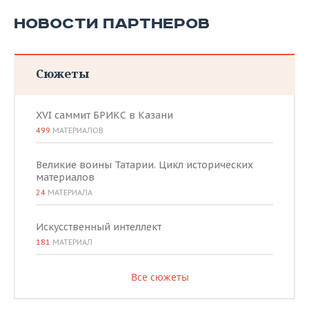
НОВОСТИ ПАРТНЕРОВ
Сюжеты
XVI саммит БРИКС в Казани
499
МАТЕРИАЛОВ
Великие воины Татарии. Цикл исторических
материалов
24
МАТЕРИАЛА
Искусственный интеллект
181
МАТЕРИАЛ
Все сюжеты