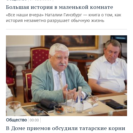
Большая история в маленькой комнате
«Все наши вчера» Наталии Гинзбург — книга о том, как
история незаметно разрушает обычную жизнь
Общество
00:00
В Доме приемов обсудили татарские корни