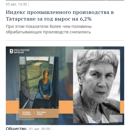
05 авг, 14:30
Индекс промышленного производства в
Татарстане за год вырос на 6,2%
При этом показатели более чем половины
обрабатывающих производств снизились
Общество
01 авг, 00:00