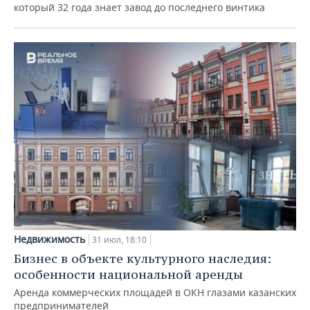
который 32 года знает завод до последнего винтика
Недвижимость
31 июл, 18:10
Бизнес в объекте культурного наследия:
особенности национальной аренды
Аренда коммерческих площадей в ОКН глазами казанских
предпринимателей