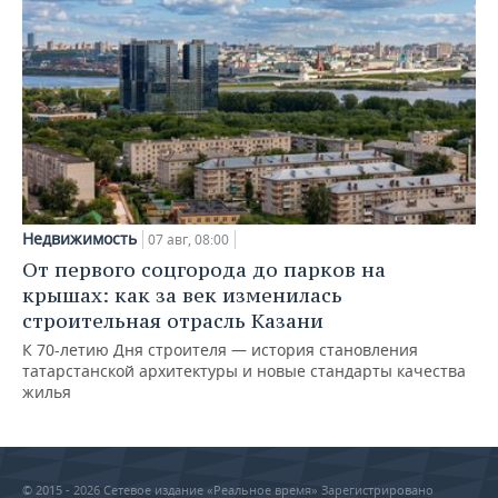
Недвижимость
07 авг, 08:00
От первого соцгорода до парков на
крышах: как за век изменилась
строительная отрасль Казани
К 70-летию Дня строителя — история становления
татарстанской архитектуры и новые стандарты качества
жилья
© 2015 - 2026 Сетевое издание «Реальное время» Зарегистрировано