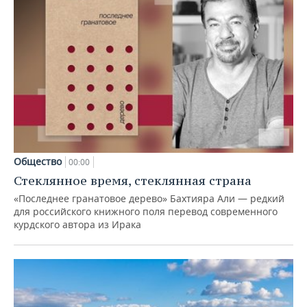
Общество
00:00
Стеклянное время, стеклянная страна
«Последнее гранатовое дерево» Бахтияра Али — редкий
для российского книжного поля перевод современного
курдского автора из Ирака