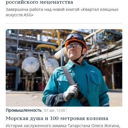
российского меценатства
Завершена работа над новой книгой «Квартал изящных
искусств ASG»
Промышленность
07 авг, 13:00
Морская душа и 100-метровая колонна
История заслуженного химика Татарстана Олега Жогина,