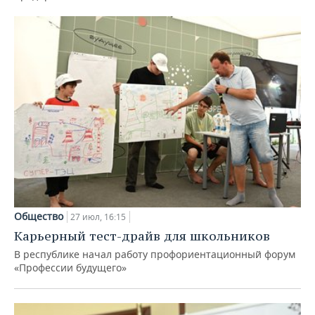
Общество
27 июл, 16:15
Карьерный тест-драйв для школьников
В республике начал работу профориентационный форум
«Профессии будущего»