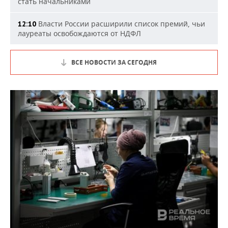
стать начальниками
Власти России расширили список премий, чьи
12:10
лауреаты освобождаются от НДФЛ
ВСЕ НОВОСТИ ЗА СЕГОДНЯ