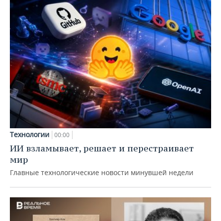
Технологии
00:00
ИИ взламывает, решает и перестраивает
мир
Главные технологические новости минувшей недели