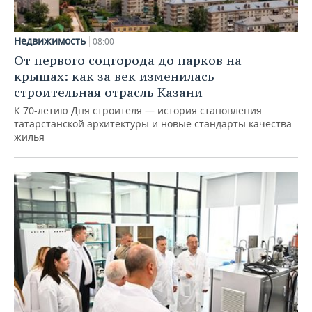
Недвижимость
08:00
От первого соцгорода до парков на
крышах: как за век изменилась
строительная отрасль Казани
К 70-летию Дня строителя — история становления
татарстанской архитектуры и новые стандарты качества
жилья