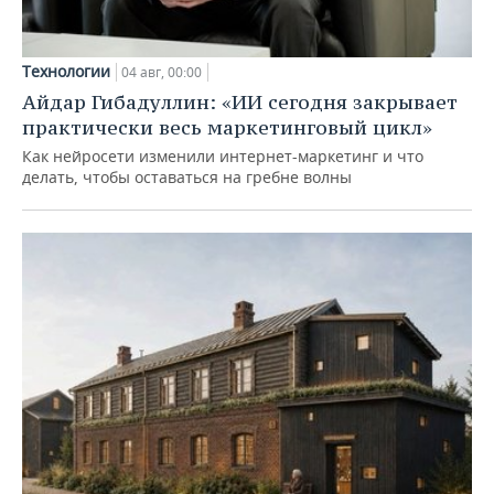
Технологии
04 авг, 00:00
Айдар Гибадуллин: «ИИ сегодня закрывает
практически весь маркетинговый цикл»
Как нейросети изменили интернет-маркетинг и что
делать, чтобы оставаться на гребне волны