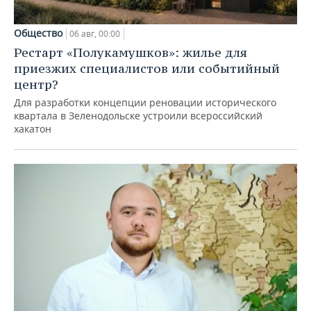
Общество
06 авг, 00:00
Рестарт «Полукамушков»: жилье для
приезжих специалистов или событийный
центр?
Для разработки концепции реновации исторического
квартала в Зеленодольске устроили всероссийский
хакатон