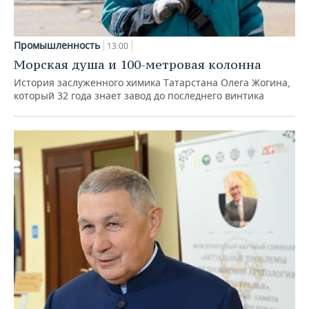
Промышленность
13:00
Морская душа и 100-метровая колонна
История заслуженного химика Татарстана Олега Жогина,
который 32 года знает завод до последнего винтика