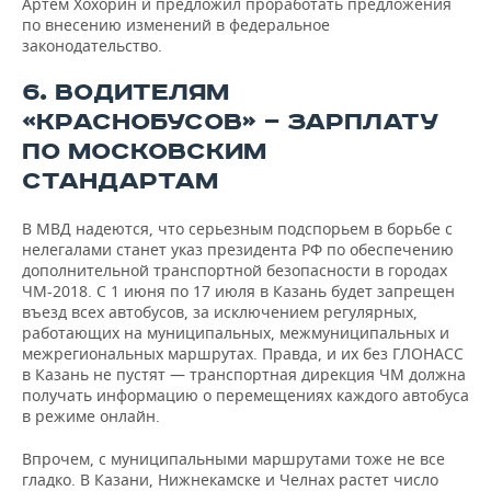
Артем Хохорин и предложил проработать предложения
по внесению изменений в федеральное
законодательство.
6. ВОДИТЕЛЯМ
«КРАСНОБУСОВ» — ЗАРПЛАТУ
ПО МОСКОВСКИМ
СТАНДАРТАМ
В МВД надеются, что серьезным подспорьем в борьбе с
нелегалами станет указ президента РФ по обеспечению
дополнительной транспортной безопасности в городах
ЧМ-2018. С 1 июня по 17 июля в Казань будет запрещен
въезд всех автобусов, за исключением регулярных,
работающих на муниципальных, межмуниципальных и
межрегиональных маршрутах. Правда, и их без ГЛОНАСС
в Казань не пустят — транспортная дирекция ЧМ должна
получать информацию о перемещениях каждого автобуса
в режиме онлайн.
Впрочем, с муниципальными маршрутами тоже не все
гладко. В Казани, Нижнекамске и Челнах растет число