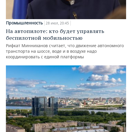
Промышленность
28 июл, 20:45
На автопилоте: кто будет управлять
беспилотной мобильностью
Рифкат Минниханов считает, что движение автономного
транспорта на шоссе, воде и в воздухе надо
координировать с единой платформы