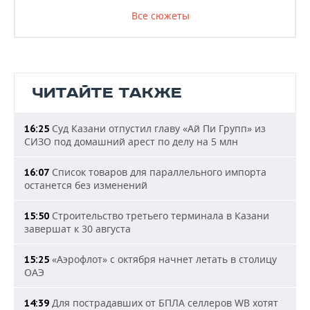
Все сюжеты
ЧИТАЙТЕ ТАКЖЕ
Суд Казани отпустил главу «Ай Пи Групп» из
16:25
СИЗО под домашний арест по делу на 5 млн
Список товаров для параллельного импорта
16:07
останется без изменений
Строительство третьего терминала в Казани
15:50
завершат к 30 августа
«Аэрофлот» с октября начнет летать в столицу
15:25
ОАЭ
Для пострадавших от БПЛА селлеров WB хотят
14:39