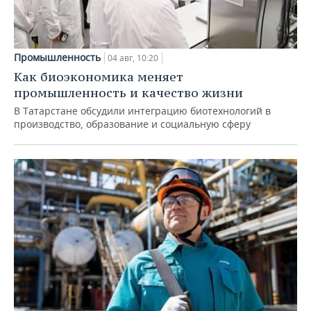
Промышленность
04 авг, 10:20
Как биоэкономика меняет
промышленность и качество жизни
В Татарстане обсудили интеграцию биотехнологий в
производство, образование и социальную сферу