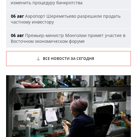
изменить процедуру банкротства
Аэропорт Шереметьево разрешили продать
06 авг
частному инвестору
Премьер-министр Монголии примет участие в
06 авг
Восточном экономическом форуме
ВСЕ НОВОСТИ ЗА СЕГОДНЯ