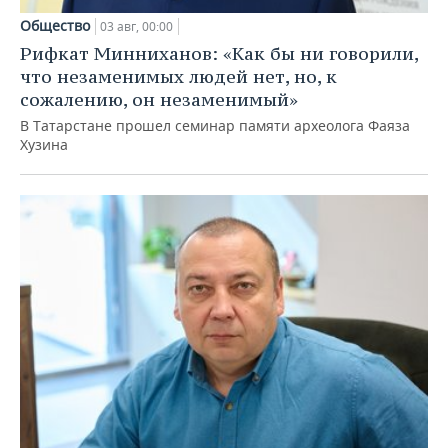
Общество
03 авг, 00:00
Рифкат Минниханов: «Как бы ни говорили,
что незаменимых людей нет, но, к
сожалению, он незаменимый»
В Татарстане прошел семинар памяти археолога Фаяза
Хузина