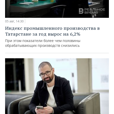
05 авг, 14:30
Индекс промышленного производства в
Татарстане за год вырос на 6,2%
При этом показатели более чем половины
обрабатывающих производств снизились