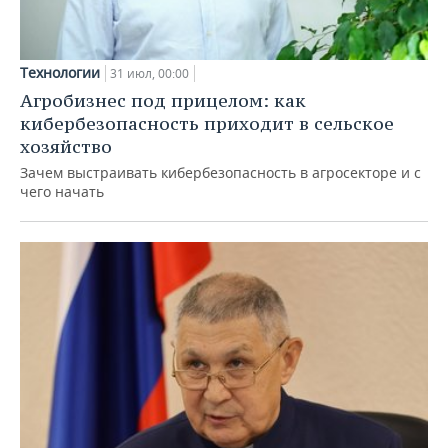
Технологии
31 июл, 00:00
Агробизнес под прицелом: как
кибербезопасность приходит в сельское
хозяйство
Зачем выстраивать кибербезопасность в агросекторе и с
чего начать