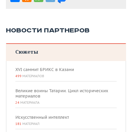
НОВОСТИ ПАРТНЕРОВ
Сюжеты
XVI саммит БРИКС в Казани
499
МАТЕРИАЛОВ
Великие воины Татарии. Цикл исторических
материалов
24
МАТЕРИАЛА
Искусственный интеллект
181
МАТЕРИАЛ