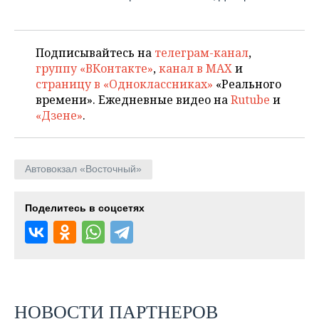
Подписывайтесь на
телеграм-канал
,
группу «ВКонтакте»
,
канал в MAX
и
страницу в «Одноклассниках»
«Реального
времени». Ежедневные видео на
Rutube
и
«Дзене»
.
Автовокзал «Восточный»
Поделитесь в соцсетях
НОВОСТИ ПАРТНЕРОВ