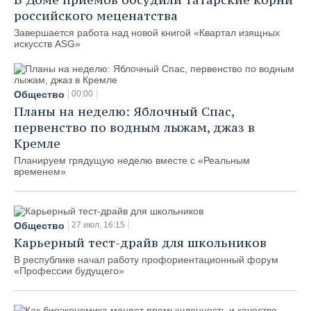
российского меценатства
Завершается работа над новой книгой «Квартал изящных
искусств ASG»
Общество
00:00
Планы на неделю: Яблочный Спас,
первенство по водным лыжам, джаз в
Кремле
Планируем грядущую неделю вместе с «Реальным
временем»
Общество
27 июл, 16:15
Карьерный тест-драйв для школьников
В республике начал работу профориентационный форум
«Профессии будущего»