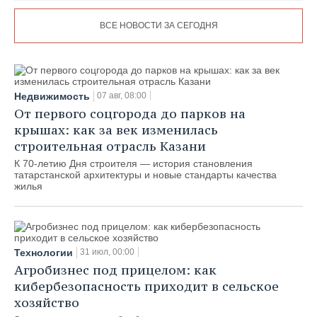
ВСЕ НОВОСТИ ЗА СЕГОДНЯ
Недвижимость
07 авг, 08:00
От первого соцгорода до парков на
крышах: как за век изменилась
строительная отрасль Казани
К 70-летию Дня строителя — история становления
татарстанской архитектуры и новые стандарты качества
жилья
Технологии
31 июл, 00:00
Агробизнес под прицелом: как
кибербезопасность приходит в сельское
хозяйство