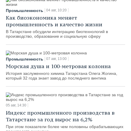
Промышленность
04 авг, 10:20
Как биоэкономика меняет
промышленность и качество жизни
В Татарстане обсудили интеграцию биотехнологий в
производство, образование и социальную сферу
Промышленность
07 авг, 13:00
Морская душа и 100-метровая колонна
История заслуженного химика Татарстана Олега Жогина,
который 32 года знает завод до последнего винтика
05 авг, 14:30
Индекс промышленного производства в
Татарстане за год вырос на 6,2%
При этом показатели более чем половины обрабатывающих