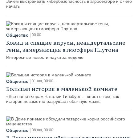
Зачем выстраивать кибербезопасность в агросекторе и с чего
начать
Общество
00:00
Ковид и спящие вирусы, неандертальские
гены, замерзающая атмосфера Плутона
Интересные новости науки за неделю
Общество
01 авг, 00:00
Большая история в маленькой комнате
«Все наши вчера» Наталии Гинзбург — книга о том, как
история незаметно разрушает обычную жизнь
Общество
08 авг, 00:00
В Доме приемов обсудили татарские корни