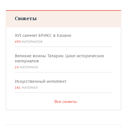
Сюжеты
XVI саммит БРИКС в Казани
499
МАТЕРИАЛОВ
Великие воины Татарии. Цикл исторических
материалов
24
МАТЕРИАЛА
Искусственный интеллект
181
МАТЕРИАЛ
Все сюжеты