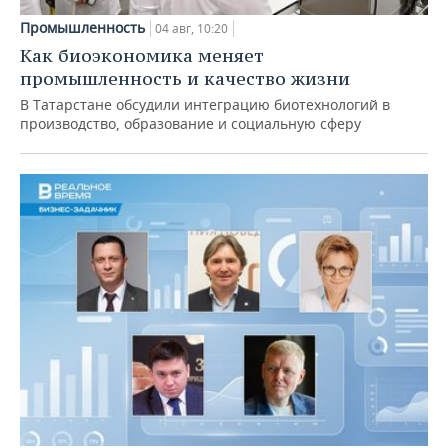
Промышленность
04 авг, 10:20
Как биоэкономика меняет
промышленность и качество жизни
В Татарстане обсудили интеграцию биотехнологий в
производство, образование и социальную сферу