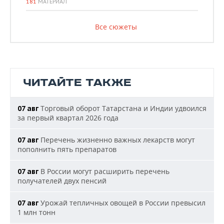
181
МАТЕРИАЛ
Все сюжеты
ЧИТАЙТЕ ТАКЖЕ
Торговый оборот Татарстана и Индии удвоился
07 авг
за первый квартал 2026 года
Перечень жизненно важных лекарств могут
07 авг
пополнить пять препаратов
В России могут расширить перечень
07 авг
получателей двух пенсий
Урожай тепличных овощей в России превысил
07 авг
1 млн тонн