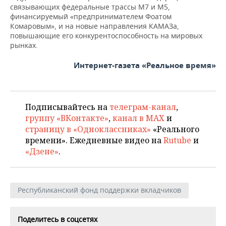
связывающих федеральные трассы М7 и М5,
финансируемый «предпринимателем Фоатом
Комаровым», и на новые направления КАМАЗа,
повышающие его конкурентоспособность на мировых
рынках.
Интернет-газета «Реальное время»
Подписывайтесь на
телеграм-канал
,
группу «ВКонтакте»
,
канал в MAX
и
страницу в «Одноклассниках»
«Реального
времени». Ежедневные видео на
Rutube
и
«Дзене»
.
Республиканский фонд поддержки вкладчиков
Поделитесь в соцсетях