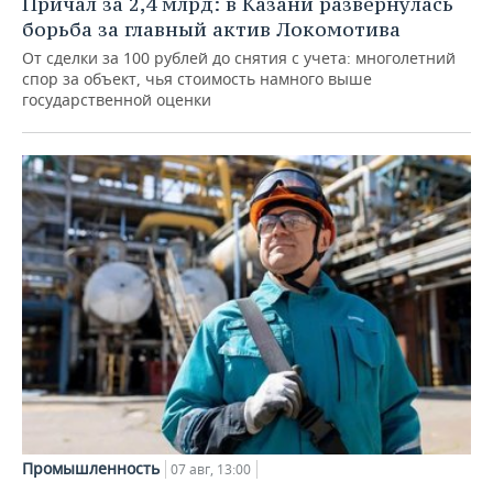
Причал за 2,4 млрд: в Казани развернулась
борьба за главный актив Локомотива
От сделки за 100 рублей до снятия с учета: многолетний
спор за объект, чья стоимость намного выше
государственной оценки
Промышленность
07 авг, 13:00