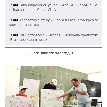
Законопроект об усилении санкций против РФ
07 авг
и Ирана прошел Сенат США
Крепостную стену XVI века в Казанском кремле
07 авг
ждет реставрация
Гимнастки Мельникова и Листунова пропустят
07 авг
ЧЕ из-за отказа в визах
ВСЕ НОВОСТИ ЗА СЕГОДНЯ