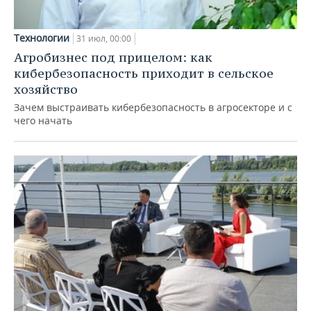
Технологии
31 июл, 00:00
Агробизнес под прицелом: как
кибербезопасность приходит в сельское
хозяйство
Зачем выстраивать кибербезопасность в агросекторе и с
чего начать