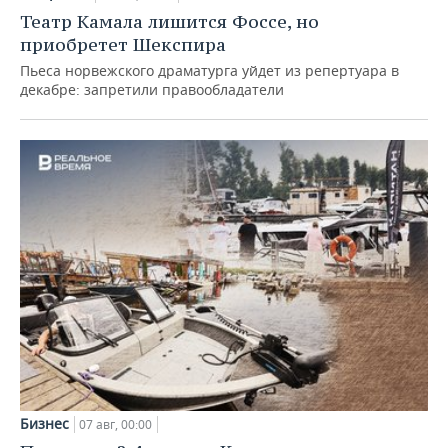
Театр Камала лишится Фоссе, но
приобретет Шекспира
Пьеса норвежского драматурга уйдет из репертуара в
декабре: запретили правообладатели
Бизнес
07 авг, 00:00