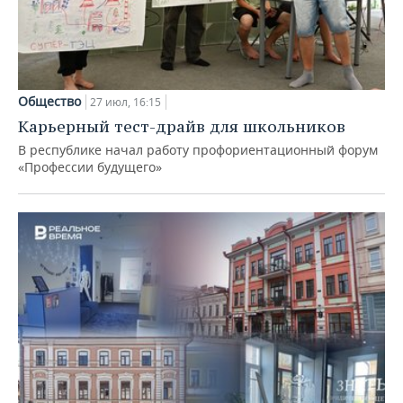
Общество
27 июл, 16:15
Карьерный тест-драйв для школьников
В республике начал работу профориентационный форум
«Профессии будущего»