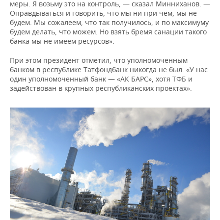
меры. Я возьму это на контроль, — сказал Минниханов. —
Оправдываться и говорить, что мы ни при чем, мы не
будем. Мы сожалеем, что так получилось, и по максимуму
будем делать, что можем. Но взять бремя санации такого
банка мы не имеем ресурсов».
При этом президент отметил, что уполномоченным
банком в республике Татфондбанк никогда не был: «У нас
один уполномоченный банк — «АК БАРС», хотя ТФБ и
задействован в крупных республиканских проектах».