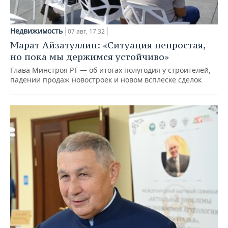
Недвижимость
07 авг, 17:32
Марат Айзатуллин: «Ситуация непростая,
но пока мы держимся устойчиво»
Глава Минстроя РТ — об итогах полугодия у строителей,
падении продаж новостроек и новом всплеске сделок