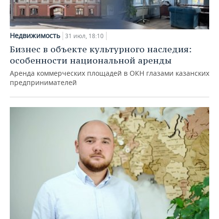
Недвижимость
31 июл, 18:10
Бизнес в объекте культурного наследия:
особенности национальной аренды
Аренда коммерческих площадей в ОКН глазами казанских
предпринимателей