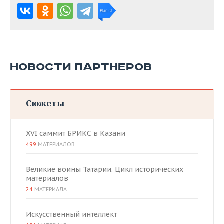
НОВОСТИ ПАРТНЕРОВ
Сюжеты
XVI саммит БРИКС в Казани
499
МАТЕРИАЛОВ
Великие воины Татарии. Цикл исторических
материалов
24
МАТЕРИАЛА
Искусственный интеллект