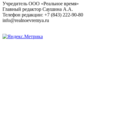
Учредитель ООО «Реальное время»
Главный редактор Саушина А.А.
Телефон редакции: +7 (843) 222-90-80
info@realnoevremya.ru