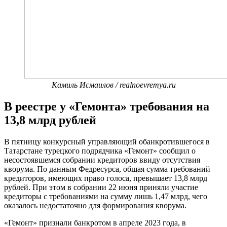
Камиль Исмаилов / realnoevremya.ru
В реестре у «Гемонта» требования на
13,8 млрд рублей
В пятницу конкурсный управляющий обанкротившегося в
Татарстане турецкого подрядчика «Гемонт» сообщил о
несостоявшемся собрании кредиторов ввиду отсутствия
кворума. По данным Федресурса, общая сумма требований
кредиторов, имеющих право голоса, превышает 13,8 млрд
рублей. При этом в собрании 22 июня приняли участие
кредиторы с требованиями на сумму лишь 1,47 млрд, чего
оказалось недостаточно для формирования кворума.
«Гемонт» признали банкротом в апреле 2023 года, в