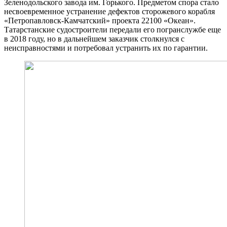
Зеленодольского завода им. Горького. Предметом спора стало
несвоевременное устранение дефектов сторожевого корабля
«Петропавловск-Камчатский» проекта 22100 «Океан».
Татарстанские судостроители передали его погранслужбе еще
в 2018 году, но в дальнейшем заказчик столкнулся с
неисправностями и потребовал устранить их по гарантии.