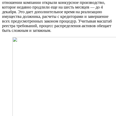
отношении компании открыли конкурсное производство,
которое недавно продлили еще на шесть месяцев — до 4
декабря. Это дает дополнительное время на реализацию
имущества должника, расчеты с кредиторами и завершение
всех предусмотренных законом процедур. Учитывая масштаб
реестра требований, процесс распределения активов обещает
быть сложным и затяжным.