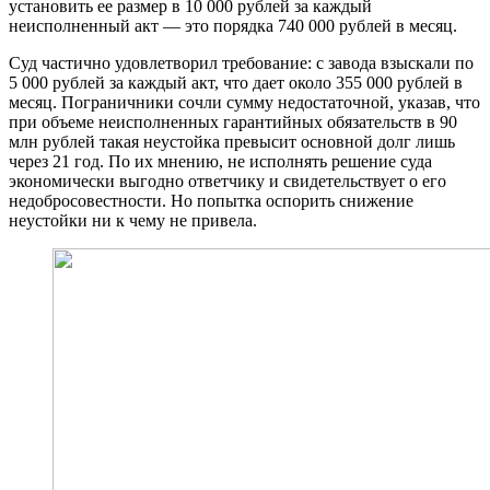
установить ее размер в 10 000 рублей за каждый
неисполненный акт — это порядка 740 000 рублей в месяц.
Суд частично удовлетворил требование: с завода взыскали по
5 000 рублей за каждый акт, что дает около 355 000 рублей в
месяц. Пограничники сочли сумму недостаточной, указав, что
при объеме неисполненных гарантийных обязательств в 90
млн рублей такая неустойка превысит основной долг лишь
через 21 год. По их мнению, не исполнять решение суда
экономически выгодно ответчику и свидетельствует о его
недобросовестности. Но попытка оспорить снижение
неустойки ни к чему не привела.