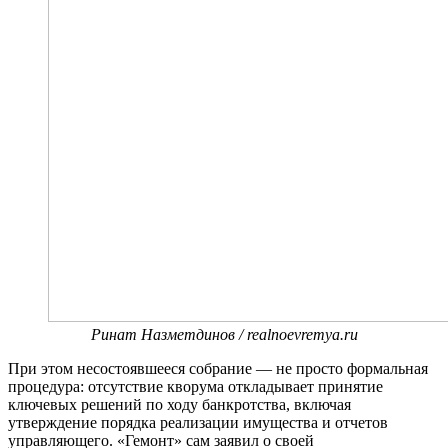
Ринат Назметдинов / realnoevremya.ru
При этом несостоявшееся собрание — не просто формальная
процедура: отсутствие кворума откладывает принятие
ключевых решений по ходу банкротства, включая
утверждение порядка реализации имущества и отчетов
управляющего. «Гемонт» сам заявил о своей