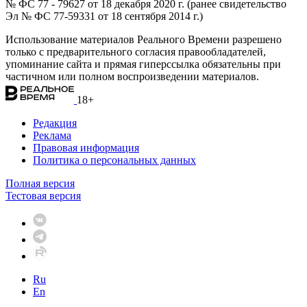
№ ФС 77 - 79627 от 18 декабря 2020 г. (ранее свидетельство
Эл № ФС 77-59331 от 18 сентября 2014 г.)
Использование материалов Реального Времени разрешено
только с предварительного согласия правообладателей,
упоминание сайта и прямая гиперссылка обязательны при
частичном или полном воспроизведении материалов.
18+
Редакция
Реклама
Правовая информация
Политика о персональных данных
Полная версия
Тестовая версия
Ru
En