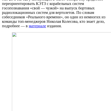
переориентировать КЭТЗ с корабельных систем
госопознавания «свой — чужой» на выпуск бортовых
радиолокационных систем для вертолетов. По словам
собеседников «Реального времени», он один из немногих из
команды топ-менеджеров Николая Колесова, кто знает дело,
подробнее — в
материале
издания.