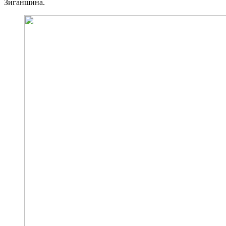
Зиганшина.