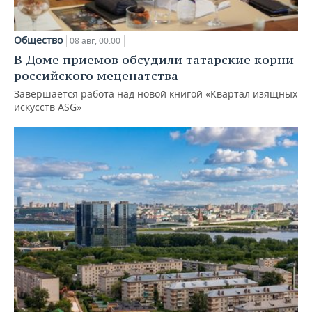
Общество
08 авг, 00:00
В Доме приемов обсудили татарские корни
российского меценатства
Завершается работа над новой книгой «Квартал изящных
искусств ASG»