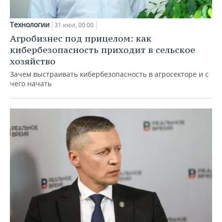
Технологии
31 июл, 00:00
Агробизнес под прицелом: как
кибербезопасность приходит в сельское
хозяйство
Зачем выстраивать кибербезопасность в агросекторе и с
чего начать