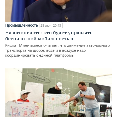
Промышленность
28 июл, 20:45
На автопилоте: кто будет управлять
беспилотной мобильностью
Рифкат Минниханов считает, что движение автономного
транспорта на шоссе, воде и в воздухе надо
координировать с единой платформы