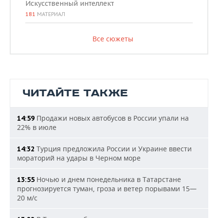
Искусственный интеллект
181
МАТЕРИАЛ
Все сюжеты
ЧИТАЙТЕ ТАКЖЕ
Продажи новых автобусов в России упали на
14:59
22% в июле
Турция предложила России и Украине ввести
14:32
мораторий на удары в Черном море
Ночью и днем понедельника в Татарстане
13:55
прогнозируется туман, гроза и ветер порывами 15—
20 м/с