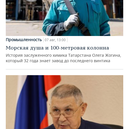
Промышленность
07 авг, 13:00
Морская душа и 100-метровая колонна
История заслуженного химика Татарстана Олега Жогина,
который 32 года знает завод до последнего винтика