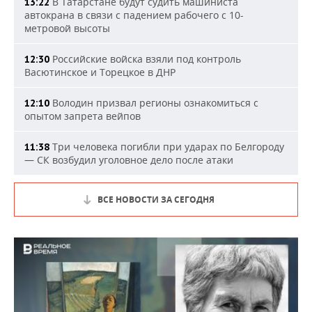
В Татарстане будут судить машиниста
13:22
автокрана в связи с падением рабочего с 10-
метровой высоты
Российские войска взяли под контроль
12:30
Васютинское и Торецкое в ДНР
Володин призвал регионы ознакомиться с
12:10
опытом запрета вейпов
Три человека погибли при ударах по Белгороду
11:38
— СК возбудил уголовное дело после атаки
ВСЕ НОВОСТИ ЗА СЕГОДНЯ