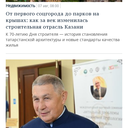
Недвижимость
07 авг, 08:00
От первого соцгорода до парков на
крышах: как за век изменилась
строительная отрасль Казани
К 70-летию Дня строителя — история становления
татарстанской архитектуры и новые стандарты качества
жилья