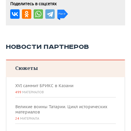
Поделитесь в соцсетях
НОВОСТИ ПАРТНЕРОВ
Сюжеты
XVI саммит БРИКС в Казани
499
МАТЕРИАЛОВ
Великие воины Татарии. Цикл исторических
материалов
24
МАТЕРИАЛА