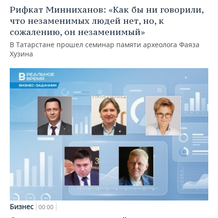
Рифкат Минниханов: «Как бы ни говорили,
что незаменимых людей нет, но, к
сожалению, он незаменимый»
В Татарстане прошел семинар памяти археолога Фаяза
Хузина
Бизнес
00:00