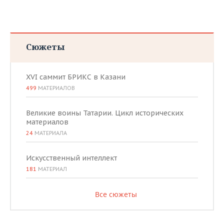
Сюжеты
XVI саммит БРИКС в Казани
499
МАТЕРИАЛОВ
Великие воины Татарии. Цикл исторических
материалов
24
МАТЕРИАЛА
Искусственный интеллект
181
МАТЕРИАЛ
Все сюжеты