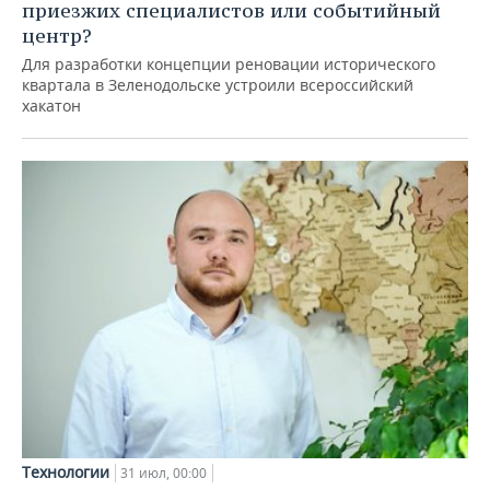
приезжих специалистов или событийный
центр?
Для разработки концепции реновации исторического
квартала в Зеленодольске устроили всероссийский
хакатон
Технологии
31 июл, 00:00