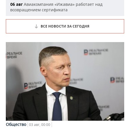
Авиакомпания «Ижавиа» работает над
06 авг
возвращением сертификата
ВСЕ НОВОСТИ ЗА СЕГОДНЯ
Общество
03 авг, 00:00