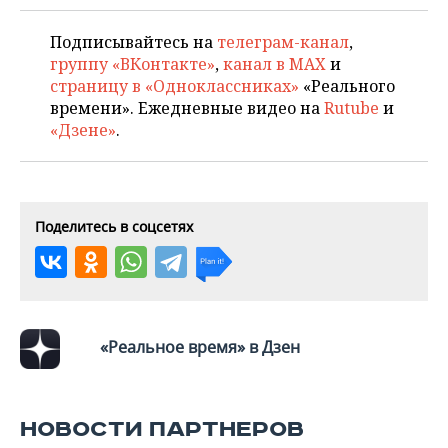
Подписывайтесь на
телеграм-канал
,
группу «ВКонтакте»
,
канал в MAX
и
страницу в «Одноклассниках»
«Реального
времени». Ежедневные видео на
Rutube
и
«Дзене»
.
Поделитесь в соцсетях
«Реальное время» в Дзен
НОВОСТИ ПАРТНЕРОВ