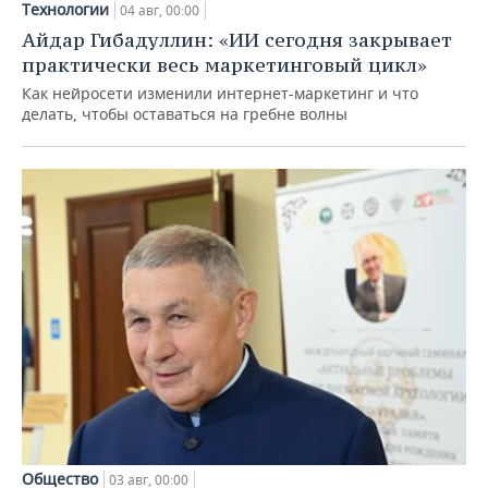
Технологии
04 авг, 00:00
Айдар Гибадуллин: «ИИ сегодня закрывает
практически весь маркетинговый цикл»
Как нейросети изменили интернет-маркетинг и что
делать, чтобы оставаться на гребне волны
Общество
03 авг, 00:00