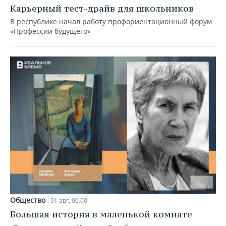
Карьерный тест-драйв для школьников
В республике начал работу профориентационный форум
«Профессии будущего»
Общество
01 авг, 00:00
Большая история в маленькой комнате