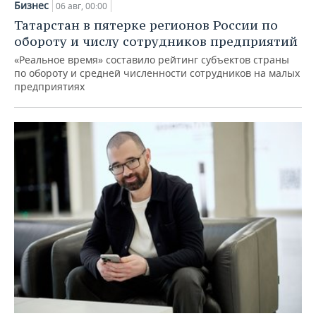
Бизнес
06 авг, 00:00
Татарстан в пятерке регионов России по
обороту и числу сотрудников предприятий
«Реальное время» составило рейтинг субъектов страны
по обороту и средней численности сотрудников на малых
предприятиях