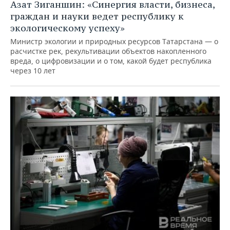
Азат Зиганшин: «Синергия власти, бизнеса,
граждан и науки ведет республику к
экологическому успеху»
Министр экологии и природных ресурсов Татарстана — о
расчистке рек, рекультивации объектов накопленного
вреда, о цифровизации и о том, какой будет республика
через 10 лет