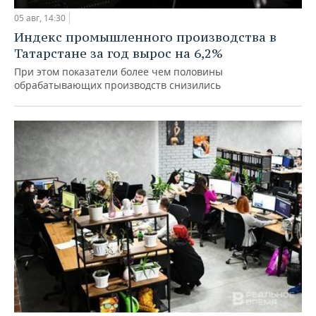
05 авг, 14:30
Индекс промышленного производства в
Татарстане за год вырос на 6,2%
При этом показатели более чем половины
обрабатывающих производств снизились