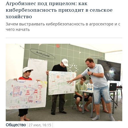
Агробизнес под прицелом: как
кибербезопасность приходит в сельское
хозяйство
Зачем выстраивать кибербезопасность в агросекторе и с
чего начать
Общество
27 июл, 16:15