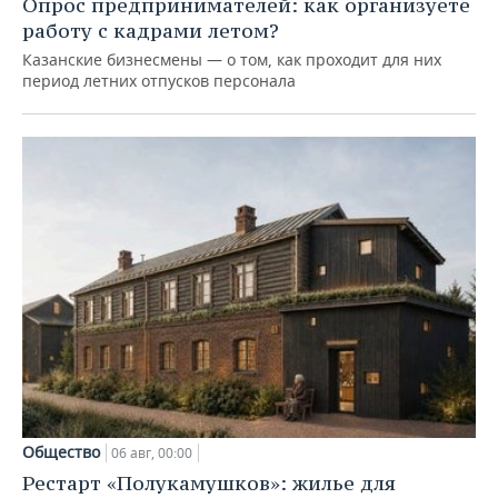
Опрос предпринимателей: как организуете
работу с кадрами летом?
Казанские бизнесмены — о том, как проходит для них
период летних отпусков персонала
Общество
06 авг, 00:00
Рестарт «Полукамушков»: жилье для