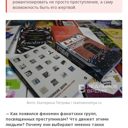
романтизировать не просто преступление, а саму
возможность быть его жертвой.
Екатерина Петрова / realnoevremya.ru
— Как появился феномен фанатских групп,
посвященных преступникам? Что движет этими
людьми? Почему они выбирают именно таких