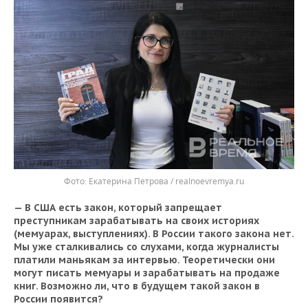
Екатерина Петрова / realnoevremya.ru
— В США есть закон, который запрещает
преступникам зарабатывать на своих историях
(мемуарах, выступлениях). В России такого закона нет.
Мы уже сталкивались со слухами, когда журналисты
платили маньякам за интервью. Теоретически они
могут писать мемуары и зарабатывать на продаже
книг. Возможно ли, что в будущем такой закон в
России появится?