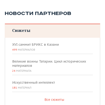
НОВОСТИ ПАРТНЕРОВ
Сюжеты
XVI саммит БРИКС в Казани
499
МАТЕРИАЛОВ
Великие воины Татарии. Цикл исторических
материалов
24
МАТЕРИАЛА
Искусственный интеллект
181
МАТЕРИАЛ
Все сюжеты