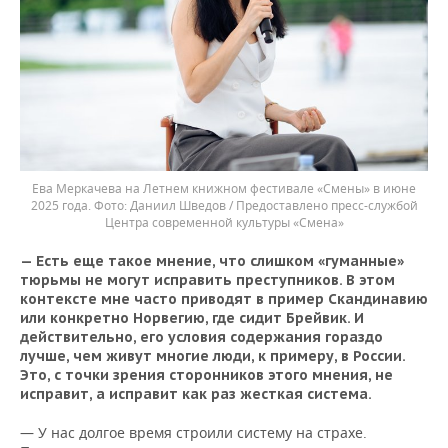
Ева Меркачева на Летнем книжном фестивале «Смены» в июне
2025 года.
Даниил Шведов / Предоставлено пресс-службой
Центра современной культуры «Смена»
— Есть еще такое мнение, что слишком «гуманные»
тюрьмы не могут исправить преступников. В этом
контексте мне часто приводят в пример Скандинавию
или конкретно Норвегию, где сидит Брейвик. И
действительно, его условия содержания гораздо
лучше, чем живут многие люди, к примеру, в России.
Это, с точки зрения сторонников этого мнения, не
исправит, а исправит как раз жесткая система.
— У нас долгое время строили систему на страхе.