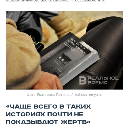
Екатерина Петрова / realnoevremya.ru
«ЧАЩЕ ВСЕГО В ТАКИХ
ИСТОРИЯХ ПОЧТИ НЕ
ПОКАЗЫВАЮТ ЖЕРТВ»