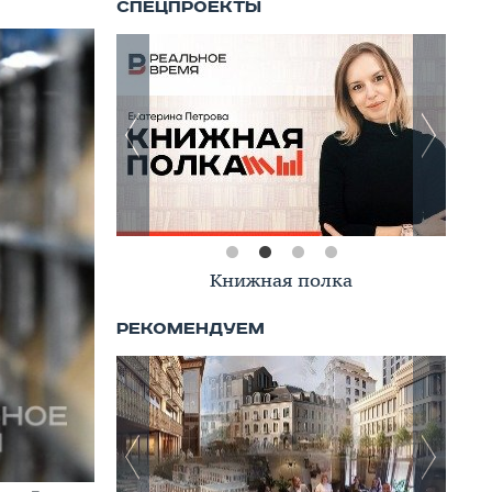
Книжная полка