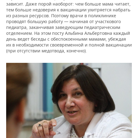
зависит. Даже порой наоборот: чем больше мама читает,
тем больше недоверия к вакцинации ухитряется набрать
из разных ресурсов. Поэтому врачи в поликлинике
проводят большую работу — начиная от участкового
педиатра, заканчивая заведующим педиатрическим
отделением. На этом посту Альбина Альбертовна каждый
день ведет беседы с обеспокоенными мамами, убеждая
их в необходимости своевременной и полной вакцинации
(при отсутствии медотвода, конечно).