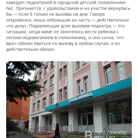
заведует педиатрией в городской детской поликлинике
№2. Признается: с удовольствием и на участок вернулась
бы — если б только не вызовы на дом. Говоря
откровенно, лишь небольшая их часть — действительно
«по делу». Подавляющая доля вызовов педиатра — это
ситуации, когда маме не захотелось вести ребенка с
легким недомоганием в поликлинику, и она сочла, что
врач обязан явиться по вызову в любом случае, а он
действительно обязан.