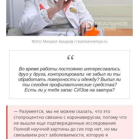
Михаил Захаров / realnoevremya.ru
Во время работы постоянно интересовались
друг у друга, контролировали: не забыл ли ты
обработать поверхности и одежду? Выпил ли
ты сегодня профилактические средства?
Есть ли у тебя запас СИЗов на завтра?
— Разумеется, мы не можем сказать, что это
стопроцентно связано с коронавирусом, потому что
не вышли еще подтвержденные исследования.
Полной научной картины до сих пор нет, но мы
связываем рост заболеваемости, которую я