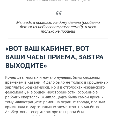
Мы ведь и прививки на дому делали (особенно
детям из неблагополучных семей), и чего
только не прошли!
«ВОТ ВАШ КАБИНЕТ, ВОТ
ВАШИ ЧАСЫ ПРИЕМА, ЗАВТРА
ВЫХОДИТЕ»
Конец девяностых и начало нулевых были сложным
временем в Казани. И дело было не только в крошечных
зарплатах бюджетников, но и в отголосках «казанского
феномена», и в общей неустроенности, особенно в
рабочих кварталах. Жилплощадка была самой яркой к
тому иллюстрацией: район на окраине города, полный
криминала и маргинальных элементов. Но Альбина
Альбертовна говорит: авторитет врача был