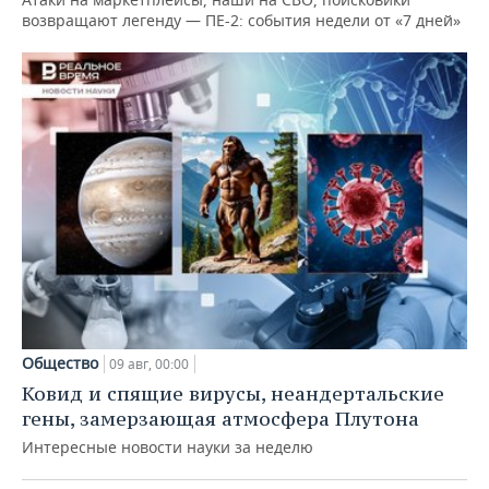
возвращают легенду — ПЕ-2: события недели от «7 дней»
Общество
09 авг, 00:00
Ковид и спящие вирусы, неандертальские
гены, замерзающая атмосфера Плутона
Интересные новости науки за неделю