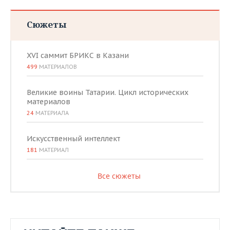
Сюжеты
XVI саммит БРИКС в Казани
499
МАТЕРИАЛОВ
Великие воины Татарии. Цикл исторических
материалов
24
МАТЕРИАЛА
Искусственный интеллект
181
МАТЕРИАЛ
Все сюжеты