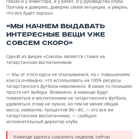
глазах и у инвестора, и у ребят, и у руководства клуба.
Поэтому я доверяю, доверяю своей интуиции, и уверен,
что все будет хорошо.
«МЫ НАЧНЕМ ВЫДАВАТЬ
ИНТЕРЕСНЫЕ ВЕЩИ УЖЕ
СОВСЕМ СКОРО»
Одной из фишек «Сокола» является ставка на
татарстанских воспитанников.
— Мы от этого курса не отказываемся, но с повышением
класса очевидно, что использовать на 100% ресурсы
татарстанского футбола невозможно. В каких-то позициях
просто нет выбора. Возможно, в команде будут
появляться и воспитанники не татарстанского футбола,
удивляться этому не нужно, но тем не менее общая
масса, наверное, процентов 80—85, — это все же
татарстанские воспитанники, — сообщил
исполнительный директор клуба.
Команде удалось сохранить лидеров, сейчас