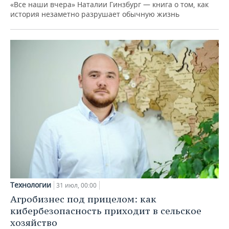
«Все наши вчера» Наталии Гинзбург — книга о том, как
история незаметно разрушает обычную жизнь
Технологии
31 июл, 00:00
Агробизнес под прицелом: как
кибербезопасность приходит в сельское
хозяйство