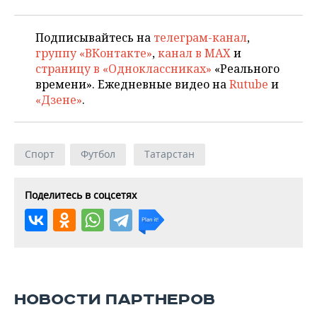
Подписывайтесь на
телеграм-канал
,
группу «ВКонтакте»
,
канал в MAX
и
страницу в «Одноклассниках»
«Реального
времени». Ежедневные видео на
Rutube
и
«Дзене»
.
Спорт
Футбол
Татарстан
Поделитесь в соцсетях
НОВОСТИ ПАРТНЕРОВ