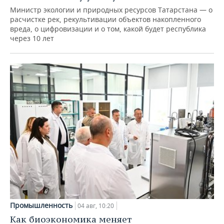
Министр экологии и природных ресурсов Татарстана — о
расчистке рек, рекультивации объектов накопленного
вреда, о цифровизации и о том, какой будет республика
через 10 лет
Промышленность
04 авг, 10:20
Как биоэкономика меняет