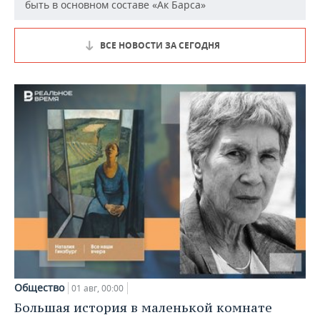
быть в основном составе «Ак Барса»
ВСЕ НОВОСТИ ЗА СЕГОДНЯ
Общество
01 авг, 00:00
Большая история в маленькой комнате