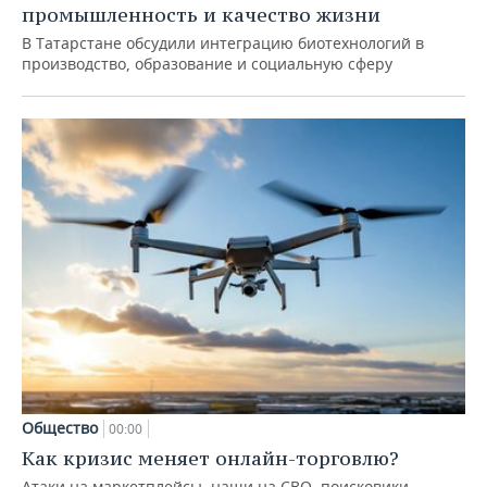
промышленность и качество жизни
В Татарстане обсудили интеграцию биотехнологий в
производство, образование и социальную сферу
Общество
00:00
Как кризис меняет онлайн-торговлю?
Атаки на маркетплейсы, наши на СВО, поисковики