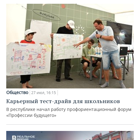
Общество
27 июл, 16:15
Карьерный тест-драйв для школьников
В республике начал работу профориентационный форум
«Профессии будущего»