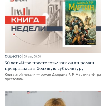
Общество
09 авг, 00:00
30 лет «Игре престолов»: как один роман
превратился в большую субкультуру
Книга этой недели — роман Джорджа Р. Р. Мартина «Игра
престолов»