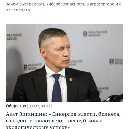
Зачем выстраивать кибербезопасность в агросекторе и с
чего начать
Общество
03 авг, 00:00
Азат Зиганшин: «Синергия власти, бизнеса,
граждан и науки ведет республику к
экологическому успеху»