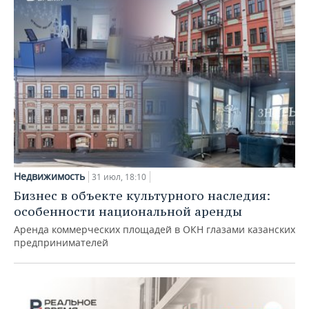
Недвижимость
31 июл, 18:10
Бизнес в объекте культурного наследия:
особенности национальной аренды
Аренда коммерческих площадей в ОКН глазами казанских
предпринимателей