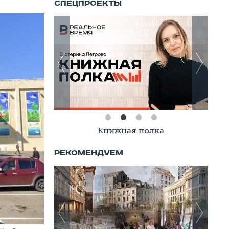
Книжная полка