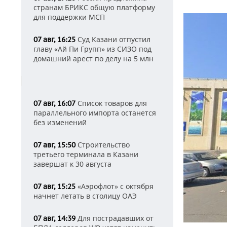
странам БРИКС общую платформу
для поддержки МСП
Суд Казани отпустил
07 авг, 16:25
главу «Ай Пи Групп» из СИЗО под
домашний арест по делу на 5 млн
Список товаров для
07 авг, 16:07
параллельного импорта останется
без изменений
Строительство
07 авг, 15:50
третьего терминала в Казани
завершат к 30 августа
«Аэрофлот» с октября
07 авг, 15:25
начнет летать в столицу ОАЭ
Для пострадавших от
07 авг, 14:39