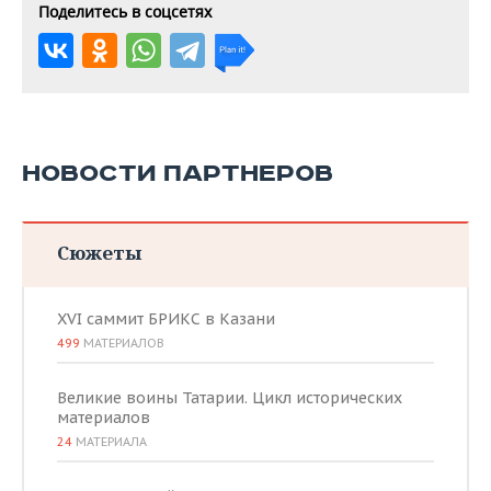
Поделитесь в соцсетях
НОВОСТИ ПАРТНЕРОВ
Сюжеты
XVI саммит БРИКС в Казани
499
МАТЕРИАЛОВ
Великие воины Татарии. Цикл исторических
материалов
24
МАТЕРИАЛА