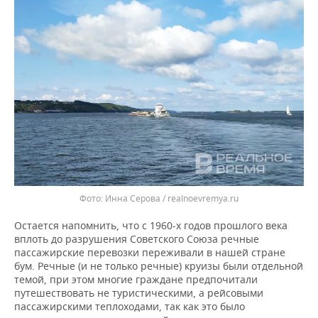
Инна Серова / realnoevremya.ru
Остается напомнить, что с 1960-х годов прошлого века
вплоть до разрушения Советского Союза речные
пассажирские перевозки переживали в нашей стране
бум. Речные (и не только речные) круизы были отдельной
темой, при этом многие граждане предпочитали
путешествовать не туристическими, а рейсовыми
пассажирскими теплоходами, так как это было