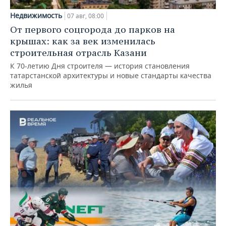
Недвижимость
07 авг, 08:00
От первого соцгорода до парков на
крышах: как за век изменилась
строительная отрасль Казани
К 70-летию Дня строителя — история становления
татарстанской архитектуры и новые стандарты качества
жилья