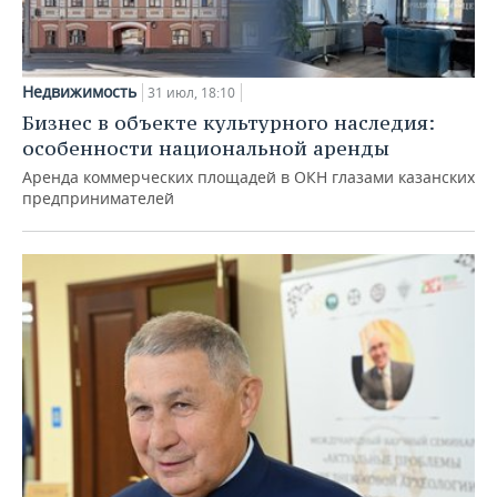
Недвижимость
31 июл, 18:10
Бизнес в объекте культурного наследия:
особенности национальной аренды
Аренда коммерческих площадей в ОКН глазами казанских
предпринимателей