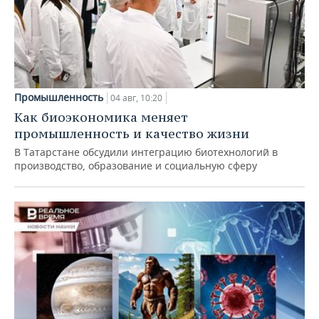
Промышленность
04 авг, 10:20
Как биоэкономика меняет
промышленность и качество жизни
В Татарстане обсудили интеграцию биотехнологий в
производство, образование и социальную сферу