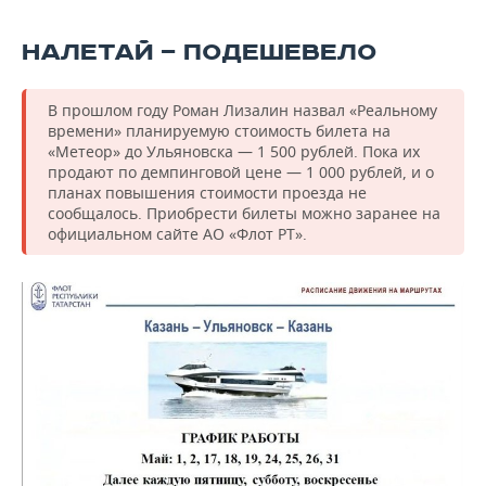
НАЛЕТАЙ — ПОДЕШЕВЕЛО
В прошлом году Роман Лизалин назвал «Реальному
времени» планируемую стоимость билета на
«Метеор» до Ульяновска — 1 500 рублей. Пока их
продают по демпинговой цене — 1 000 рублей, и о
планах повышения стоимости проезда не
сообщалось. Приобрести билеты можно заранее на
официальном сайте АО «Флот РТ».