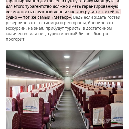
гарантированно доставлен в нужную точку маршрута, а
для этого турагентство должно иметь гарантированную
возможность в нужный день и час «погрузить» гостей на
судно — тот же самый «Метеор».
Ведь если ждать гостей,
резервировать гостиницы и рестораны, бронировать
экскурсии, не зная, прибудут туристы в достаточном
количестве или нет, туристический бизнес быстро
прогорит.