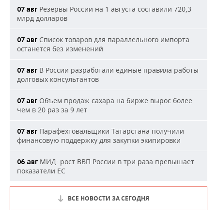
Резервы России на 1 августа составили 720,3
07 авг
млрд долларов
Список товаров для параллельного импорта
07 авг
останется без изменений
В России разработали единые правила работы
07 авг
долговых консультантов
Объем продаж сахара на бирже вырос более
07 авг
чем в 20 раз за 9 лет
Парафехтовальщики Татарстана получили
07 авг
финансовую поддержку для закупки экипировки
МИД: рост ВВП России в три раза превышает
06 авг
показатели ЕС
ВСЕ НОВОСТИ ЗА СЕГОДНЯ