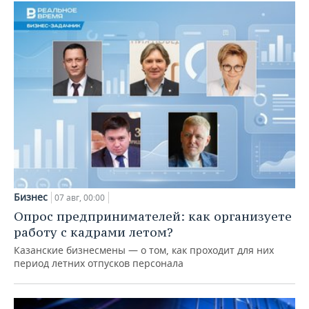
Бизнес
07 авг, 00:00
Опрос предпринимателей: как организуете
работу с кадрами летом?
Казанские бизнесмены — о том, как проходит для них
период летних отпусков персонала