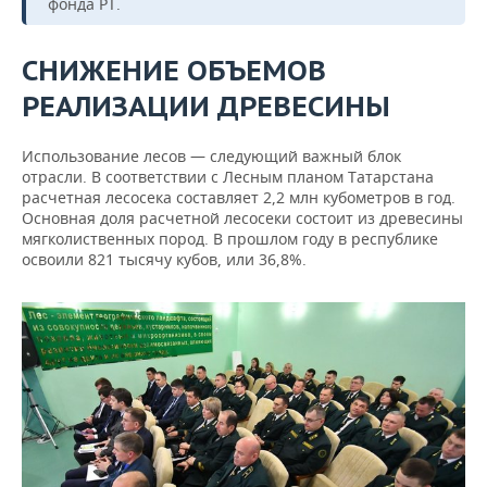
фонда РТ.
СНИЖЕНИЕ ОБЪЕМОВ
РЕАЛИЗАЦИИ ДРЕВЕСИНЫ
Использование лесов — следующий важный блок
отрасли. В соответствии с Лесным планом Татарстана
расчетная лесосека составляет 2,2 млн кубометров в год.
Основная доля расчетной лесосеки состоит из древесины
мягколиственных пород. В прошлом году в республике
освоили 821 тысячу кубов, или 36,8%.