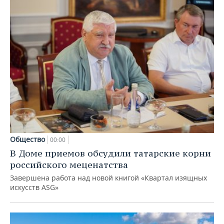
Общество
00:00
В Доме приемов обсудили татарские корни
российского меценатства
Завершена работа над новой книгой «Квартал изящных
искусств ASG»