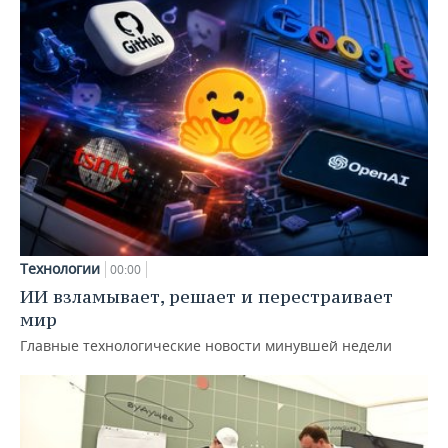
Технологии
00:00
ИИ взламывает, решает и перестраивает
мир
Главные технологические новости минувшей недели