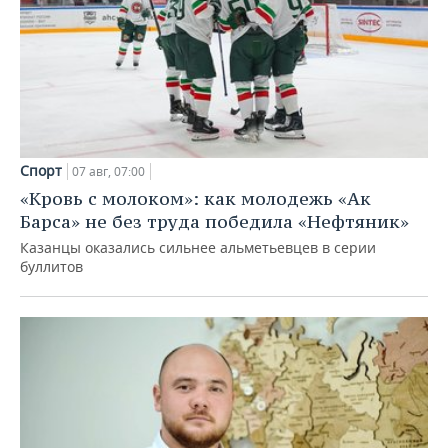
Спорт
07 авг, 07:00
«Кровь с молоком»: как молодежь «Ак
Барса» не без труда победила «Нефтяник»
Казанцы оказались сильнее альметьевцев в серии
буллитов