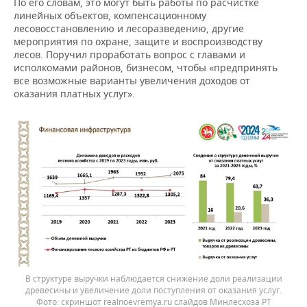
По его словам, это могут быть работы по расчистке
линейных объектов, компенсационному
лесовосстановлению и лесоразведению, другие
мероприятия по охране, защите и воспроизводству
лесов. Поручил проработать вопрос с главами и
исполкомами районов, бизнесом, чтобы «предпринять
все возможные варианты увеличения доходов от
оказания платных услуг».
В структуре выручки наблюдается снижение доли реализации
древесины и увеличение доли поступления от оказания услуг.
скриншот realnoevremya.ru слайдов Минлесхоза РТ