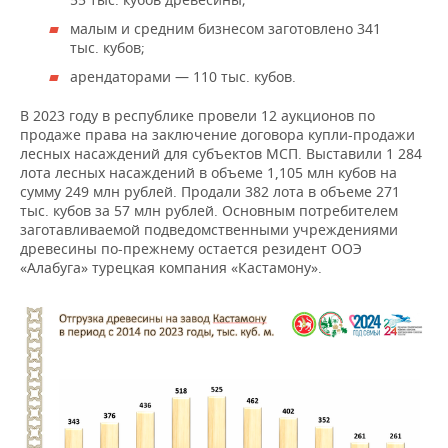
малым и средним бизнесом заготовлено 341
тыс. кубов;
арендаторами — 110 тыс. кубов.
В 2023 году в республике провели 12 аукционов по
продаже права на заключение договора купли-продажи
лесных насаждений для субъектов МСП. Выставили 1 284
лота лесных насаждений в объеме 1,105 млн кубов на
сумму 249 млн рублей. Продали 382 лота в объеме 271
тыс. кубов за 57 млн рублей. Основным потребителем
заготавливаемой подведомственными учреждениями
древесины по-прежнему остается резидент ООЭ
«Алабуга» турецкая компания «Кастамону».