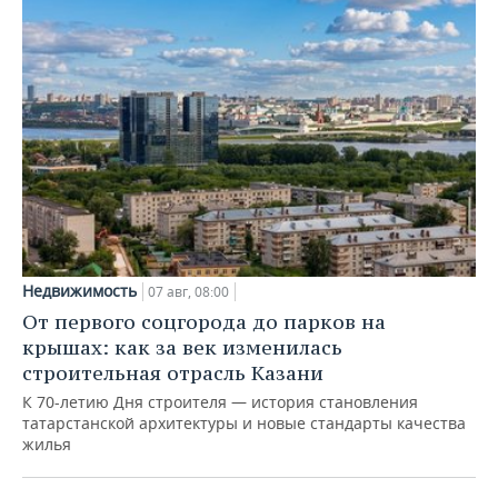
Недвижимость
07 авг, 08:00
От первого соцгорода до парков на
крышах: как за век изменилась
строительная отрасль Казани
К 70-летию Дня строителя — история становления
татарстанской архитектуры и новые стандарты качества
жилья