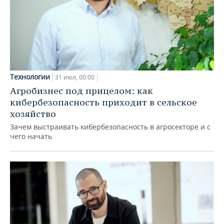
Технологии
31 июл, 00:00
Агробизнес под прицелом: как
кибербезопасность приходит в сельское
хозяйство
Зачем выстраивать кибербезопасность в агросекторе и с
чего начать