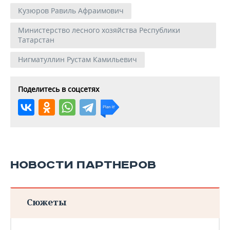
Кузюров Равиль Афраимович
Министерство лесного хозяйства Республики
Татарстан
Нигматуллин Рустам Камильевич
Поделитесь в соцсетях
НОВОСТИ ПАРТНЕРОВ
Сюжеты