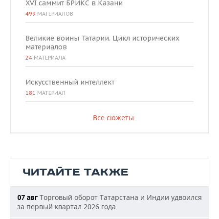
XVI саммит БРИКС в Казани
499
МАТЕРИАЛОВ
Великие воины Татарии. Цикл исторических
материалов
24
МАТЕРИАЛА
Искусственный интеллект
181
МАТЕРИАЛ
Все сюжеты
ЧИТАЙТЕ ТАКЖЕ
Торговый оборот Татарстана и Индии удвоился
07 авг
за первый квартал 2026 года