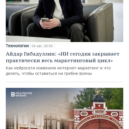
Технологии
04 авг, 00:00
Айдар Гибадуллин: «ИИ сегодня закрывает
практически весь маркетинговый цикл»
Как нейросети изменили интернет-маркетинг и что
делать, чтобы оставаться на гребне волны