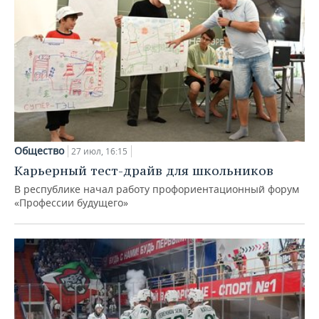
Общество
27 июл, 16:15
Карьерный тест-драйв для школьников
В республике начал работу профориентационный форум
«Профессии будущего»