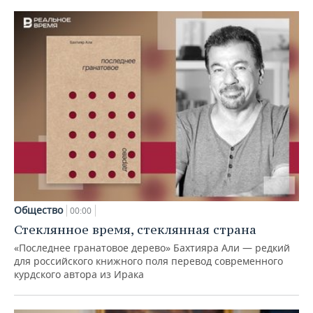
Общество
00:00
Стеклянное время, стеклянная страна
«Последнее гранатовое дерево» Бахтияра Али — редкий
для российского книжного поля перевод современного
курдского автора из Ирака