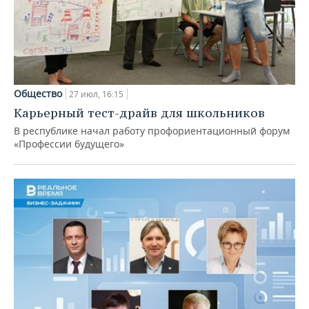
Общество
27 июл, 16:15
Карьерный тест-драйв для школьников
В республике начал работу профориентационный форум
«Профессии будущего»