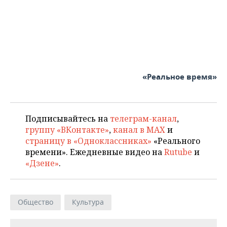
«Реальное время»
Подписывайтесь на
телеграм-канал
,
группу «ВКонтакте»
,
канал в MAX
и
страницу в «Одноклассниках»
«Реального
времени». Ежедневные видео на
Rutube
и
«Дзене»
.
Общество
Культура