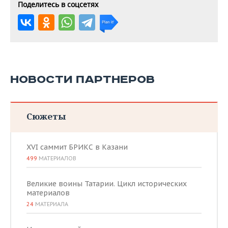
Поделитесь в соцсетях
НОВОСТИ ПАРТНЕРОВ
Сюжеты
XVI саммит БРИКС в Казани
499
МАТЕРИАЛОВ
Великие воины Татарии. Цикл исторических
материалов
24
МАТЕРИАЛА