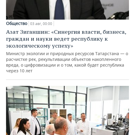
Общество
03 авг, 00:00
Азат Зиганшин: «Синергия власти, бизнеса,
граждан и науки ведет республику к
экологическому успеху»
Министр экологии и природных ресурсов Татарстана — о
расчистке рек, рекультивации объектов накопленного
вреда, о цифровизации и о том, какой будет республика
через 10 лет