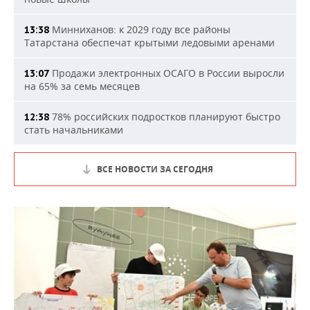
Минниханов: к 2029 году все районы
13:38
Татарстана обеспечат крытыми ледовыми аренами
Продажи электронных ОСАГО в России выросли
13:07
на 65% за семь месяцев
78% российских подростков планируют быстро
12:38
стать начальниками
ВСЕ НОВОСТИ ЗА СЕГОДНЯ