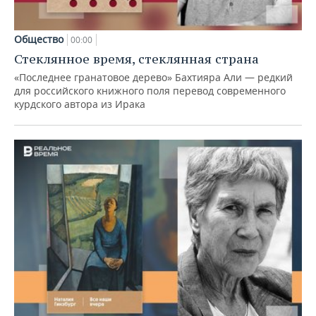
Общество
00:00
Стеклянное время, стеклянная страна
«Последнее гранатовое дерево» Бахтияра Али — редкий
для российского книжного поля перевод современного
курдского автора из Ирака