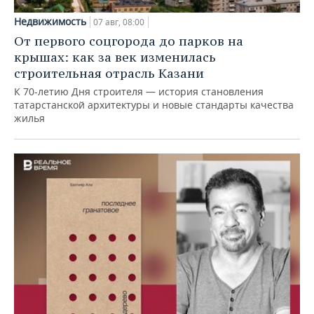
Недвижимость
07 авг, 08:00
От первого соцгорода до парков на
крышах: как за век изменилась
строительная отрасль Казани
К 70-летию Дня строителя — история становления
татарстанской архитектуры и новые стандарты качества
жилья