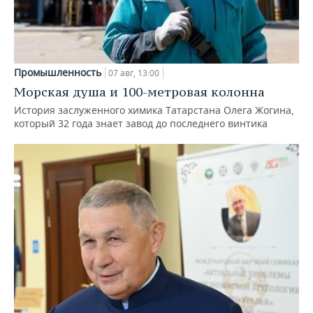
Промышленность
07 авг, 13:00
Морская душа и 100-метровая колонна
История заслуженного химика Татарстана Олега Жогина,
который 32 года знает завод до последнего винтика