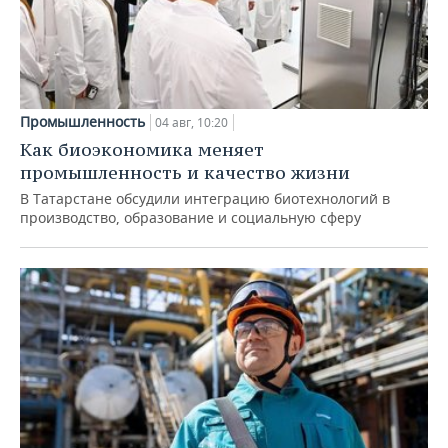
Промышленность
04 авг, 10:20
Как биоэкономика меняет
промышленность и качество жизни
В Татарстане обсудили интеграцию биотехнологий в
производство, образование и социальную сферу