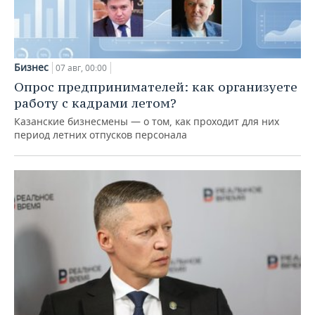
Бизнес
07 авг, 00:00
Опрос предпринимателей: как организуете
работу с кадрами летом?
Казанские бизнесмены — о том, как проходит для них
период летних отпусков персонала