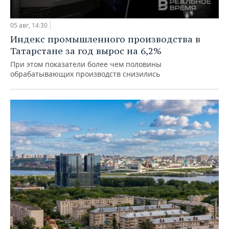
05 авг, 14:30
Индекс промышленного производства в
Татарстане за год вырос на 6,2%
При этом показатели более чем половины
обрабатывающих производств снизились