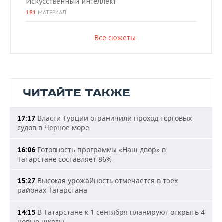
Искусственный интеллект
181
МАТЕРИАЛ
Все сюжеты
ЧИТАЙТЕ ТАКЖЕ
Власти Турции ограничили проход торговых
17:17
судов в Черное море
Готовность программы «Наш двор» в
16:06
Татарстане составляет 86%
Высокая урожайность отмечается в трех
15:27
районах Татарстана
В Татарстане к 1 сентября планируют открыть 4
14:15
новые школы