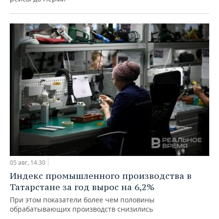
05 авг, 14:30
Индекс промышленного производства в
Татарстане за год вырос на 6,2%
При этом показатели более чем половины
обрабатывающих производств снизились