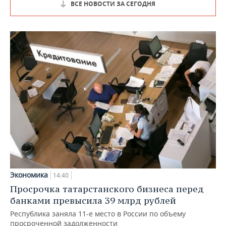
ВСЕ НОВОСТИ ЗА СЕГОДНЯ
Экономика
14:40
Просрочка татарстанского бизнеса перед
банками превысила 39 млрд рублей
Республика заняла 11-е место в России по объему
просроченной задолженности