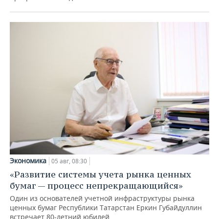
Экономика
05 авг, 08:30
«Развитие системы учета рынка ценных
бумаг — процесс непрекращающийся»
Один из основателей учетной инфраструктуры рынка
ценных бумаг Республики Татарстан Еркин Губайдуллин
встречает 80-летний юбилей