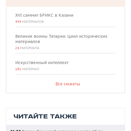
XVI саммит БРИКС в Казани
499
МАТЕРИАЛОВ
Великие воины Татарии. Цикл исторических
материалов
24
МАТЕРИАЛА
Искусственный интеллект
181
МАТЕРИАЛ
Все сюжеты
ЧИТАЙТЕ ТАКЖЕ