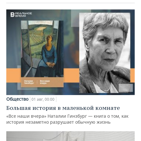
Общество
01 авг, 00:00
Большая история в маленькой комнате
«Все наши вчера» Наталии Гинзбург — книга о том, как
история незаметно разрушает обычную жизнь