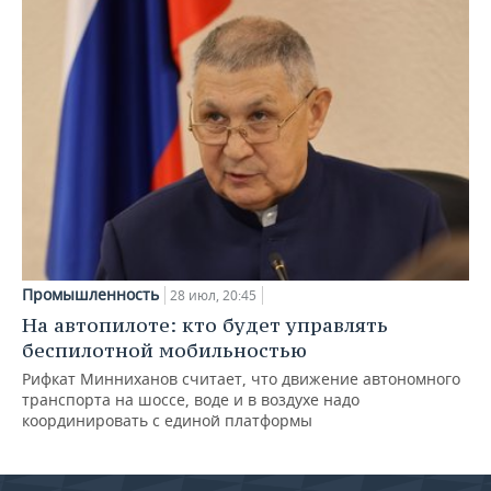
Промышленность
28 июл, 20:45
На автопилоте: кто будет управлять
беспилотной мобильностью
Рифкат Минниханов считает, что движение автономного
транспорта на шоссе, воде и в воздухе надо
координировать с единой платформы