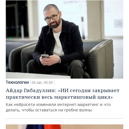
Технологии
04 авг, 00:00
Айдар Гибадуллин: «ИИ сегодня закрывает
практически весь маркетинговый цикл»
Как нейросети изменили интернет-маркетинг и что
делать, чтобы оставаться на гребне волны