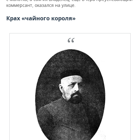
коммерсант, оказался на улице.
Крах «чайного короля»