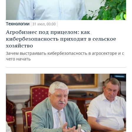
Технологии
31 июл, 00:00
Агробизнес под прицелом: как
кибербезопасность приходит в сельское
хозяйство
Зачем выстраивать кибербезопасность в агросекторе и с
чего начать