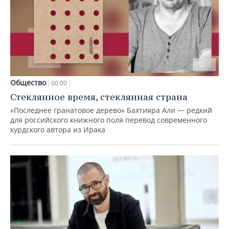
Общество
00:00
Стеклянное время, стеклянная страна
«Последнее гранатовое дерево» Бахтияра Али — редкий
для российского книжного поля перевод современного
курдского автора из Ирака