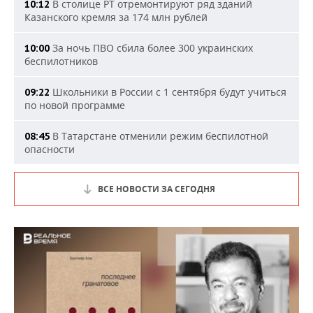
В столице РТ отремонтируют ряд зданий
10:12
Казанского кремля за 174 млн рублей
За ночь ПВО сбила более 300 украинских
10:00
беспилотников
Школьники в России с 1 сентября будут учиться
09:22
по новой программе
В Татарстане отменили режим беспилотной
08:45
опасности
ВСЕ НОВОСТИ ЗА СЕГОДНЯ