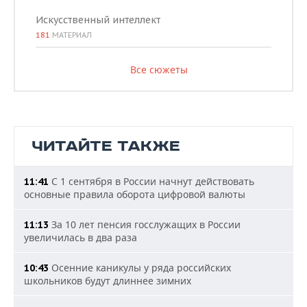
Искусственный интеллект
181
МАТЕРИАЛ
Все сюжеты
ЧИТАЙТЕ ТАКЖЕ
С 1 сентября в России начнут действовать
11:41
основные правила оборота цифровой валюты
За 10 лет пенсия госслужащих в России
11:13
увеличилась в два раза
Осенние каникулы у ряда российских
10:43
школьников будут длиннее зимних