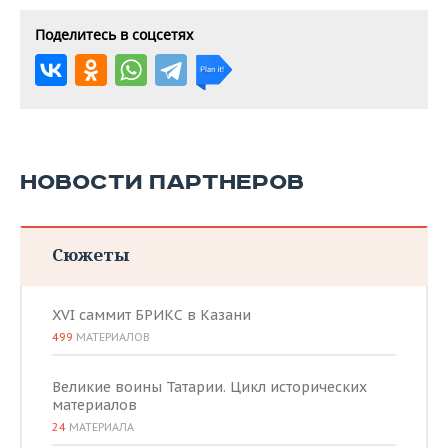
Поделитесь в соцсетях
НОВОСТИ ПАРТНЕРОВ
Сюжеты
XVI саммит БРИКС в Казани
499
МАТЕРИАЛОВ
Великие воины Татарии. Цикл исторических
материалов
24
МАТЕРИАЛА