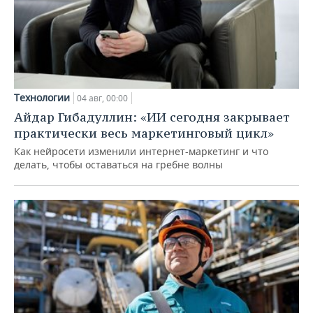
Технологии
04 авг, 00:00
Айдар Гибадуллин: «ИИ сегодня закрывает
практически весь маркетинговый цикл»
Как нейросети изменили интернет-маркетинг и что
делать, чтобы оставаться на гребне волны