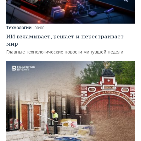
Технологии
00:00
ИИ взламывает, решает и перестраивает
мир
Главные технологические новости минувшей недели