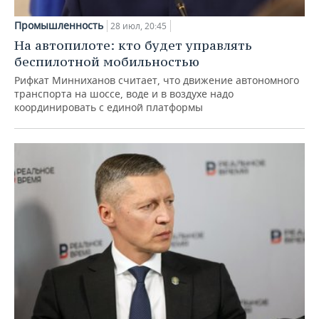
Промышленность
28 июл, 20:45
На автопилоте: кто будет управлять
беспилотной мобильностью
Рифкат Минниханов считает, что движение автономного
транспорта на шоссе, воде и в воздухе надо
координировать с единой платформы