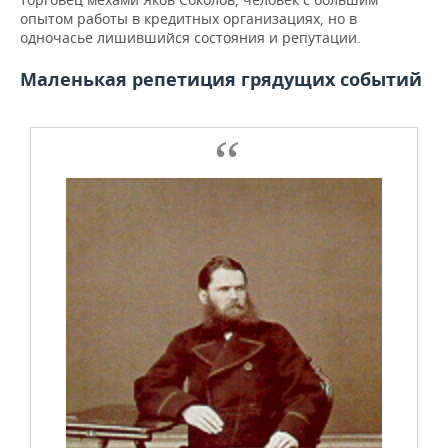
опытом работы в кредитных организациях, но в
одночасье лишившийся состояния и репутации.
Маленькая репетиция грядущих событий