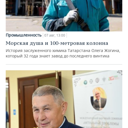
Промышленность
07 авг, 13:00
Морская душа и 100-метровая колонна
История заслуженного химика Татарстана Олега Жогина,
который 32 года знает завод до последнего винтика