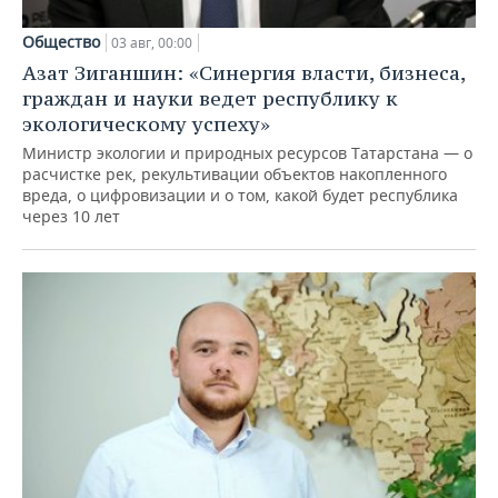
Общество
03 авг, 00:00
Азат Зиганшин: «Синергия власти, бизнеса,
граждан и науки ведет республику к
экологическому успеху»
Министр экологии и природных ресурсов Татарстана — о
расчистке рек, рекультивации объектов накопленного
вреда, о цифровизации и о том, какой будет республика
через 10 лет