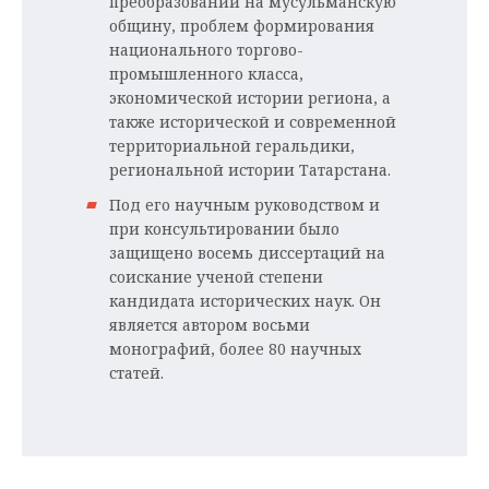
преобразований на мусульманскую
общину, проблем формирования
национального торгово-
промышленного класса,
экономической истории региона, а
также исторической и современной
территориальной геральдики,
региональной истории Татарстана.
Под его научным руководством и
при консультировании было
защищено восемь диссертаций на
соискание ученой степени
кандидата исторических наук. Он
является автором восьми
монографий, более 80 научных
статей.