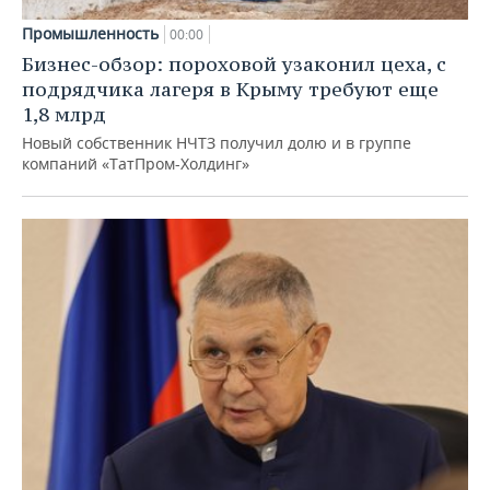
Промышленность
00:00
Бизнес-обзор: пороховой узаконил цеха, с
подрядчика лагеря в Крыму требуют еще
1,8 млрд
Новый собственник НЧТЗ получил долю и в группе
компаний «ТатПром-Холдинг»