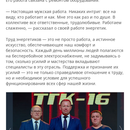
Его работа связана с ремонтом оборудования.
— Настоящая мужская работа. Никаких интриг: все на
виду, кто работает и как. Мне это как раз и по душе. В
коллективе все ответственные, трудолюбивые. Работаем
слаженно, — рассказал о своей работе энергетик.
Труд энергетиков — это не просто работа, а истинное
искусство, обеспечивающее наш комфорт и
безопасность. Каждый день миллионы людей полагаются
на бесперебойное электроснабжение, не задумываясь о
том, сколько усилий и мастерства вкладывают
специалисты в эту отрасль. Поддержка и признание их
усилий — это не только справедливое отношение к труду,
но и необходимое условие для успешного
функционирования всех сфер нашей жизни.