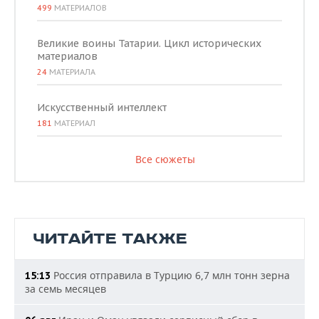
499
МАТЕРИАЛОВ
Великие воины Татарии. Цикл исторических
материалов
24
МАТЕРИАЛА
Искусственный интеллект
181
МАТЕРИАЛ
Все сюжеты
ЧИТАЙТЕ ТАКЖЕ
Россия отправила в Турцию 6,7 млн тонн зерна
15:13
за семь месяцев