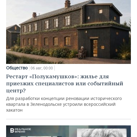
Общество
06 авг, 00:00
Рестарт «Полукамушков»: жилье для
приезжих специалистов или событийный
центр?
Для разработки концепции реновации исторического
квартала в Зеленодольске устроили всероссийский
хакатон