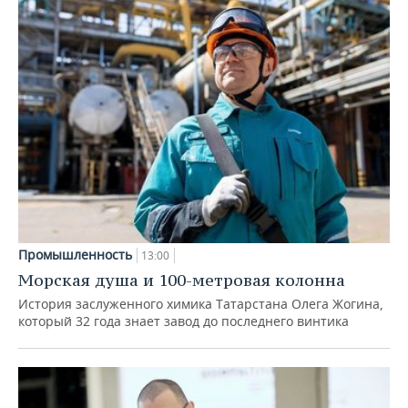
Промышленность
13:00
Морская душа и 100-метровая колонна
История заслуженного химика Татарстана Олега Жогина,
который 32 года знает завод до последнего винтика