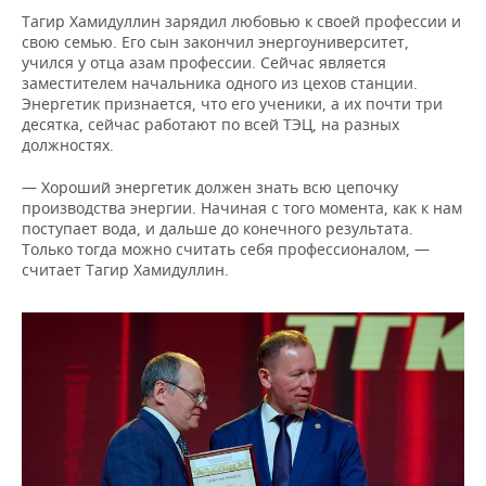
Тагир Хамидуллин зарядил любовью к своей профессии и
свою семью. Его сын закончил энергоуниверситет,
учился у отца азам профессии. Сейчас является
заместителем начальника одного из цехов станции.
Энергетик признается, что его ученики, а их почти три
десятка, сейчас работают по всей ТЭЦ, на разных
должностях.
— Хороший энергетик должен знать всю цепочку
производства энергии. Начиная с того момента, как к нам
поступает вода, и дальше до конечного результата.
Только тогда можно считать себя профессионалом, —
считает Тагир Хамидуллин.