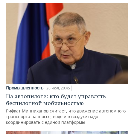
Промышленность
28 июл, 20:45
На автопилоте: кто будет управлять
беспилотной мобильностью
Рифкат Минниханов считает, что движение автономного
транспорта на шоссе, воде и в воздухе надо
координировать с единой платформы