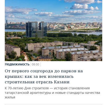
Недвижимость
08:00
От первого соцгорода до парков на
крышах: как за век изменилась
строительная отрасль Казани
К 70-летию Дня строителя — история становления
татарстанской архитектуры и новые стандарты качества
жилья