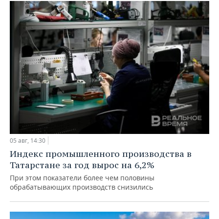
05 авг, 14:30
Индекс промышленного производства в
Татарстане за год вырос на 6,2%
При этом показатели более чем половины
обрабатывающих производств снизились