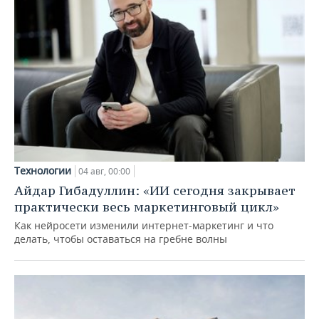
Технологии
04 авг, 00:00
Айдар Гибадуллин: «ИИ сегодня закрывает
практически весь маркетинговый цикл»
Как нейросети изменили интернет-маркетинг и что
делать, чтобы оставаться на гребне волны