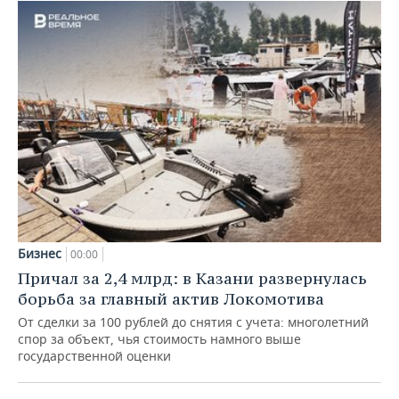
Бизнес
00:00
Причал за 2,4 млрд: в Казани развернулась
борьба за главный актив Локомотива
От сделки за 100 рублей до снятия с учета: многолетний
спор за объект, чья стоимость намного выше
государственной оценки