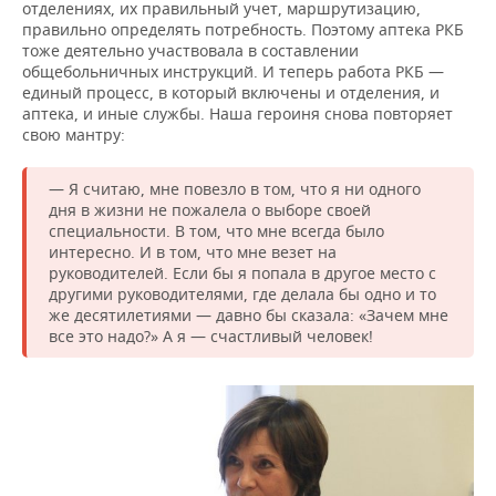
отделениях, их правильный учет, маршрутизацию,
правильно определять потребность. Поэтому аптека РКБ
тоже деятельно участвовала в составлении
общебольничных инструкций. И теперь работа РКБ —
единый процесс, в который включены и отделения, и
аптека, и иные службы. Наша героиня снова повторяет
свою мантру:
— Я считаю, мне повезло в том, что я ни одного
дня в жизни не пожалела о выборе своей
специальности. В том, что мне всегда было
интересно. И в том, что мне везет на
руководителей. Если бы я попала в другое место с
другими руководителями, где делала бы одно и то
же десятилетиями — давно бы сказала: «Зачем мне
все это надо?» А я — счастливый человек!