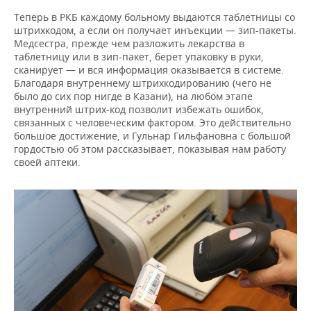
Теперь в РКБ каждому больному выдаются таблетницы со
штрихкодом, а если он получает инъекции — зип-пакеты.
Медсестра, прежде чем разложить лекарства в
таблетницу или в зип-пакет, берет упаковку в руки,
сканирует — и вся информация оказывается в системе.
Благодаря внутреннему штрихкодированию (чего не
было до сих пор нигде в Казани), на любом этапе
внутренний штрих-код позволит избежать ошибок,
связанных с человеческим фактором. Это действительно
большое достижение, и Гульнар Гильфановна с большой
гордостью об этом рассказывает, показывая нам работу
своей аптеки.