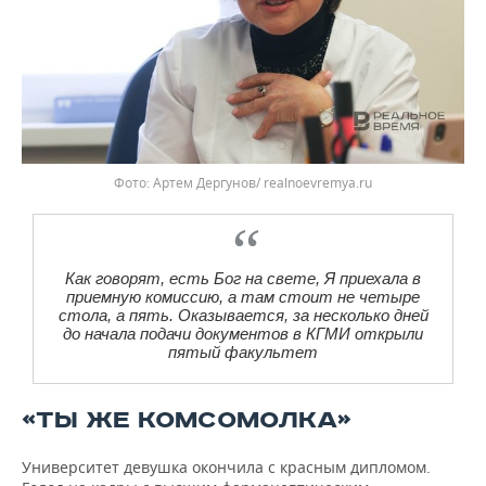
Фото: Артем Дергунов/ realnoevremya.ru
Как говорят, есть Бог на свете, Я приехала в
приемную комиссию, а там стоит не четыре
стола, а пять. Оказывается, за несколько дней
до начала подачи документов в КГМИ открыли
пятый факультет
«ТЫ ЖЕ КОМСОМОЛКА»
Университет девушка окончила с красным дипломом.