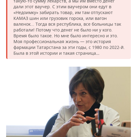
такую-то сумму лекарств, а мы им вместо денег
дали этот ваучер. С этим ваучером они едут в
«Недоимку» забирать товар, им там отпускают
КАМАЗ шин или грузовик гороха, или вагон
валенок... Тогда вся республика, все больницы так
работали! Потому что денег не было ни у кого.
Время было такое. Но мне было интересно и это.
Моя профессиональная жизнь — это история
фармации Татарстана за эти годы, с 1980 по 2022-й.
Была в этой истории и такая страница…