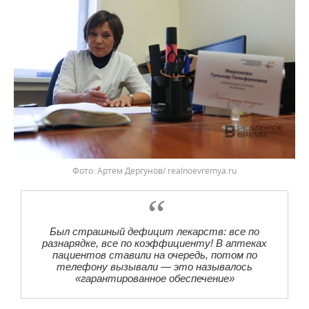
Фото: Артем Дергунов/ realnoevremya.ru
Был страшный дефицит лекарств: все по
разнарядке, все по коэффициенту! В аптеках
пациентов ставили на очередь, потом по
телефону вызывали — это называлось
«гарантированное обеспечение»