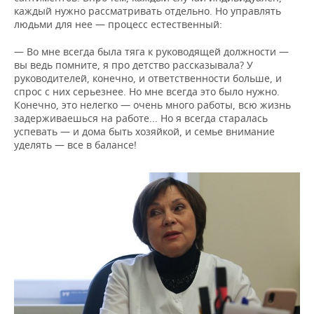
каждый нужно рассматривать отдельно. Но управлять
людьми для нее — процесс естественный:
— Во мне всегда была тяга к руководящей должности —
вы ведь помните, я про детство рассказывала? У
руководителей, конечно, и ответственности больше, и
спрос с них серьезнее. Но мне всегда это было нужно.
Конечно, это нелегко — очень много работы, всю жизнь
задерживаешься на работе... Но я всегда старалась
успевать — и дома быть хозяйкой, и семье внимание
уделять — все в балансе!