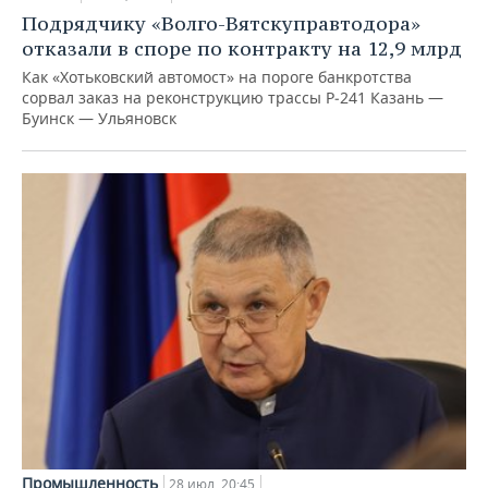
Подрядчику «Волго-Вятскуправтодора»
отказали в споре по контракту на 12,9 млрд
Как «Хотьковский автомост» на пороге банкротства
сорвал заказ на реконструкцию трассы Р‑241 Казань —
Буинск — Ульяновск
Промышленность
28 июл, 20:45