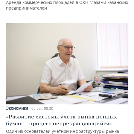
Аренда коммерческих площадей в ОКН глазами казанских
предпринимателей
Экономика
05 авг, 08:30
«Развитие системы учета рынка ценных
бумаг — процесс непрекращающийся»
Один из основателей учетной инфраструктуры рынка