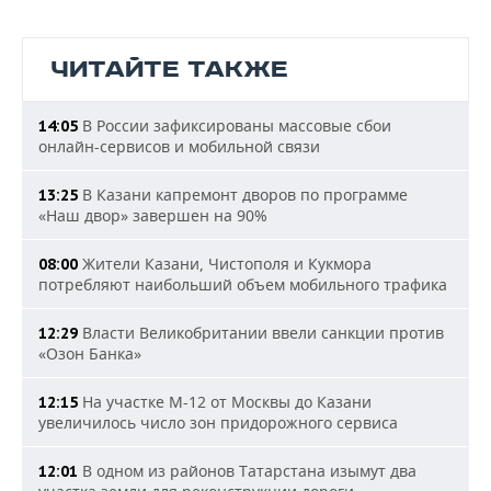
ЧИТАЙТЕ ТАКЖЕ
В России зафиксированы массовые сбои
14:05
онлайн-сервисов и мобильной связи
В Казани капремонт дворов по программе
13:25
«Наш двор» завершен на 90%
Жители Казани, Чистополя и Кукмора
08:00
потребляют наибольший объем мобильного трафика
Власти Великобритании ввели санкции против
12:29
«Озон Банка»
На участке М-12 от Москвы до Казани
12:15
увеличилось число зон придорожного сервиса
В одном из районов Татарстана изымут два
12:01