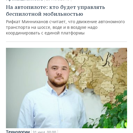
На автопилоте: кто будет управлять
беспилотной мобильностью
Рифкат Минниханов считает, что движение автономного
транспорта на шоссе, воде и в воздухе надо
координировать с единой платформы
Технологии
31 июл, 00:00