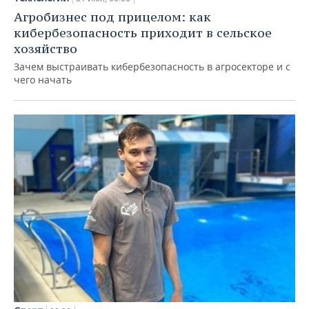
Агробизнес под прицелом: как
кибербезопасность приходит в сельское
хозяйство
Зачем выстраивать кибербезопасность в агросекторе и с
чего начать