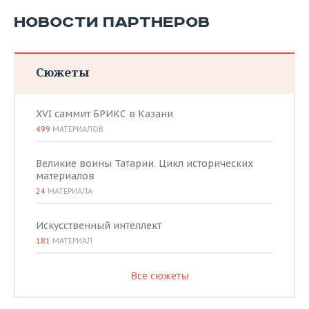
НОВОСТИ ПАРТНЕРОВ
Сюжеты
XVI саммит БРИКС в Казани
499
МАТЕРИАЛОВ
Великие воины Татарии. Цикл исторических
материалов
24
МАТЕРИАЛА
Искусственный интеллект
181
МАТЕРИАЛ
Все сюжеты