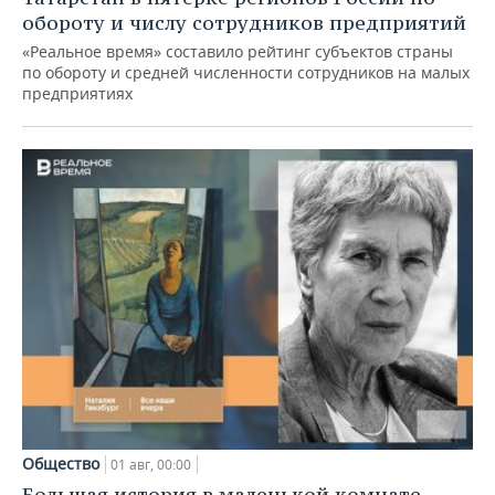
обороту и числу сотрудников предприятий
«Реальное время» составило рейтинг субъектов страны
по обороту и средней численности сотрудников на малых
предприятиях
Общество
01 авг, 00:00
Большая история в маленькой комнате