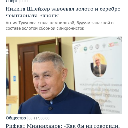
Спорт
00:00
Никита Шлейхер завоевал золото и серебро
чемпионата Европы
Агния Тулупова стала чемпионкой, будучи запасной в
составе золотой сборной синхронисток
Общество
03 авг, 00:00
Рифкат Минниханов: «Как бы ни говорили,