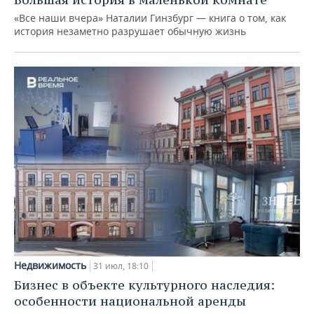
«Все наши вчера» Наталии Гинзбург — книга о том, как
история незаметно разрушает обычную жизнь
Недвижимость
31 июл, 18:10
Бизнес в объекте культурного наследия:
особенности национальной аренды