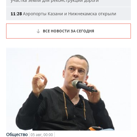
участка земли для реконструкции дороги
Аэропорты Казани и Нижнекамска открыли
11:28
ВСЕ НОВОСТИ ЗА СЕГОДНЯ
Общество
05 авг, 00:00