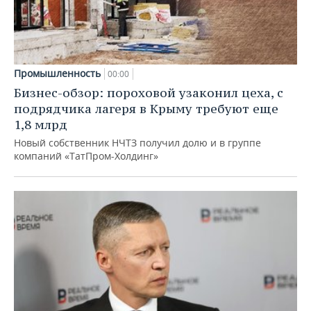
Промышленность
00:00
Бизнес-обзор: пороховой узаконил цеха, с
подрядчика лагеря в Крыму требуют еще
1,8 млрд
Новый собственник НЧТЗ получил долю и в группе
компаний «ТатПром-Холдинг»