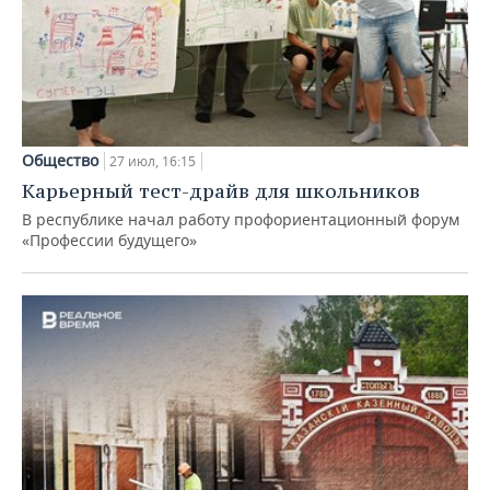
Общество
27 июл, 16:15
Карьерный тест-драйв для школьников
В республике начал работу профориентационный форум
«Профессии будущего»