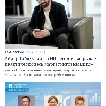
Технологии
04 авг, 00:00
Айдар Гибадуллин: «ИИ сегодня закрывает
практически весь маркетинговый цикл»
Как нейросети изменили интернет-маркетинг и что
делать, чтобы оставаться на гребне волны