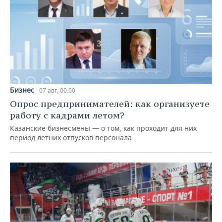
Бизнес
07 авг, 00:00
Опрос предпринимателей: как организуете
работу с кадрами летом?
Казанские бизнесмены — о том, как проходит для них
период летних отпусков персонала