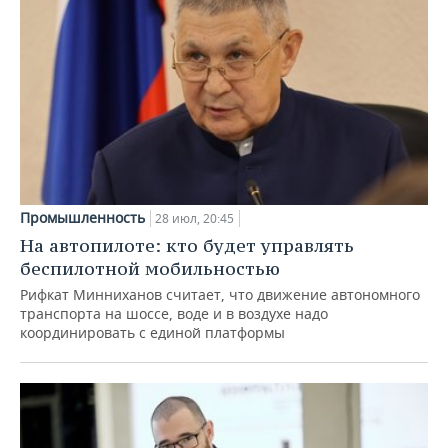
Промышленность
28 июл, 20:45
На автопилоте: кто будет управлять
беспилотной мобильностью
Рифкат Минниханов считает, что движение автономного
транспорта на шоссе, воде и в воздухе надо
координировать с единой платформы