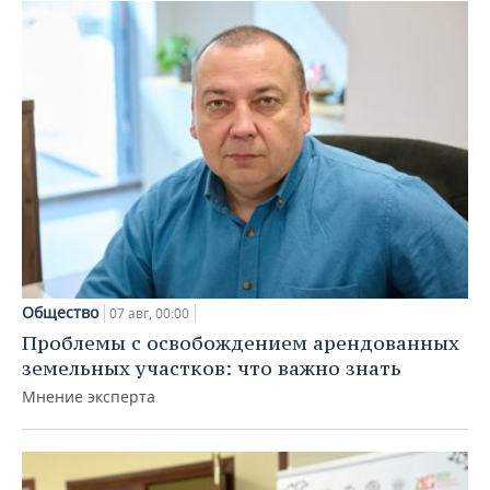
Общество
07 авг, 00:00
Проблемы с освобождением арендованных
земельных участков: что важно знать
Мнение эксперта