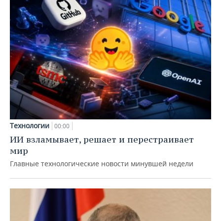
Технологии
00:00
ИИ взламывает, решает и перестраивает
мир
Главные технологические новости минувшей недели