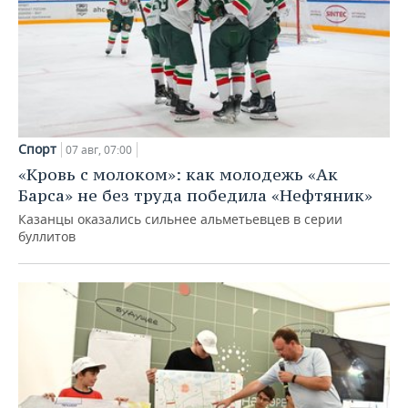
Спорт
07 авг, 07:00
«Кровь с молоком»: как молодежь «Ак
Барса» не без труда победила «Нефтяник»
Казанцы оказались сильнее альметьевцев в серии
буллитов