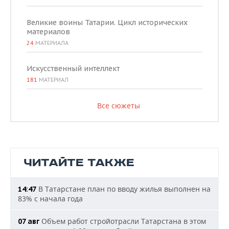
Великие воины Татарии. Цикл исторических
материалов
24
МАТЕРИАЛА
Искусственный интеллект
181
МАТЕРИАЛ
Все сюжеты
ЧИТАЙТЕ ТАКЖЕ
В Татарстане план по вводу жилья выполнен на
14:47
83% с начала года
Объем работ стройотрасли Татарстана в этом
07 авг