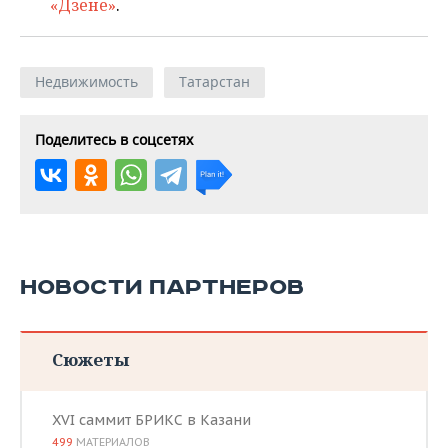
«Дзене»
.
Недвижимость
Татарстан
Поделитесь в соцсетях
НОВОСТИ ПАРТНЕРОВ
Сюжеты
XVI саммит БРИКС в Казани
499
МАТЕРИАЛОВ