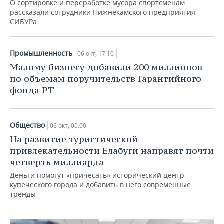
О сортировке и переработке мусора спортсменам
рассказали сотрудники Нижнекамского предприятия
СИБУРа
Промышленность
06 окт, 17:10
Малому бизнесу добавили 200 миллионов
по объемам поручительств Гарантийного
фонда РТ
Общество
06 окт, 00:00
На развитие туристической
привлекательности Елабуги направят почти
четверть миллиарда
Деньги помогут «причесать» исторический центр
купеческого города и добавить в него современные
тренды