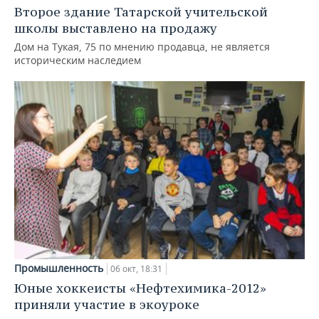
Второе здание Татарской учительской
школы выставлено на продажу
Дом на Тукая, 75 по мнению продавца, не является
историческим наследием
Промышленность
06 окт, 18:31
Юные хоккеисты «Нефтехимика-2012»
приняли участие в экоуроке