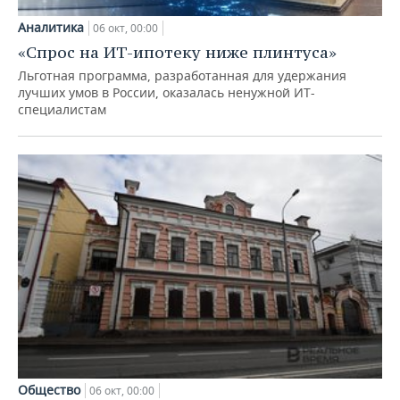
Аналитика
06 окт, 00:00
«Спрос на ИТ-ипотеку ниже плинтуса»
Льготная программа, разработанная для удержания
лучших умов в России, оказалась ненужной ИТ-
специалистам
Общество
06 окт, 00:00