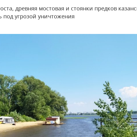
оста, древняя мостовая и стоянки предков казанс
ь под угрозой уничтожения