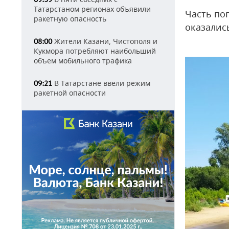
Татарстаном регионах объявили
Часть пог
ракетную опасность
оказалис
Жители Казани, Чистополя и
08:00
Кукмора потребляют наибольший
объем мобильного трафика
В Татарстане ввели режим
09:21
ракетной опасности