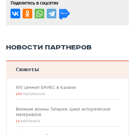
Поделитесь в соцсетях
НОВОСТИ ПАРТНЕРОВ
Сюжеты
XVI саммит БРИКС в Казани
499
МАТЕРИАЛОВ
Великие воины Татарии. Цикл исторических
материалов
24
МАТЕРИАЛА