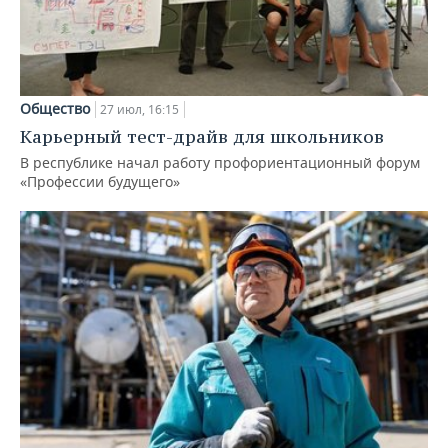
Общество
27 июл, 16:15
Карьерный тест-драйв для школьников
В республике начал работу профориентационный форум
«Профессии будущего»