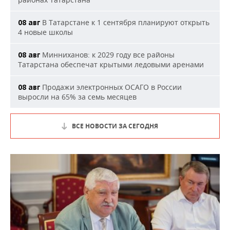
В Татарстане к 1 сентября планируют открыть
08 авг
4 новые школы
Минниханов: к 2029 году все районы
08 авг
Татарстана обеспечат крытыми ледовыми аренами
Продажи электронных ОСАГО в России
08 авг
выросли на 65% за семь месяцев
ВСЕ НОВОСТИ ЗА СЕГОДНЯ