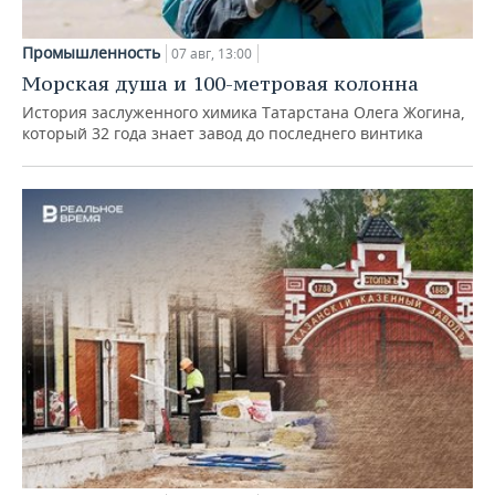
Промышленность
07 авг, 13:00
Морская душа и 100-метровая колонна
История заслуженного химика Татарстана Олега Жогина,
который 32 года знает завод до последнего винтика