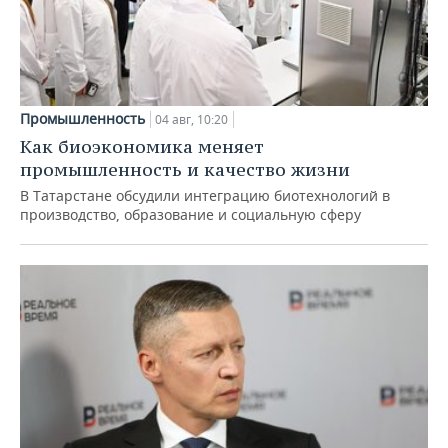
Промышленность
04 авг, 10:20
Как биоэкономика меняет
промышленность и качество жизни
В Татарстане обсудили интеграцию биотехнологий в
производство, образование и социальную сферу