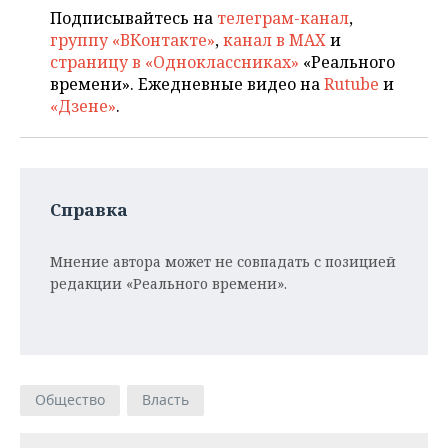
Подписывайтесь на
телеграм-канал
,
группу «ВКонтакте»
,
канал в MAX
и
страницу в «Одноклассниках»
«Реального
времени». Ежедневные видео на
Rutube
и
«Дзене»
.
Справка
Мнение автора может не совпадать с позицией
редакции «Реального времени».
Общество
Власть