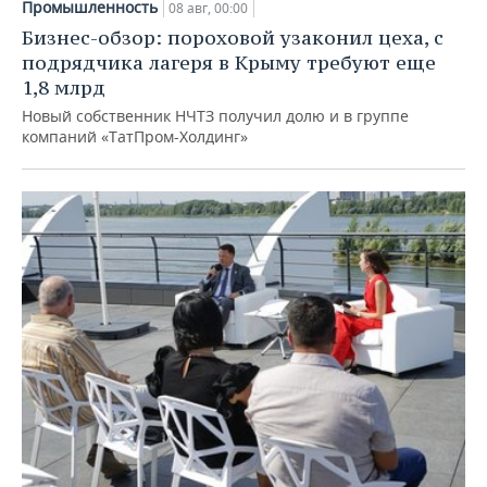
Промышленность
08 авг, 00:00
Бизнес-обзор: пороховой узаконил цеха, с
подрядчика лагеря в Крыму требуют еще
1,8 млрд
Новый собственник НЧТЗ получил долю и в группе
компаний «ТатПром-Холдинг»