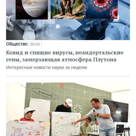
Общество
00:00
Ковид и спящие вирусы, неандертальские
гены, замерзающая атмосфера Плутона
Интересные новости науки за неделю