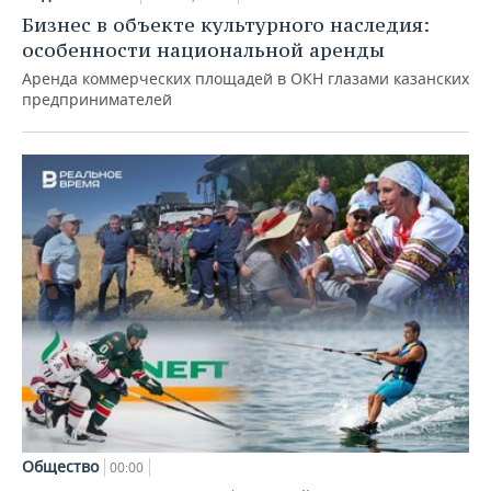
Бизнес в объекте культурного наследия:
особенности национальной аренды
Аренда коммерческих площадей в ОКН глазами казанских
предпринимателей
Общество
00:00