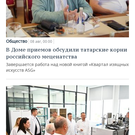
Общество
08 авг, 00:00
В Доме приемов обсудили татарские корни
российского меценатства
Завершается работа над новой книгой «Квартал изящных
искусств ASG»