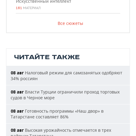
Искусственный интеллект
181
МАТЕРИАЛ
Все сюжеты
ЧИТАЙТЕ ТАКЖЕ
Налоговый режим для самозанятых одобряют
08 авг
34% россиян
Власти Турции ограничили проход торговых
08 авг
судов в Черное море
Готовность программы «Наш двор» в
08 авг
Татарстане составляет 86%
Высокая урожайность отмечается в трех
08 авг
районах Татарстана