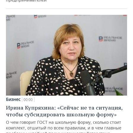
Бизнес
00:00
Ирина Купряхина: «Сейчас не та ситуация,
чтобы субсидировать школьную форму»
О чем говорит ГОСТ на школьную форму, сколько стоит
комплект, отшитый по всем правилам, и в чем главные