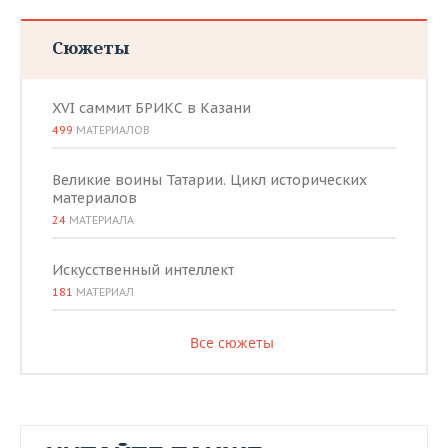
Сюжеты
XVI саммит БРИКС в Казани
499
МАТЕРИАЛОВ
Великие воины Татарии. Цикл исторических
материалов
24
МАТЕРИАЛА
Искусственный интеллект
181
МАТЕРИАЛ
Все сюжеты