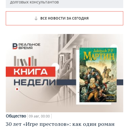
долговых консультантов
ВСЕ НОВОСТИ ЗА СЕГОДНЯ
Общество
09 авг, 00:00
30 лет «Игре престолов»: как один роман