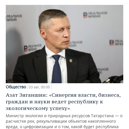
Общество
03 авг, 00:00
Азат Зиганшин: «Синергия власти, бизнеса,
граждан и науки ведет республику к
экологическому успеху»
Министр экологии и природных ресурсов Татарстана — о
расчистке рек, рекультивации объектов накопленного
вреда, о цифровизации и о том, какой будет республика