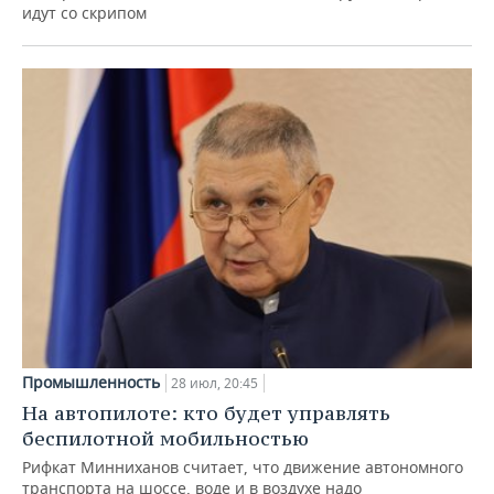
идут со скрипом
Промышленность
28 июл, 20:45
На автопилоте: кто будет управлять
беспилотной мобильностью
Рифкат Минниханов считает, что движение автономного
транспорта на шоссе, воде и в воздухе надо