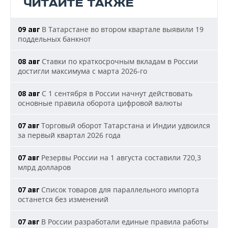
ЧИТАЙТЕ ТАКЖЕ
В Татарстане во втором квартале выявили 19
09 авг
поддельных банкнот
Ставки по краткосрочным вкладам в России
08 авг
достигли максимума с марта 2026-го
С 1 сентября в России начнут действовать
08 авг
основные правила оборота цифровой валюты
Торговый оборот Татарстана и Индии удвоился
07 авг
за первый квартал 2026 года
Резервы России на 1 августа составили 720,3
07 авг
млрд долларов
Список товаров для параллельного импорта
07 авг
останется без изменений
В России разработали единые правила работы
07 авг