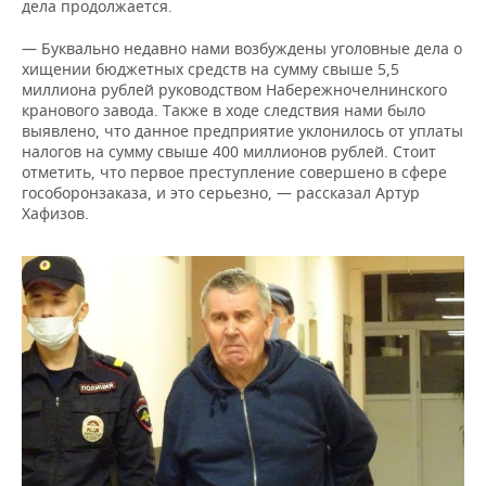
дела продолжается.
— Буквально недавно нами возбуждены уголовные дела о
хищении бюджетных средств на сумму свыше 5,5
миллиона рублей руководством Набережночелнинского
кранового завода. Также в ходе следствия нами было
выявлено, что данное предприятие уклонилось от уплаты
налогов на сумму свыше 400 миллионов рублей. Стоит
отметить, что первое преступление совершено в сфере
гособоронзаказа, и это серьезно, — рассказал Артур
Хафизов.