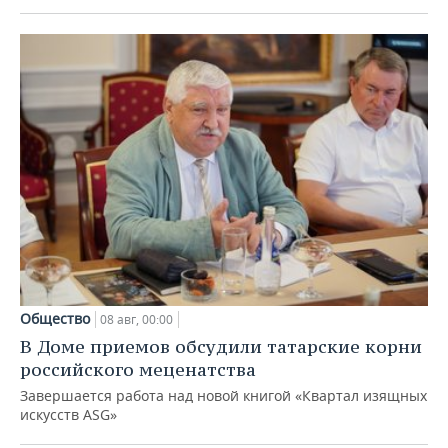
Общество
08 авг, 00:00
В Доме приемов обсудили татарские корни
российского меценатства
Завершается работа над новой книгой «Квартал изящных
искусств ASG»