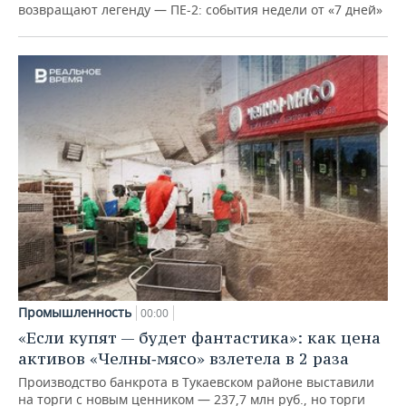
возвращают легенду — ПЕ-2: события недели от «7 дней»
Промышленность
00:00
«Если купят — будет фантастика»: как цена
активов «Челны‑мясо» взлетела в 2 раза
Производство банкрота в Тукаевском районе выставили
на торги с новым ценником — 237,7 млн руб., но торги