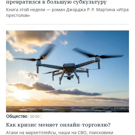
превратился в большую субкультуру
Книга этой недели — роман Джорджа Р. Р. Мартина «Игра
престолов»
Общество
00:00
Как кризис меняет онлайн-торговлю?
Атаки на маркетплейсы, наши на СВО, поисковики