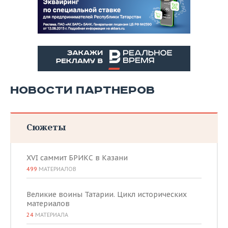
НОВОСТИ ПАРТНЕРОВ
Сюжеты
XVI саммит БРИКС в Казани
499
МАТЕРИАЛОВ
Великие воины Татарии. Цикл исторических
материалов
24
МАТЕРИАЛА