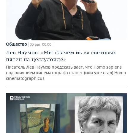
Общество
05 авг, 00:00
Лев Наумов: «Мы плачем из-за световых
пятен на целлулоиде»
Писатель Лев Наумов предсказывает, что Homo sapiens
под влиянием кинематографа станет (или уже стал) Homo
cinematographicus