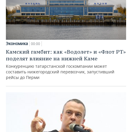
Экономика
00:00
Камский гамбит: как «Водолет» и «Флот РТ»
поделят влияние на нижней Каме
Конкуренцию татарстанской госкомпании может
составить нижегородский перевозчик, запустивший
рейсы до Перми