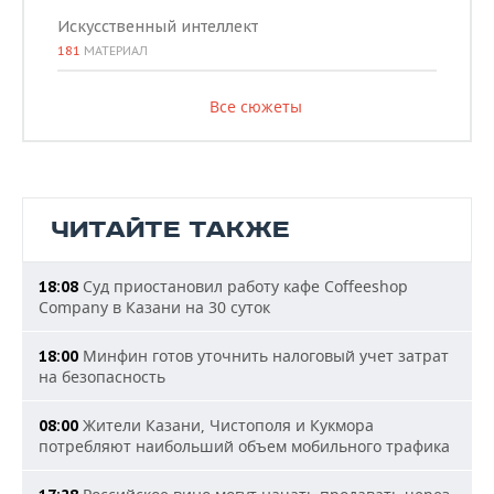
Искусственный интеллект
181
МАТЕРИАЛ
Все сюжеты
ЧИТАЙТЕ ТАКЖЕ
Суд приостановил работу кафе Coffeeshop
18:08
Company в Казани на 30 суток
Минфин готов уточнить налоговый учет затрат
18:00
на безопасность
Жители Казани, Чистополя и Кукмора
08:00
потребляют наибольший объем мобильного трафика