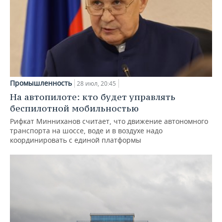
Промышленность
28 июл, 20:45
На автопилоте: кто будет управлять
беспилотной мобильностью
Рифкат Минниханов считает, что движение автономного
транспорта на шоссе, воде и в воздухе надо
координировать с единой платформы