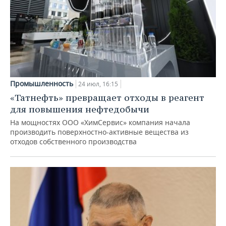
Промышленность
24 июл, 16:15
«Татнефть» превращает отходы в реагент
для повышения нефтедобычи
На мощностях ООО «ХимСервис» компания начала
производить поверхностно-активные вещества из
отходов собственного производства