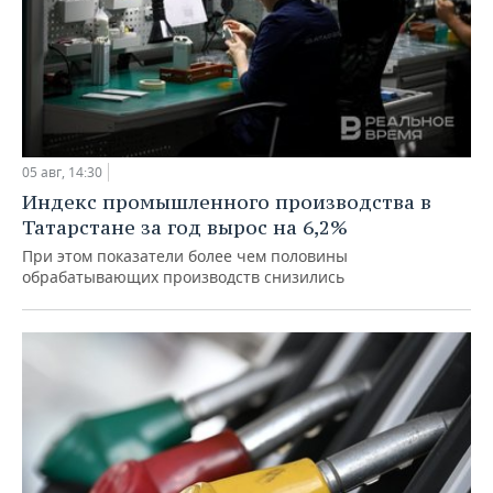
05 авг, 14:30
Индекс промышленного производства в
Татарстане за год вырос на 6,2%
При этом показатели более чем половины
обрабатывающих производств снизились