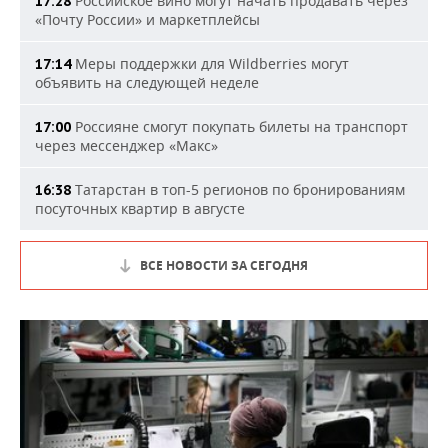
Российское вино могут начать продавать через
17:28
«Почту России» и маркетплейсы
Меры поддержки для Wildberries могут
17:14
объявить на следующей неделе
Россияне смогут покупать билеты на транспорт
17:00
через мессенджер «Макс»
Татарстан в топ-5 регионов по бронированиям
16:38
посуточных квартир в августе
ВСЕ НОВОСТИ ЗА СЕГОДНЯ