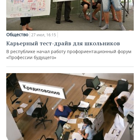
Общество
27 июл, 16:15
Карьерный тест-драйв для школьников
В республике начал работу профориентационный форум
«Профессии будущего»