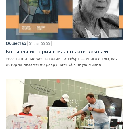
Общество
01 авг, 00:00
Большая история в маленькой комнате
«Все наши вчера» Наталии Гинзбург — книга о том, как
история незаметно разрушает обычную жизнь