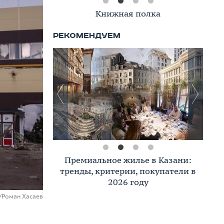
Книжная полка
Премиальное жилье в Казани:
тренды, критерии, покупатели в
2026 году
u/Роман Хасаев