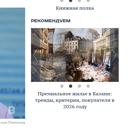
Книжная полка
Премиальное жилье в Казани:
тренды, критерии, покупатели в
2026 году
ксим Платонов