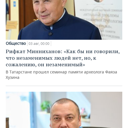
Общество
03 авг, 00:00
Рифкат Минниханов: «Как бы ни говорили,
что незаменимых людей нет, но, к
сожалению, он незаменимый»
В Татарстане прошел семинар памяти археолога Фаяза
Хузина