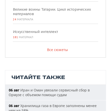
Великие воины Татарии. Цикл исторических
материалов
24
МАТЕРИАЛА
Искусственный интеллект
181
МАТЕРИАЛ
Все сюжеты
ЧИТАЙТЕ ТАКЖЕ
Иран и Оман увязали сервисный сбор в
06 авг
Ормузе с объемом помощи судам
Хранилища газа в Европе заполнены менее
06 авг
чем на 58%