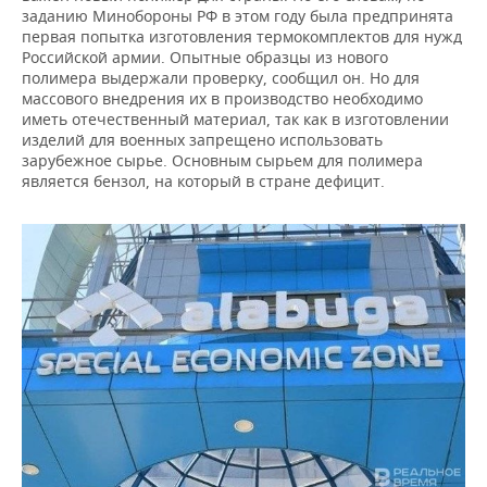
заданию Минобороны РФ в этом году была предпринята
первая попытка изготовления термокомплектов для нужд
Российской армии. Опытные образцы из нового
полимера выдержали проверку, сообщил он. Но для
массового внедрения их в производство необходимо
иметь отечественный материал, так как в изготовлении
изделий для военных запрещено использовать
зарубежное сырье. Основным сырьем для полимера
является бензол, на который в стране дефицит.