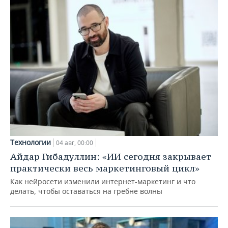
Технологии
04 авг, 00:00
Айдар Гибадуллин: «ИИ сегодня закрывает
практически весь маркетинговый цикл»
Как нейросети изменили интернет-маркетинг и что
делать, чтобы оставаться на гребне волны