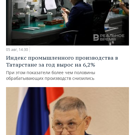
05 авг, 14:30
Индекс промышленного производства в
Татарстане за год вырос на 6,2%
При этом показатели более чем половины
обрабатывающих производств снизились