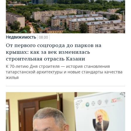
Недвижимость
08:00
От первого соцгорода до парков на
крышах: как за век изменилась
строительная отрасль Казани
К 70-летию Дня строителя — история становления
татарстанской архитектуры и новые стандарты качества
жилья