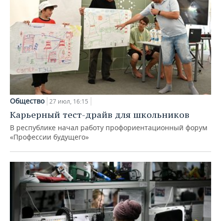
Общество
27 июл, 16:15
Карьерный тест-драйв для школьников
В республике начал работу профориентационный форум
«Профессии будущего»