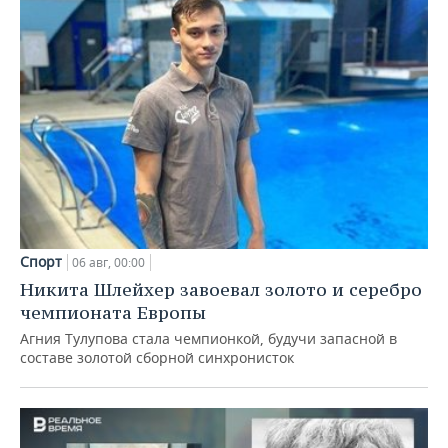
Спорт
06 авг, 00:00
Никита Шлейхер завоевал золото и серебро
чемпионата Европы
Агния Тулупова стала чемпионкой, будучи запасной в
составе золотой сборной синхронисток