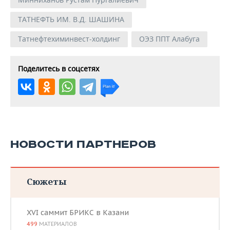
ТАТНЕФТЬ ИМ. В.Д. ШАШИНА
Татнефтехиминвест-холдинг
ОЭЗ ППТ Алабуга
Поделитесь в соцсетях
НОВОСТИ ПАРТНЕРОВ
Сюжеты
XVI саммит БРИКС в Казани
499
МАТЕРИАЛОВ