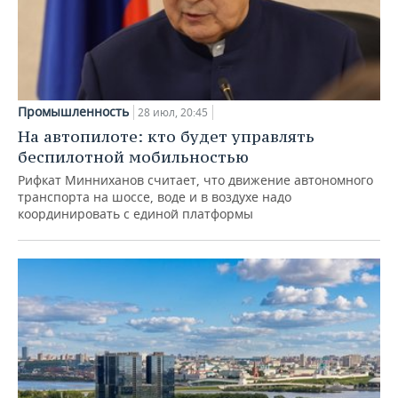
Промышленность
28 июл, 20:45
На автопилоте: кто будет управлять
беспилотной мобильностью
Рифкат Минниханов считает, что движение автономного
транспорта на шоссе, воде и в воздухе надо
координировать с единой платформы