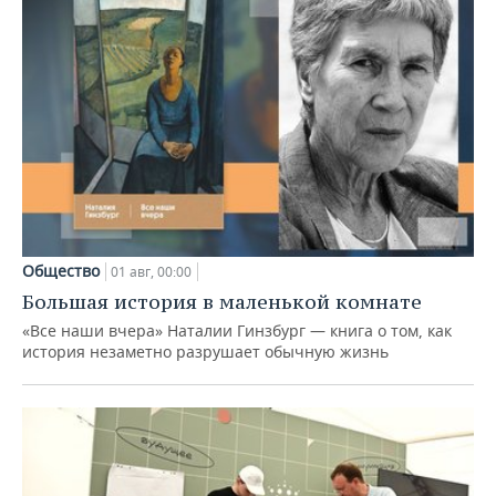
Общество
01 авг, 00:00
Большая история в маленькой комнате
«Все наши вчера» Наталии Гинзбург — книга о том, как
история незаметно разрушает обычную жизнь