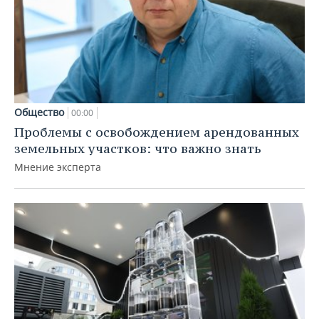
Общество
00:00
Проблемы с освобождением арендованных
земельных участков: что важно знать
Мнение эксперта