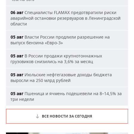
Специалисты FLAMAX предотвратили риски
06 авг
аварийной остановки резервуаров в Ленинградской
области
Власти России продлили разрешение на
05 авг
выпуск бензина «Евро-3»
В России продажи крупнотоннажных
05 авг
грузовиков снизились на 3,6% за месяц
Июльские нефтегазовые доходы бюджета
05 авг
выросли на 250 млрд рублей
Пшеница и ячмень подешевели на 8–14,5% за
05 авг
три недели
ВСЕ НОВОСТИ ЗА СЕГОДНЯ