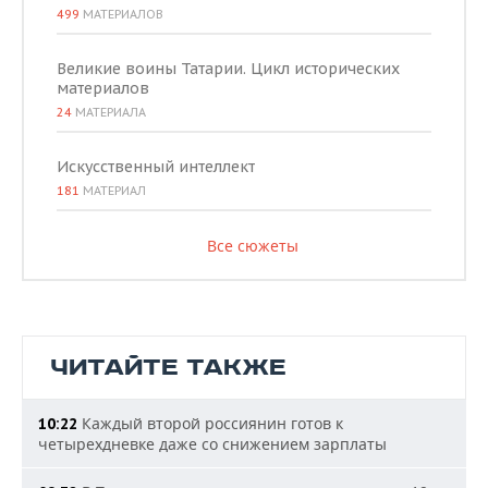
499
МАТЕРИАЛОВ
Великие воины Татарии. Цикл исторических
материалов
24
МАТЕРИАЛА
Искусственный интеллект
181
МАТЕРИАЛ
Все сюжеты
ЧИТАЙТЕ ТАКЖЕ
Каждый второй россиянин готов к
10:22
четырехдневке даже со снижением зарплаты