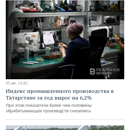
05 авг, 14:30
Индекс промышленного производства в
Татарстане за год вырос на 6,2%
При этом показатели более чем половины
обрабатывающих производств снизились