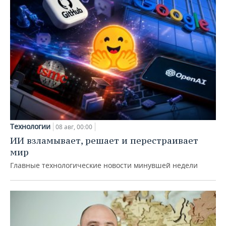
Технологии
08 авг, 00:00
ИИ взламывает, решает и перестраивает
мир
Главные технологические новости минувшей недели