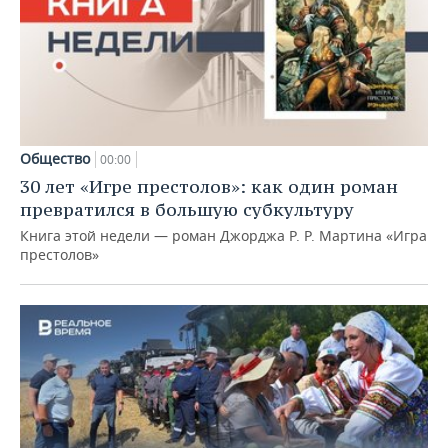
Общество
00:00
30 лет «Игре престолов»: как один роман
превратился в большую субкультуру
Книга этой недели — роман Джорджа Р. Р. Мартина «Игра
престолов»