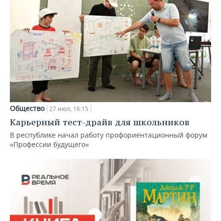
Общество
27 июл, 16:15
Карьерный тест-драйв для школьников
В республике начал работу профориентационный форум
«Профессии будущего»