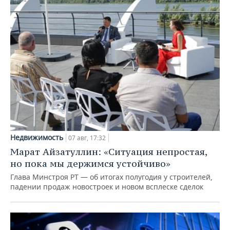
Недвижимость
07 авг, 17:32
Марат Айзатуллин: «Ситуация непростая,
но пока мы держимся устойчиво»
Глава Минстроя РТ — об итогах полугодия у строителей,
падении продаж новостроек и новом всплеске сделок