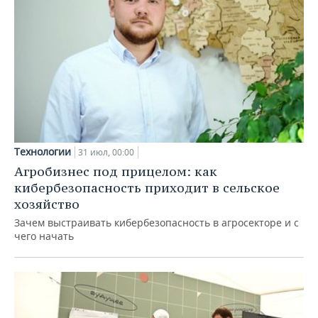
Технологии
31 июл, 00:00
Агробизнес под прицелом: как
кибербезопасность приходит в сельское
хозяйство
Зачем выстраивать кибербезопасность в агросекторе и с
чего начать