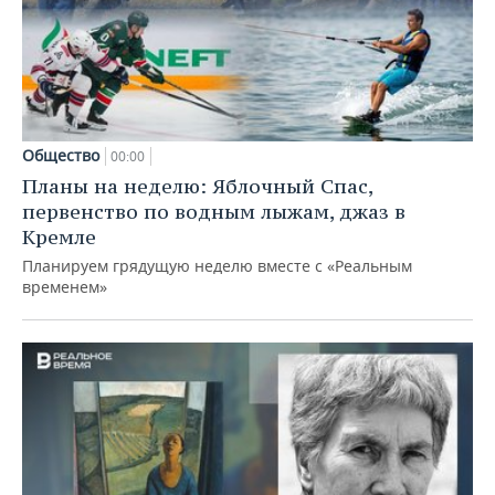
Общество
00:00
Планы на неделю: Яблочный Спас,
первенство по водным лыжам, джаз в
Кремле
Планируем грядущую неделю вместе с «Реальным
временем»