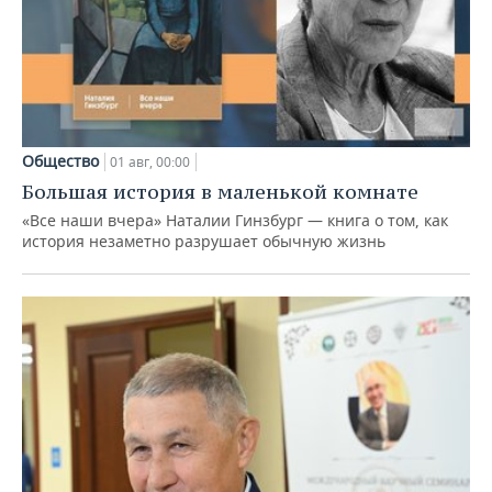
Общество
01 авг, 00:00
Большая история в маленькой комнате
«Все наши вчера» Наталии Гинзбург — книга о том, как
история незаметно разрушает обычную жизнь