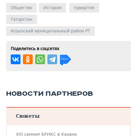
Общество
История
Удмуртия
Татарстан
Агрызский муниципальный район РТ
Поделитесь в соцсетях
НОВОСТИ ПАРТНЕРОВ
Сюжеты
XVI саммит БРИКС в Казани