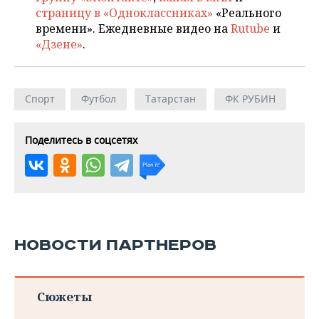
страницу в «Одноклассниках»
«Реального
времени». Ежедневные видео на
Rutube
и
«Дзене»
.
Спорт
Футбол
Татарстан
ФК РУБИН
Поделитесь в соцсетях
НОВОСТИ ПАРТНЕРОВ
Сюжеты