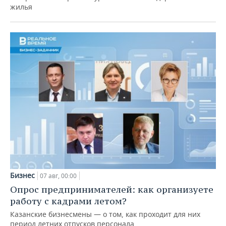
жилья
Бизнес
07 авг, 00:00
Опрос предпринимателей: как организуете
работу с кадрами летом?
Казанские бизнесмены — о том, как проходит для них
период летних отпусков персонала