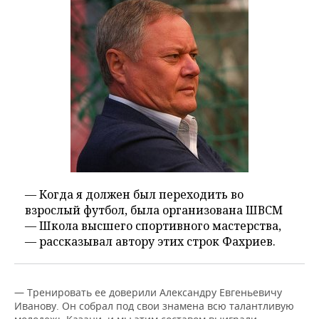
— Когда я должен был переходить во
взрослый футбол, была организована ШВСМ
— Школа высшего спортивного мастерства,
— рассказывал автору этих строк Фахриев.
— Тренировать ее доверили Александру Евгеньевичу
Иванову. Он собрал под свои знамена всю талантливую