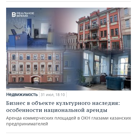
Недвижимость
31 июл, 18:10
Бизнес в объекте культурного наследия:
особенности национальной аренды
Аренда коммерческих площадей в ОКН глазами казанских
предпринимателей