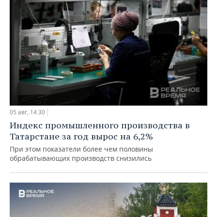
05 авг, 14:30
Индекс промышленного производства в
Татарстане за год вырос на 6,2%
При этом показатели более чем половины
обрабатывающих производств снизились