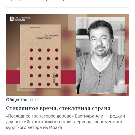
Общество
00:00
Стеклянное время, стеклянная страна
«Последнее гранатовое дерево» Бахтияра Али — редкий
для российского книжного поля перевод современного
курдского автора из Ирака