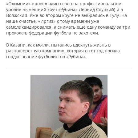
«Олимпии» провел один сезон на профессиональном
уровне нынешний коуч «Рубина» Леонид Слуцкий) и в
Волжский. Уже во втором круге не выбрались в Тулу. На
наше счастье, «Иргиз» к тому времени уже
самоликвидировался, а снимать еще одну команду за три
прокола в федерации футбола не захотели.
В Казани, как могли, пытались вдохнуть жизнь в
разношерстную компанию, которая в тот год носила
гордое звание футболистов «Рубина».