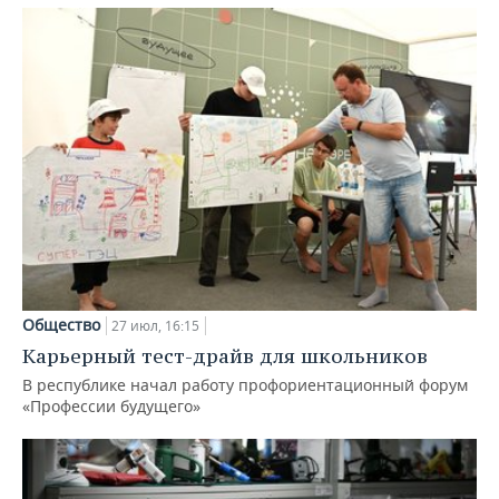
Общество
27 июл, 16:15
Карьерный тест-драйв для школьников
В республике начал работу профориентационный форум
«Профессии будущего»