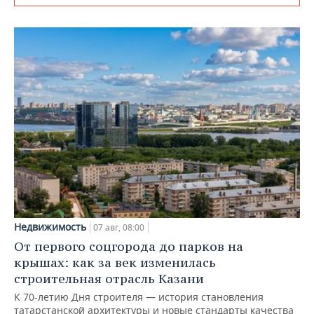
Недвижимость
07 авг, 08:00
От первого соцгорода до парков на
крышах: как за век изменилась
строительная отрасль Казани
К 70-летию Дня строителя — история становления
татарстанской архитектуры и новые стандарты качества