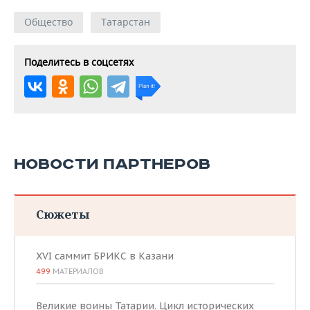
Общество
Татарстан
Поделитесь в соцсетях
НОВОСТИ ПАРТНЕРОВ
Сюжеты
XVI саммит БРИКС в Казани
499
МАТЕРИАЛОВ
Великие воины Татарии. Цикл исторических