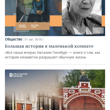
Общество
01 авг, 00:00
Большая история в маленькой комнате
«Все наши вчера» Наталии Гинзбург — книга о том, как
история незаметно разрушает обычную жизнь