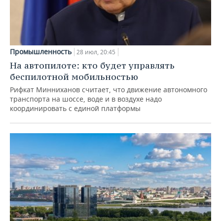
Промышленность
28 июл, 20:45
На автопилоте: кто будет управлять
беспилотной мобильностью
Рифкат Минниханов считает, что движение автономного
транспорта на шоссе, воде и в воздухе надо
координировать с единой платформы