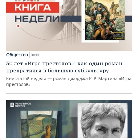
Общество
00:00
30 лет «Игре престолов»: как один роман
превратился в большую субкультуру
Книга этой недели — роман Джорджа Р. Р. Мартина «Игра
престолов»