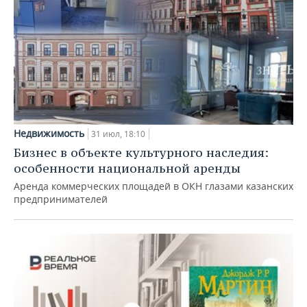
Недвижимость
31 июл, 18:10
Бизнес в объекте культурного наследия:
особенности национальной аренды
Аренда коммерческих площадей в ОКН глазами казанских
предпринимателей