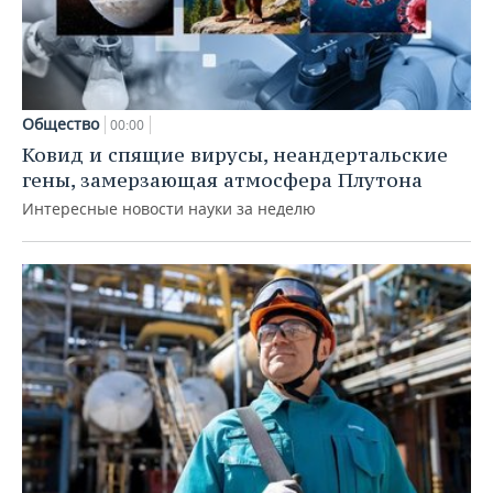
Общество
00:00
Ковид и спящие вирусы, неандертальские
гены, замерзающая атмосфера Плутона
Интересные новости науки за неделю