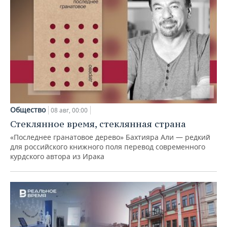
Общество
08 авг, 00:00
Стеклянное время, стеклянная страна
«Последнее гранатовое дерево» Бахтияра Али — редкий
для российского книжного поля перевод современного
курдского автора из Ирака