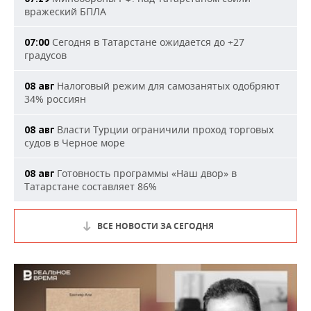
вражеский БПЛА
Сегодня в Татарстане ожидается до +27
07:00
градусов
Налоговый режим для самозанятых одобряют
08 авг
34% россиян
Власти Турции ограничили проход торговых
08 авг
судов в Черное море
Готовность программы «Наш двор» в
08 авг
Татарстане составляет 86%
ВСЕ НОВОСТИ ЗА СЕГОДНЯ