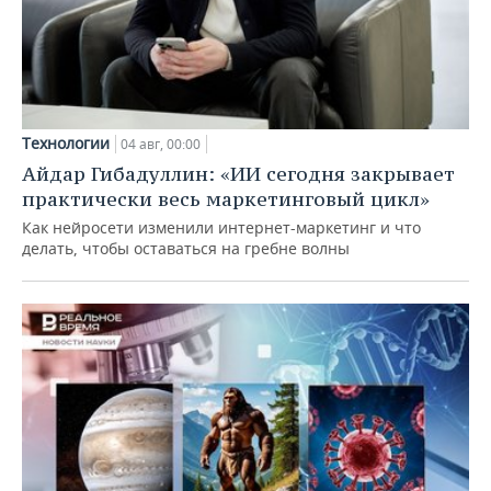
Технологии
04 авг, 00:00
Айдар Гибадуллин: «ИИ сегодня закрывает
практически весь маркетинговый цикл»
Как нейросети изменили интернет-маркетинг и что
делать, чтобы оставаться на гребне волны