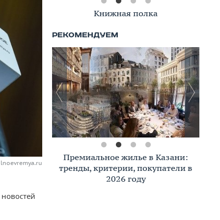
Книжная полка
Премиальное жилье в Казани:
alnoevremya.ru
тренды, критерии, покупатели в
2026 году
 новостей