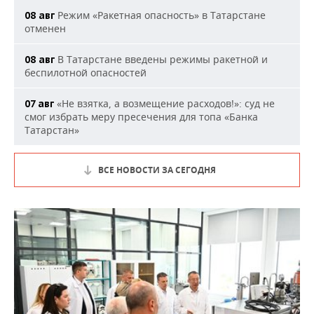
Режим «Ракетная опасность» в Татарстане
08 авг
отменен
В Татарстане введены режимы ракетной и
08 авг
беспилотной опасностей
«Не взятка, а возмещение расходов!»: суд не
07 авг
смог избрать меру пресечения для топа «Банка
Татарстан»
ВСЕ НОВОСТИ ЗА СЕГОДНЯ