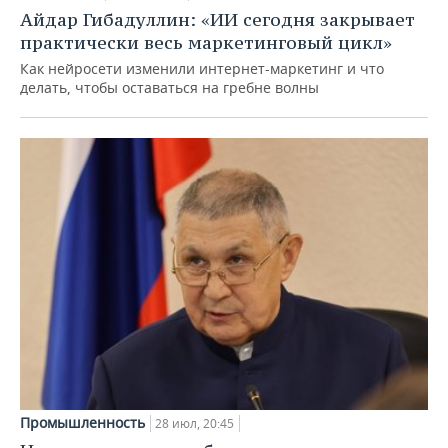
Айдар Гибадуллин: «ИИ сегодня закрывает
практически весь маркетинговый цикл»
Как нейросети изменили интернет-маркетинг и что
делать, чтобы оставаться на гребне волны
Промышленность
28 июл, 20:45