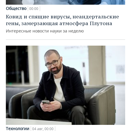
Общество
00:00
Ковид и спящие вирусы, неандертальские
гены, замерзающая атмосфера Плутона
Интересные новости науки за неделю
Технологии
04 авг, 00:00