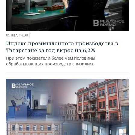
05 авг, 14:30
Индекс промышленного производства в
Татарстане за год вырос на 6,2%
При этом показатели более чем половины
обрабатывающих производств снизились