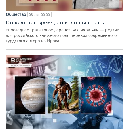
Общество
08 авг, 00:00
Стеклянное время, стеклянная страна
«Последнее гранатовое дерево» Бахтияра Али — редкий
для российского книжного поля перевод современного
курдского автора из Ирака