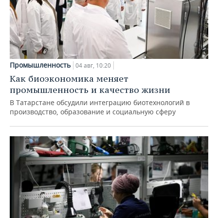
Промышленность
04 авг, 10:20
Как биоэкономика меняет
промышленность и качество жизни
В Татарстане обсудили интеграцию биотехнологий в
производство, образование и социальную сферу