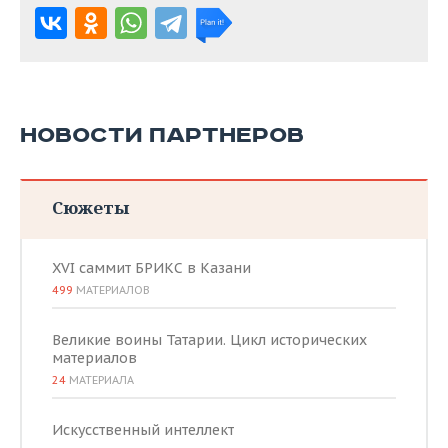
НОВОСТИ ПАРТНЕРОВ
Сюжеты
XVI саммит БРИКС в Казани
499
МАТЕРИАЛОВ
Великие воины Татарии. Цикл исторических
материалов
24
МАТЕРИАЛА
Искусственный интеллект