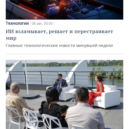
Технологии
08 авг, 00:00
ИИ взламывает, решает и перестраивает
мир
Главные технологические новости минувшей недели