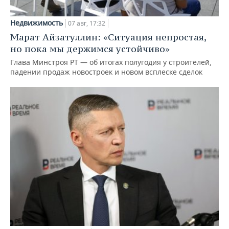
Недвижимость
07 авг, 17:32
Марат Айзатуллин: «Ситуация непростая,
но пока мы держимся устойчиво»
Глава Минстроя РТ — об итогах полугодия у строителей,
падении продаж новостроек и новом всплеске сделок