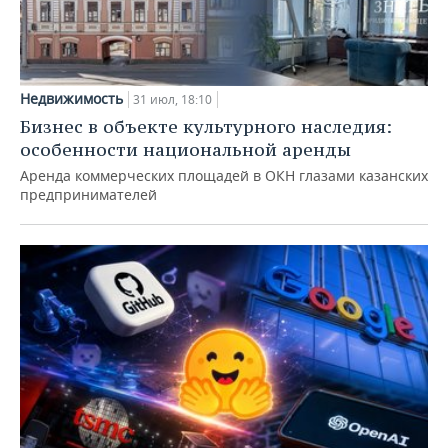
Недвижимость
31 июл, 18:10
Бизнес в объекте культурного наследия:
особенности национальной аренды
Аренда коммерческих площадей в ОКН глазами казанских
предпринимателей